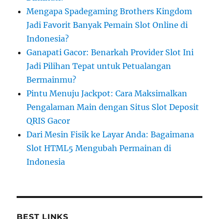
Mengapa Spadegaming Brothers Kingdom
Jadi Favorit Banyak Pemain Slot Online di
Indonesia?
Ganapati Gacor: Benarkah Provider Slot Ini
Jadi Pilihan Tepat untuk Petualangan
Bermainmu?
Pintu Menuju Jackpot: Cara Maksimalkan
Pengalaman Main dengan Situs Slot Deposit
QRIS Gacor
Dari Mesin Fisik ke Layar Anda: Bagaimana
Slot HTML5 Mengubah Permainan di
Indonesia
BEST LINKS