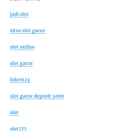
judi slot
situs slot gacor
slot online
slot gacor
Joker123
slot gacor deposit 5000
slot
slot777