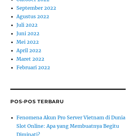
September 2022
Agustus 2022
Juli 2022
Juni 2022
Mei 2022
April 2022
Maret 2022
Februari 2022
POS-POS TERBARU
Fenomena Akun Pro Server Vietnam di Dunia
Slot Online: Apa yang Membuatnya Begitu
Diminati?