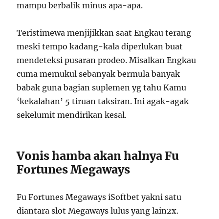
mampu berbalik minus apa-apa.
Teristimewa menjijikkan saat Engkau terang
meski tempo kadang-kala diperlukan buat
mendeteksi pusaran prodeo. Misalkan Engkau
cuma memukul sebanyak bermula banyak
babak guna bagian suplemen yg tahu Kamu
‘kekalahan’ 5 tiruan taksiran. Ini agak-agak
sekelumit mendirikan kesal.
Vonis hamba akan halnya Fu
Fortunes Megaways
Fu Fortunes Megaways iSoftbet yakni satu
diantara slot Megaways lulus yang lain2x.