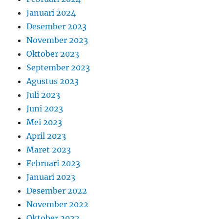
Januari 2024
Desember 2023
November 2023
Oktober 2023
September 2023
Agustus 2023
Juli 2023
Juni 2023
Mei 2023
April 2023
Maret 2023
Februari 2023
Januari 2023
Desember 2022
November 2022
Oktober 2022