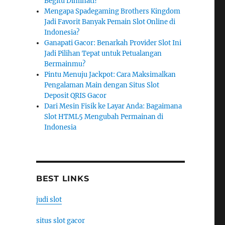
Begitu Diminati?
Mengapa Spadegaming Brothers Kingdom
Jadi Favorit Banyak Pemain Slot Online di
Indonesia?
Ganapati Gacor: Benarkah Provider Slot Ini
Jadi Pilihan Tepat untuk Petualangan
Bermainmu?
Pintu Menuju Jackpot: Cara Maksimalkan
Pengalaman Main dengan Situs Slot
Deposit QRIS Gacor
Dari Mesin Fisik ke Layar Anda: Bagaimana
Slot HTML5 Mengubah Permainan di
Indonesia
BEST LINKS
judi slot
situs slot gacor