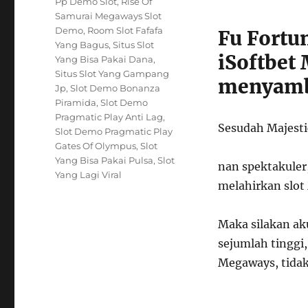
Pp Demo Slot
,
Rise Of
Samurai Megaways Slot
Demo
,
Room Slot Fafafa
Fu Fortu
Yang Bagus
,
Situs Slot
iSoftbe
Yang Bisa Pakai Dana
,
Situs Slot Yang Gampang
menyam
Jp
,
Slot Demo Bonanza
Piramida
,
Slot Demo
Pragmatic Play Anti Lag
,
Sesudah Majest
Slot Demo Pragmatic Play
Gates Of Olympus
,
Slot
Yang Bisa Pakai Pulsa
,
Slot
nan spektakule
Yang Lagi Viral
melahirkan slot
Maka silakan ak
sejumlah tinggi,
Megaways, tida