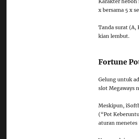
Karakter heboh 
x bersama 5 x se
Tanda surat (A,
kian lembut.
Fortune Pot
Gelung untuk a
slot Megaways n
Meskipun, iSoft
(“Pot Keberunt
aturan menetes t