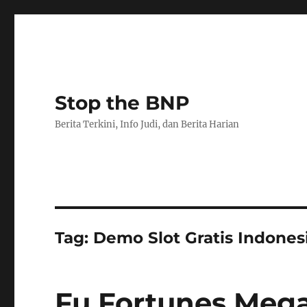
Stop the BNP
Berita Terkini, Info Judi, dan Berita Harian
Tag:
Demo Slot Gratis Indones
Fu Fortunes Mega