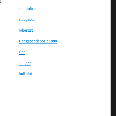
5
slot online
slot gacor
Joker123
slot gacor deposit 5000
slot
slot777
Judi slot