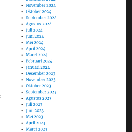
November 2024
Oktober 2024
September 2024
Agustus 2024
Juli 2024
Juni 2024
Mei 2024
April 2024
Maret 2024
Februari 2024
Januari 2024
Desember 2023
November 2023
Oktober 2023
September 2023
t
Agustus 2023
Juli 2023
Juni 2023
Mei 2023
April 2023
Maret 2023