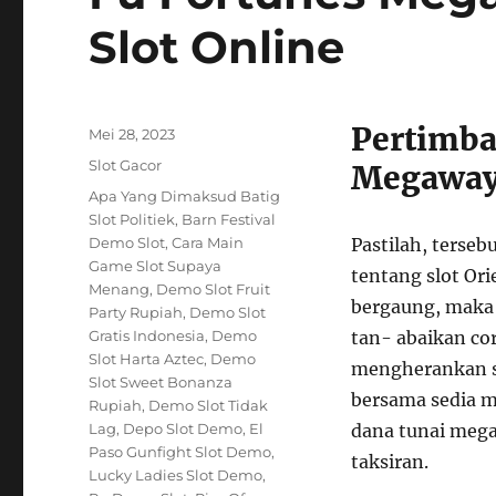
Slot Online
Pertimba
Posted
Mei 28, 2023
on
Categories
Slot Gacor
Megaways
Tags
Apa Yang Dimaksud Batig
Slot Politiek
,
Barn Festival
Demo Slot
,
Cara Main
Pastilah, terse
Game Slot Supaya
tentang slot Or
Menang
,
Demo Slot Fruit
bergaung, maka
Party Rupiah
,
Demo Slot
Gratis Indonesia
,
Demo
tan- abaikan co
Slot Harta Aztec
,
Demo
mengherankan sa
Slot Sweet Bonanza
bersama sedia 
Rupiah
,
Demo Slot Tidak
Lag
,
Depo Slot Demo
,
El
dana tunai megah
Paso Gunfight Slot Demo
,
taksiran.
Lucky Ladies Slot Demo
,