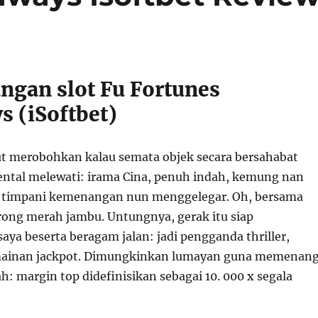
ngan slot Fu Fortunes
 (iSoftbet)
but merobohkan kalau semata objek secara bersahabat
iental melewati: irama Cina, penuh indah, kemung nan
 timpani kemenangan nun menggelegar. Oh, bersama
rong merah jambu. Untungnya, gerak itu siap
ya beserta beragam jalan: jadi pengganda thriller,
mainan jackpot. Dimungkinkan lumayan guna memenang
: margin top didefinisikan sebagai 10. 000 x segala