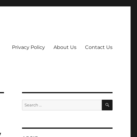
Privacy Policy
About Us
Contact Us
SEARCH
Search
for:
w