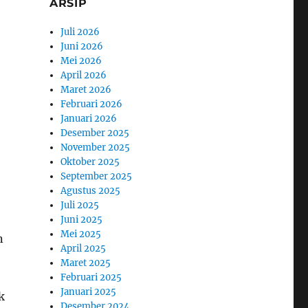
ARSIP
Juli 2026
Juni 2026
Mei 2026
April 2026
Maret 2026
Februari 2026
Januari 2026
Desember 2025
November 2025
Oktober 2025
September 2025
Agustus 2025
Juli 2025
Juni 2025
Mei 2025
n
April 2025
Maret 2025
Februari 2025
Januari 2025
k
Desember 2024