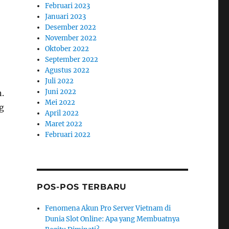
Februari 2023
Januari 2023
Desember 2022
November 2022
Oktober 2022
September 2022
Agustus 2022
Juli 2022
Juni 2022
.
Mei 2022
g
April 2022
Maret 2022
Februari 2022
POS-POS TERBARU
Fenomena Akun Pro Server Vietnam di
Dunia Slot Online: Apa yang Membuatnya