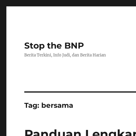
Stop the BNP
Berita Terkini, Info Judi, dan Berita Harian
Tag:
bersama
Panduan Lengka