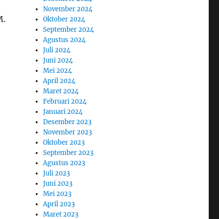
November 2024
M.
Oktober 2024
September 2024
Agustus 2024
Juli 2024
Juni 2024
Mei 2024
April 2024
Maret 2024
Februari 2024
Januari 2024
Desember 2023
November 2023
Oktober 2023
September 2023
Agustus 2023
Juli 2023
Juni 2023
Mei 2023
April 2023
Maret 2023