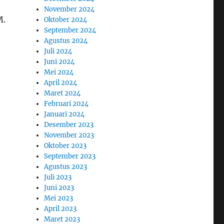
November 2024
M.
Oktober 2024
September 2024
Agustus 2024
Juli 2024
Juni 2024
Mei 2024
April 2024
Maret 2024
Februari 2024
Januari 2024
Desember 2023
November 2023
Oktober 2023
September 2023
Agustus 2023
Juli 2023
Juni 2023
Mei 2023
April 2023
Maret 2023