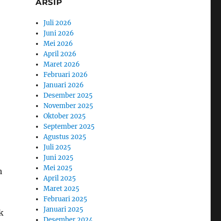
ARSIP
Juli 2026
Juni 2026
Mei 2026
April 2026
Maret 2026
Februari 2026
Januari 2026
Desember 2025
November 2025
Oktober 2025
September 2025
Agustus 2025
Juli 2025
Juni 2025
Mei 2025
n
April 2025
Maret 2025
Februari 2025
Januari 2025
k
Desember 2024