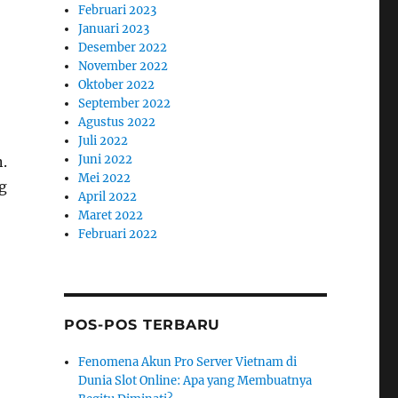
Februari 2023
Januari 2023
Desember 2022
November 2022
Oktober 2022
September 2022
Agustus 2022
Juli 2022
Juni 2022
.
Mei 2022
g
April 2022
Maret 2022
Februari 2022
POS-POS TERBARU
Fenomena Akun Pro Server Vietnam di
Dunia Slot Online: Apa yang Membuatnya