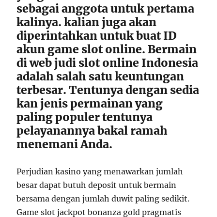
sebagai anggota untuk pertama
kalinya. kalian juga akan
diperintahkan untuk buat ID
akun game slot online. Bermain
di web judi slot online Indonesia
adalah salah satu keuntungan
terbesar. Tentunya dengan sedia
kan jenis permainan yang
paling populer tentunya
pelayanannya bakal ramah
menemani Anda.
Perjudian kasino yang menawarkan jumlah
besar dapat butuh deposit untuk bermain
bersama dengan jumlah duwit paling sedikit.
Game slot jackpot bonanza gold pragmatis