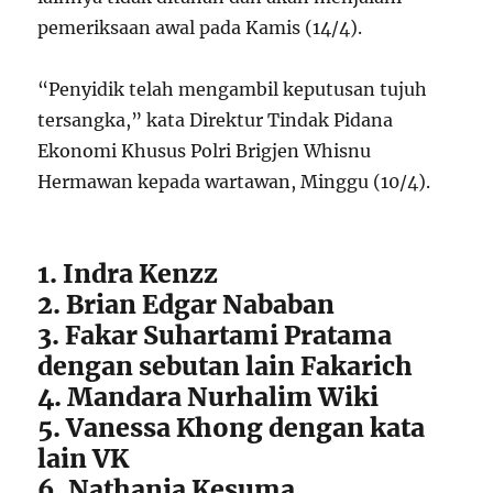
pemeriksaan awal pada Kamis (14/4).
“Penyidik telah mengambil keputusan tujuh
tersangka,” kata Direktur Tindak Pidana
Ekonomi Khusus Polri Brigjen Whisnu
Hermawan kepada wartawan, Minggu (10/4).
1. Indra Kenzz
2. Brian Edgar Nababan
3. Fakar Suhartami Pratama
dengan sebutan lain Fakarich
4. Mandara Nurhalim Wiki
5. Vanessa Khong dengan kata
lain VK
6. Nathania Kesuma