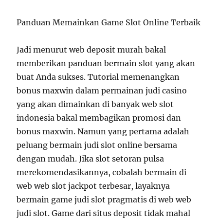
Panduan Memainkan Game Slot Online Terbaik
Jadi menurut web deposit murah bakal
memberikan panduan bermain slot yang akan
buat Anda sukses. Tutorial memenangkan
bonus maxwin dalam permainan judi casino
yang akan dimainkan di banyak web slot
indonesia bakal membagikan promosi dan
bonus maxwin. Namun yang pertama adalah
peluang bermain judi slot online bersama
dengan mudah. Jika slot setoran pulsa
merekomendasikannya, cobalah bermain di
web web slot jackpot terbesar, layaknya
bermain game judi slot pragmatis di web web
judi slot. Game dari situs deposit tidak mahal