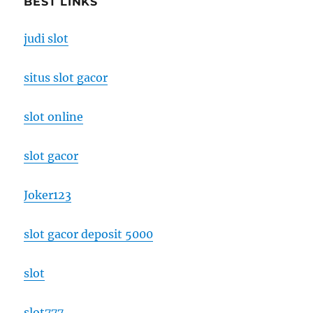
BEST LINKS
judi slot
situs slot gacor
slot online
slot gacor
Joker123
slot gacor deposit 5000
slot
slot777