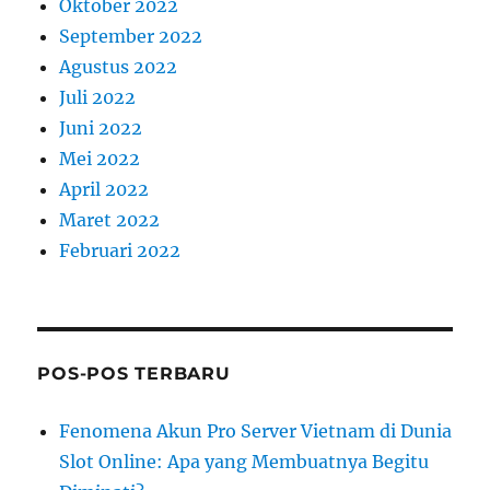
Oktober 2022
September 2022
Agustus 2022
Juli 2022
Juni 2022
Mei 2022
April 2022
Maret 2022
Februari 2022
POS-POS TERBARU
Fenomena Akun Pro Server Vietnam di Dunia
Slot Online: Apa yang Membuatnya Begitu