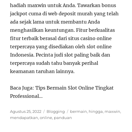
hadiah maxwin untuk Anda. Tawarkan bonus
jackpot cuma di web deposit murah yang telah
ada sejak lama untuk membantu Anda
menghasilkan keuntungan. Fitur berkualitas
fitur terbaik berasal dari situs casino online
terpercaya yang disediakan oleh slot online
Indonesia. Pecinta judi slot paling baik dan
terpercaya sudah tahu banyak perihal
keamanan taruhan lainnya.
Baca Juga: Tips Bermain Slot Online Tingkat
Professional…
Posted
Categories
Tags
Agustus 25, 2022
Blogging
bermain
,
hingga
,
maxwin
,
on
mendapatkan
,
online
,
panduan