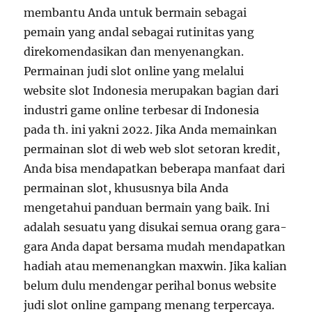
membantu Anda untuk bermain sebagai
pemain yang andal sebagai rutinitas yang
direkomendasikan dan menyenangkan.
Permainan judi slot online yang melalui
website slot Indonesia merupakan bagian dari
industri game online terbesar di Indonesia
pada th. ini yakni 2022. Jika Anda memainkan
permainan slot di web web slot setoran kredit,
Anda bisa mendapatkan beberapa manfaat dari
permainan slot, khususnya bila Anda
mengetahui panduan bermain yang baik. Ini
adalah sesuatu yang disukai semua orang gara-
gara Anda dapat bersama mudah mendapatkan
hadiah atau memenangkan maxwin. Jika kalian
belum dulu mendengar perihal bonus website
judi slot online gampang menang terpercaya.