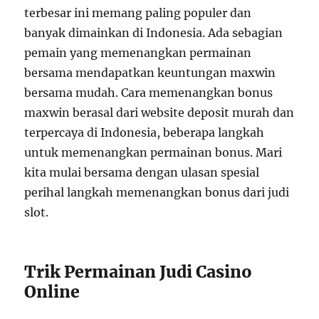
terbesar ini memang paling populer dan
banyak dimainkan di Indonesia. Ada sebagian
pemain yang memenangkan permainan
bersama mendapatkan keuntungan maxwin
bersama mudah. Cara memenangkan bonus
maxwin berasal dari website deposit murah dan
terpercaya di Indonesia, beberapa langkah
untuk memenangkan permainan bonus. Mari
kita mulai bersama dengan ulasan spesial
perihal langkah memenangkan bonus dari judi
slot.
Trik Permainan Judi Casino
Online