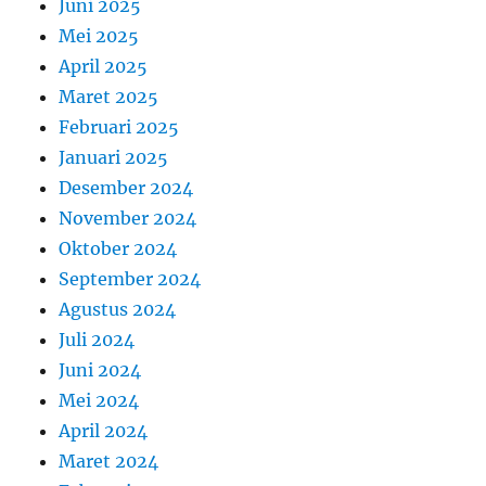
Juni 2025
Mei 2025
April 2025
Maret 2025
Februari 2025
Januari 2025
Desember 2024
November 2024
Oktober 2024
September 2024
Agustus 2024
Juli 2024
Juni 2024
Mei 2024
April 2024
Maret 2024