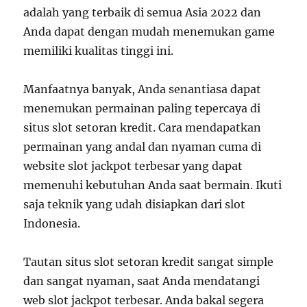
adalah yang terbaik di semua Asia 2022 dan
Anda dapat dengan mudah menemukan game
memiliki kualitas tinggi ini.
Manfaatnya banyak, Anda senantiasa dapat
menemukan permainan paling tepercaya di
situs slot setoran kredit. Cara mendapatkan
permainan yang andal dan nyaman cuma di
website slot jackpot terbesar yang dapat
memenuhi kebutuhan Anda saat bermain. Ikuti
saja teknik yang udah disiapkan dari slot
Indonesia.
Tautan situs slot setoran kredit sangat simple
dan sangat nyaman, saat Anda mendatangi
web slot jackpot terbesar. Anda bakal segera