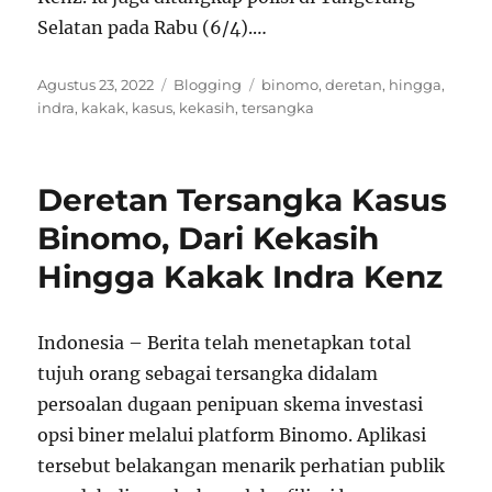
Selatan pada Rabu (6/4).…
Posted
Categories
Tags
Agustus 23, 2022
Blogging
binomo
,
deretan
,
hingga
,
on
indra
,
kakak
,
kasus
,
kekasih
,
tersangka
Deretan Tersangka Kasus
Binomo, Dari Kekasih
Hingga Kakak Indra Kenz
Indonesia – Berita telah menetapkan total
tujuh orang sebagai tersangka didalam
persoalan dugaan penipuan skema investasi
opsi biner melalui platform Binomo. Aplikasi
tersebut belakangan menarik perhatian publik