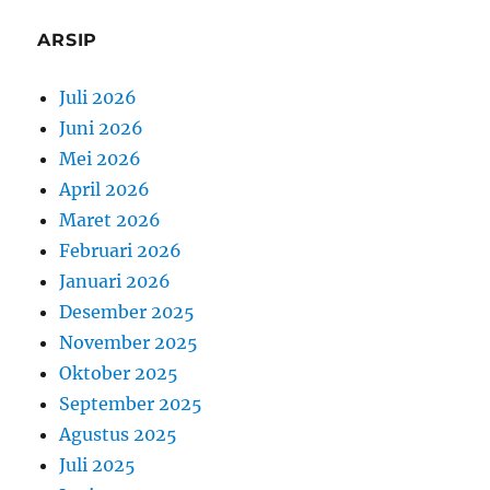
ARSIP
Juli 2026
Juni 2026
Mei 2026
April 2026
Maret 2026
Februari 2026
Januari 2026
Desember 2025
November 2025
Oktober 2025
September 2025
Agustus 2025
Juli 2025