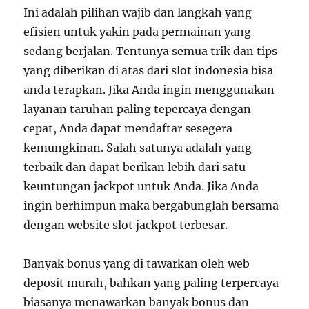
Ini adalah pilihan wajib dan langkah yang
efisien untuk yakin pada permainan yang
sedang berjalan. Tentunya semua trik dan tips
yang diberikan di atas dari slot indonesia bisa
anda terapkan. Jika Anda ingin menggunakan
layanan taruhan paling tepercaya dengan
cepat, Anda dapat mendaftar sesegera
kemungkinan. Salah satunya adalah yang
terbaik dan dapat berikan lebih dari satu
keuntungan jackpot untuk Anda. Jika Anda
ingin berhimpun maka bergabunglah bersama
dengan website slot jackpot terbesar.
Banyak bonus yang di tawarkan oleh web
deposit murah, bahkan yang paling terpercaya
biasanya menawarkan banyak bonus dan