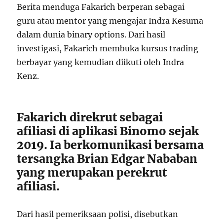
Berita menduga Fakarich berperan sebagai
guru atau mentor yang mengajar Indra Kesuma
dalam dunia binary options. Dari hasil
investigasi, Fakarich membuka kursus trading
berbayar yang kemudian diikuti oleh Indra
Kenz.
Fakarich direkrut sebagai
afiliasi di aplikasi Binomo sejak
2019. Ia berkomunikasi bersama
tersangka Brian Edgar Nababan
yang merupakan perekrut
afiliasi.
Dari hasil pemeriksaan polisi, disebutkan