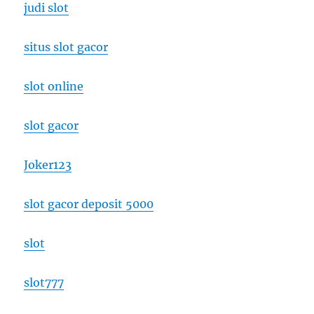
judi slot
situs slot gacor
slot online
slot gacor
Joker123
slot gacor deposit 5000
slot
slot777