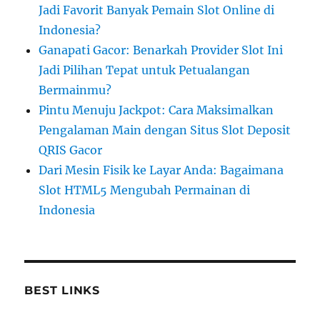
Jadi Favorit Banyak Pemain Slot Online di
Indonesia?
Ganapati Gacor: Benarkah Provider Slot Ini
Jadi Pilihan Tepat untuk Petualangan
Bermainmu?
Pintu Menuju Jackpot: Cara Maksimalkan
Pengalaman Main dengan Situs Slot Deposit
QRIS Gacor
Dari Mesin Fisik ke Layar Anda: Bagaimana
Slot HTML5 Mengubah Permainan di
Indonesia
BEST LINKS