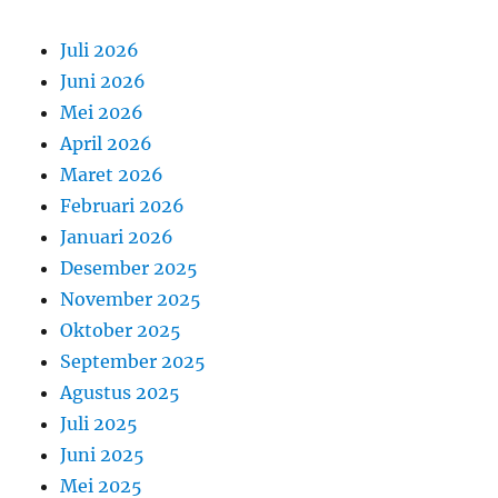
Juli 2026
Juni 2026
Mei 2026
April 2026
Maret 2026
Februari 2026
Januari 2026
Desember 2025
November 2025
Oktober 2025
September 2025
Agustus 2025
Juli 2025
Juni 2025
Mei 2025