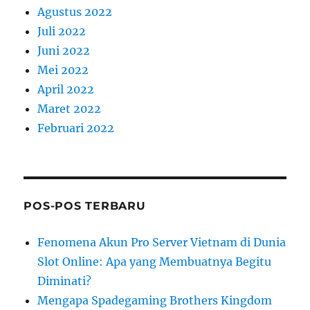
Agustus 2022
Juli 2022
Juni 2022
Mei 2022
April 2022
Maret 2022
Februari 2022
POS-POS TERBARU
Fenomena Akun Pro Server Vietnam di Dunia
Slot Online: Apa yang Membuatnya Begitu
Diminati?
Mengapa Spadegaming Brothers Kingdom