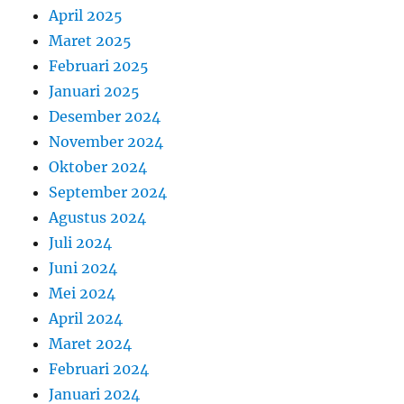
April 2025
Maret 2025
Februari 2025
Januari 2025
Desember 2024
November 2024
Oktober 2024
September 2024
Agustus 2024
Juli 2024
Juni 2024
Mei 2024
April 2024
Maret 2024
Februari 2024
Januari 2024