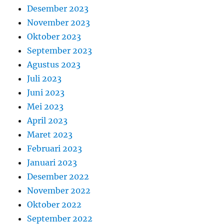
Desember 2023
November 2023
Oktober 2023
September 2023
Agustus 2023
Juli 2023
Juni 2023
Mei 2023
April 2023
Maret 2023
Februari 2023
Januari 2023
Desember 2022
November 2022
Oktober 2022
September 2022