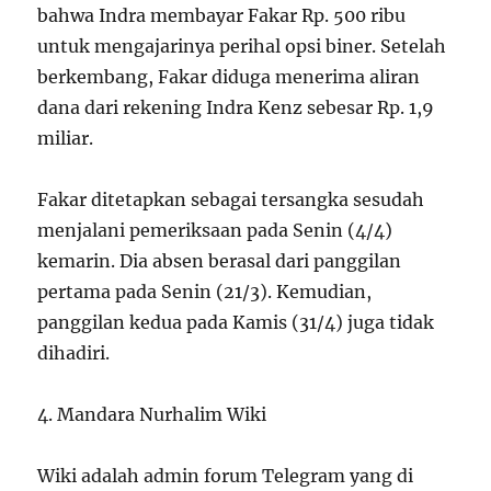
bahwa Indra membayar Fakar Rp. 500 ribu
untuk mengajarinya perihal opsi biner. Setelah
berkembang, Fakar diduga menerima aliran
dana dari rekening Indra Kenz sebesar Rp. 1,9
miliar.
Fakar ditetapkan sebagai tersangka sesudah
menjalani pemeriksaan pada Senin (4/4)
kemarin. Dia absen berasal dari panggilan
pertama pada Senin (21/3). Kemudian,
panggilan kedua pada Kamis (31/4) juga tidak
dihadiri.
4. Mandara Nurhalim Wiki
Wiki adalah admin forum Telegram yang di