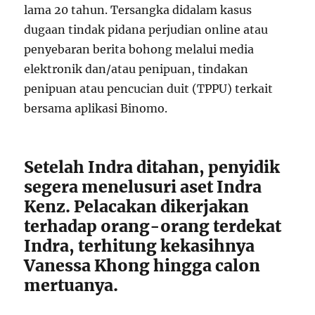
lama 20 tahun. Tersangka didalam kasus
dugaan tindak pidana perjudian online atau
penyebaran berita bohong melalui media
elektronik dan/atau penipuan, tindakan
penipuan atau pencucian duit (TPPU) terkait
bersama aplikasi Binomo.
Setelah Indra ditahan, penyidik
segera menelusuri aset Indra
Kenz. Pelacakan dikerjakan
terhadap orang-orang terdekat
Indra, terhitung kekasihnya
Vanessa Khong hingga calon
mertuanya.