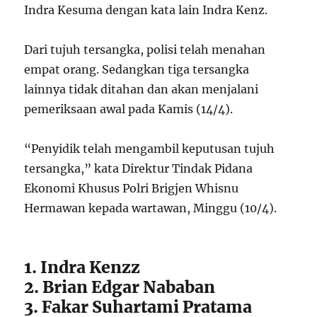
Indra Kesuma dengan kata lain Indra Kenz.
Dari tujuh tersangka, polisi telah menahan
empat orang. Sedangkan tiga tersangka
lainnya tidak ditahan dan akan menjalani
pemeriksaan awal pada Kamis (14/4).
“Penyidik telah mengambil keputusan tujuh
tersangka,” kata Direktur Tindak Pidana
Ekonomi Khusus Polri Brigjen Whisnu
Hermawan kepada wartawan, Minggu (10/4).
1. Indra Kenzz
2. Brian Edgar Nababan
3. Fakar Suhartami Pratama