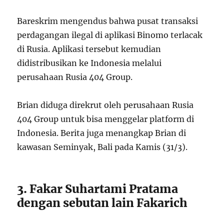
Bareskrim mengendus bahwa pusat transaksi
perdagangan ilegal di aplikasi Binomo terlacak
di Rusia. Aplikasi tersebut kemudian
didistribusikan ke Indonesia melalui
perusahaan Rusia 404 Group.
Brian diduga direkrut oleh perusahaan Rusia
404 Group untuk bisa menggelar platform di
Indonesia. Berita juga menangkap Brian di
kawasan Seminyak, Bali pada Kamis (31/3).
3. Fakar Suhartami Pratama
dengan sebutan lain Fakarich