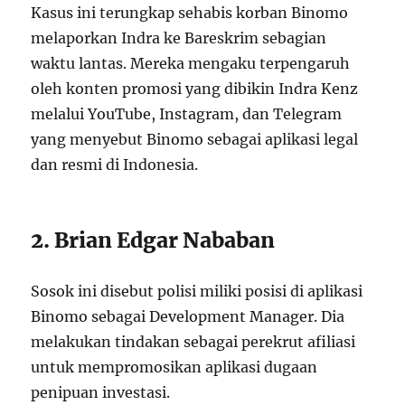
Kasus ini terungkap sehabis korban Binomo
melaporkan Indra ke Bareskrim sebagian
waktu lantas. Mereka mengaku terpengaruh
oleh konten promosi yang dibikin Indra Kenz
melalui YouTube, Instagram, dan Telegram
yang menyebut Binomo sebagai aplikasi legal
dan resmi di Indonesia.
2. Brian Edgar Nababan
Sosok ini disebut polisi miliki posisi di aplikasi
Binomo sebagai Development Manager. Dia
melakukan tindakan sebagai perekrut afiliasi
untuk mempromosikan aplikasi dugaan
penipuan investasi.