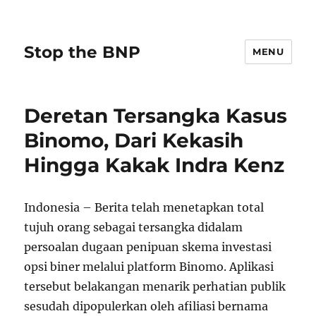
Stop the BNP
MENU
Deretan Tersangka Kasus
Binomo, Dari Kekasih
Hingga Kakak Indra Kenz
Indonesia – Berita telah menetapkan total
tujuh orang sebagai tersangka didalam
persoalan dugaan penipuan skema investasi
opsi biner melalui platform Binomo. Aplikasi
tersebut belakangan menarik perhatian publik
sesudah dipopulerkan oleh afiliasi bernama