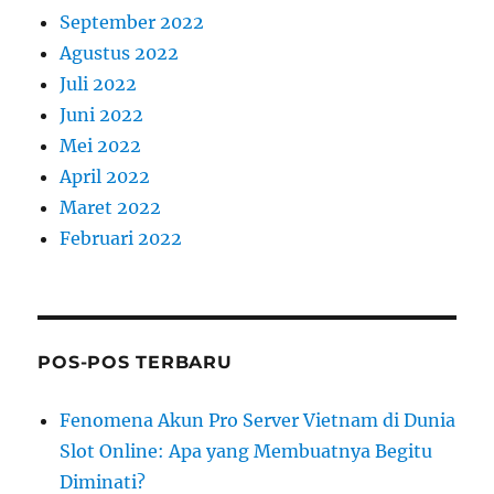
September 2022
Agustus 2022
Juli 2022
Juni 2022
Mei 2022
April 2022
Maret 2022
Februari 2022
POS-POS TERBARU
Fenomena Akun Pro Server Vietnam di Dunia
Slot Online: Apa yang Membuatnya Begitu
Diminati?