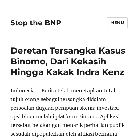
Stop the BNP
MENU
Deretan Tersangka Kasus
Binomo, Dari Kekasih
Hingga Kakak Indra Kenz
Indonesia – Berita telah menetapkan total
tujuh orang sebagai tersangka didalam
persoalan dugaan penipuan skema investasi
opsi biner melalui platform Binomo. Aplikasi
tersebut belakangan menarik perhatian publik
sesudah dipopulerkan oleh afiliasi bernama