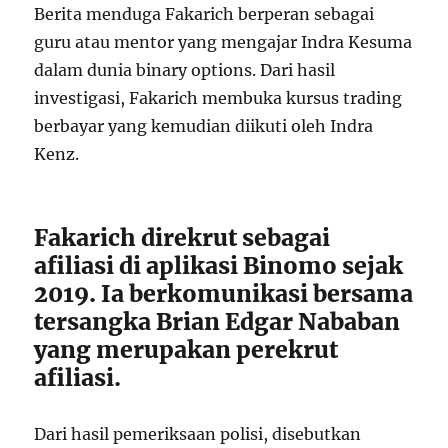
Berita menduga Fakarich berperan sebagai
guru atau mentor yang mengajar Indra Kesuma
dalam dunia binary options. Dari hasil
investigasi, Fakarich membuka kursus trading
berbayar yang kemudian diikuti oleh Indra
Kenz.
Fakarich direkrut sebagai
afiliasi di aplikasi Binomo sejak
2019. Ia berkomunikasi bersama
tersangka Brian Edgar Nababan
yang merupakan perekrut
afiliasi.
Dari hasil pemeriksaan polisi, disebutkan