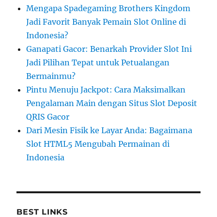
Mengapa Spadegaming Brothers Kingdom
Jadi Favorit Banyak Pemain Slot Online di
Indonesia?
Ganapati Gacor: Benarkah Provider Slot Ini
Jadi Pilihan Tepat untuk Petualangan
Bermainmu?
Pintu Menuju Jackpot: Cara Maksimalkan
Pengalaman Main dengan Situs Slot Deposit
QRIS Gacor
Dari Mesin Fisik ke Layar Anda: Bagaimana
Slot HTML5 Mengubah Permainan di
Indonesia
BEST LINKS