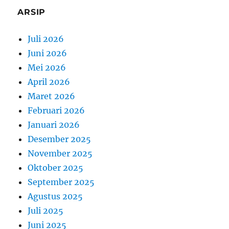
ARSIP
Juli 2026
Juni 2026
Mei 2026
April 2026
Maret 2026
Februari 2026
Januari 2026
Desember 2025
November 2025
Oktober 2025
September 2025
Agustus 2025
Juli 2025
Juni 2025