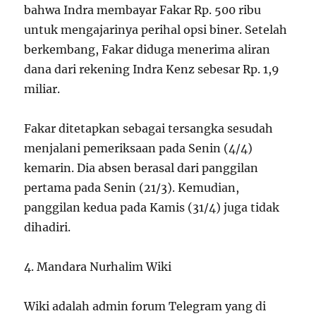
bahwa Indra membayar Fakar Rp. 500 ribu
untuk mengajarinya perihal opsi biner. Setelah
berkembang, Fakar diduga menerima aliran
dana dari rekening Indra Kenz sebesar Rp. 1,9
miliar.
Fakar ditetapkan sebagai tersangka sesudah
menjalani pemeriksaan pada Senin (4/4)
kemarin. Dia absen berasal dari panggilan
pertama pada Senin (21/3). Kemudian,
panggilan kedua pada Kamis (31/4) juga tidak
dihadiri.
4. Mandara Nurhalim Wiki
Wiki adalah admin forum Telegram yang di