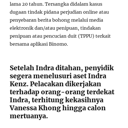
lama 20 tahun. Tersangka didalam kasus
dugaan tindak pidana perjudian online atau
penyebaran berita bohong melalui media
elektronik dan/atau penipuan, tindakan
penipuan atau pencucian duit (TPPU) terkait
bersama aplikasi Binomo.
Setelah Indra ditahan, penyidik
segera menelusuri aset Indra
Kenz. Pelacakan dikerjakan
terhadap orang-orang terdekat
Indra, terhitung kekasihnya
Vanessa Khong hingga calon
mertuanya.