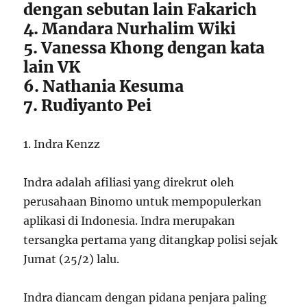
dengan sebutan lain Fakarich
4. Mandara Nurhalim Wiki
5. Vanessa Khong dengan kata
lain VK
6. Nathania Kesuma
7. Rudiyanto Pei
1. Indra Kenzz
Indra adalah afiliasi yang direkrut oleh
perusahaan Binomo untuk mempopulerkan
aplikasi di Indonesia. Indra merupakan
tersangka pertama yang ditangkap polisi sejak
Jumat (25/2) lalu.
Indra diancam dengan pidana penjara paling