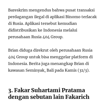
Bareskrim mengendus bahwa pusat transaksi
perdagangan ilegal di aplikasi Binomo terlacak
di Rusia. Aplikasi tersebut kemudian
didistribusikan ke Indonesia melalui
perusahaan Rusia 404 Group.
Brian diduga direkrut oleh perusahaan Rusia
404 Group untuk bisa menggelar platform di
Indonesia. Berita juga menangkap Brian di
kawasan Seminyak, Bali pada Kamis (31/3).
3. Fakar Suhartami Pratama
dengan sebutan lain Fakarich