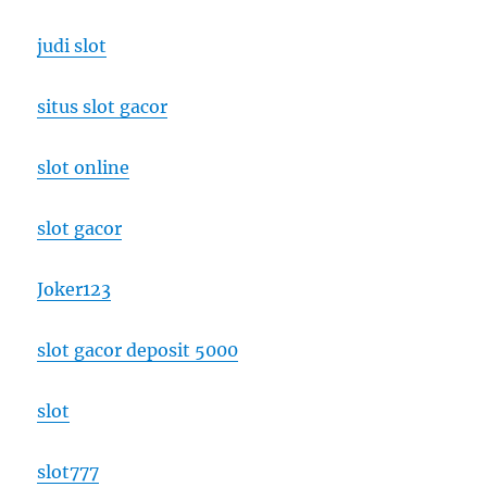
judi slot
situs slot gacor
slot online
slot gacor
Joker123
slot gacor deposit 5000
slot
slot777