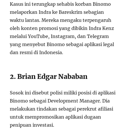
Kasus ini terungkap sehabis korban Binomo
melaporkan Indra ke Bareskrim sebagian
waktu lantas. Mereka mengaku terpengaruh
oleh konten promosi yang dibikin Indra Kenz
melalui YouTube, Instagram, dan Telegram
yang menyebut Binomo sebagai aplikasi legal
dan resmi di Indonesia.
2. Brian Edgar Nababan
Sosok ini disebut polisi miliki posisi di aplikasi
Binomo sebagai Development Manager. Dia
melakukan tindakan sebagai perekrut afiliasi
untuk mempromosikan aplikasi dugaan
penipuan investasi.