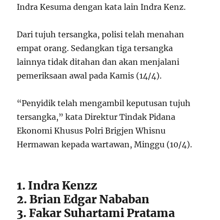
Indra Kesuma dengan kata lain Indra Kenz.
Dari tujuh tersangka, polisi telah menahan
empat orang. Sedangkan tiga tersangka
lainnya tidak ditahan dan akan menjalani
pemeriksaan awal pada Kamis (14/4).
“Penyidik telah mengambil keputusan tujuh
tersangka,” kata Direktur Tindak Pidana
Ekonomi Khusus Polri Brigjen Whisnu
Hermawan kepada wartawan, Minggu (10/4).
1. Indra Kenzz
2. Brian Edgar Nababan
3. Fakar Suhartami Pratama