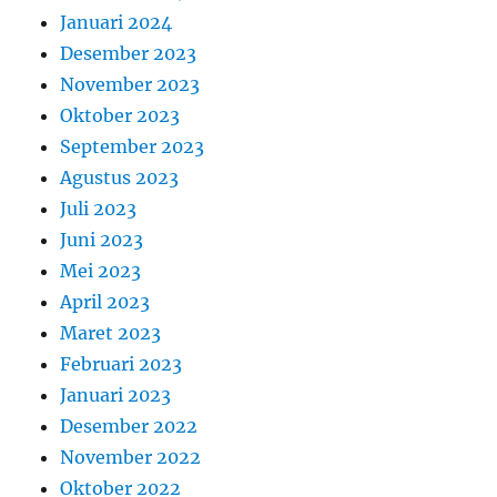
Januari 2024
Desember 2023
November 2023
Oktober 2023
September 2023
Agustus 2023
Juli 2023
Juni 2023
Mei 2023
April 2023
Maret 2023
Februari 2023
Januari 2023
Desember 2022
November 2022
Oktober 2022