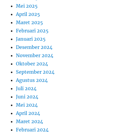
Mei 2025
April 2025
Maret 2025
Februari 2025
Januari 2025
Desember 2024
November 2024
Oktober 2024
September 2024
Agustus 2024
Juli 2024
Juni 2024
Mei 2024
April 2024
Maret 2024
Februari 2024