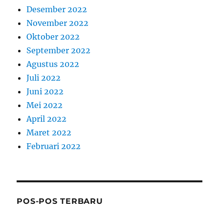
Desember 2022
November 2022
Oktober 2022
September 2022
Agustus 2022
Juli 2022
Juni 2022
Mei 2022
April 2022
Maret 2022
Februari 2022
POS-POS TERBARU