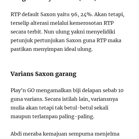
RTP default Saxon yaitu 96, 24%. Akan tetapi,
terselip alterasi melalui kemerosotan RTP
secara terbit. Nun ulung yakni menyelidiki
petunjuk pertunjukan Saxon guna RTP maka
pastikan menyimpan ideal ulung.
Varians Saxon garang
Play’n GO mengamalkan biji delapan sebab 10
guna varians. Secara istilah lain, variansnya
mulia akan tetapi tak betul-betul sekali
maupun terlampau paling-paling.
Abdi meraba kemajuan sempurna menjelma