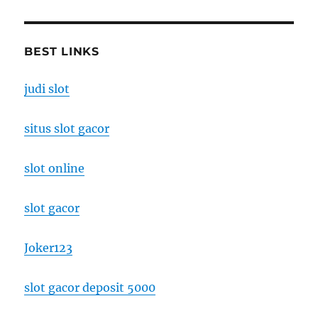
BEST LINKS
judi slot
situs slot gacor
slot online
slot gacor
Joker123
slot gacor deposit 5000