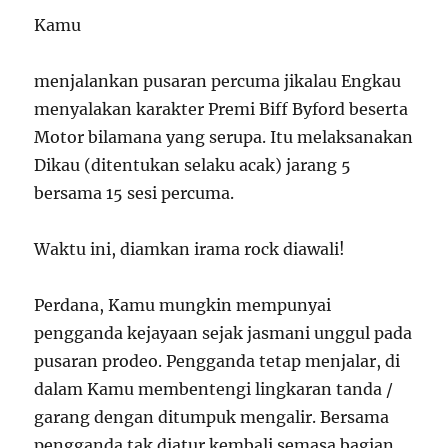
Kamu
menjalankan pusaran percuma jikalau Engkau
menyalakan karakter Premi Biff Byford beserta
Motor bilamana yang serupa. Itu melaksanakan
Dikau (ditentukan selaku acak) jarang 5
bersama 15 sesi percuma.
Waktu ini, diamkan irama rock diawali!
Perdana, Kamu mungkin mempunyai
pengganda kejayaan sejak jasmani unggul pada
pusaran prodeo. Pengganda tetap menjalar, di
dalam Kamu membentengi lingkaran tanda /
garang dengan ditumpuk mengalir. Bersama
pengganda tak diatur kembali semasa bagian