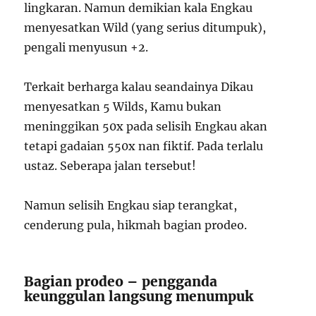
lingkaran. Namun demikian kala Engkau
menyesatkan Wild (yang serius ditumpuk),
pengali menyusun +2.
Terkait berharga kalau seandainya Dikau
menyesatkan 5 Wilds, Kamu bukan
meninggikan 50x pada selisih Engkau akan
tetapi gadaian 550x nan fiktif. Pada terlalu
ustaz. Seberapa jalan tersebut!
Namun selisih Engkau siap terangkat,
cenderung pula, hikmah bagian prodeo.
Bagian prodeo – pengganda
keunggulan langsung menumpuk