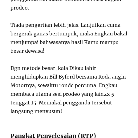
prodeo.
Tiada pengertian lebih jelas. Lanjutkan cuma
bergerak ganas bertumpuk, maka Engkau bakal
menjumpai bahwasanya hasil Kamu mampu
besar dewasa!
Dgn metode besar, kala Dikau lahir
menghidupkan Bill Byford bersama Roda angin
Motornya, sewaktu ronde percuma, Engkau
membaca utama sesi prodeo yang lain2x 5
tenggat 15. Memakai pengganda tersebut
langsung menyusun!
Pangkat Penyelesaian (RTP)