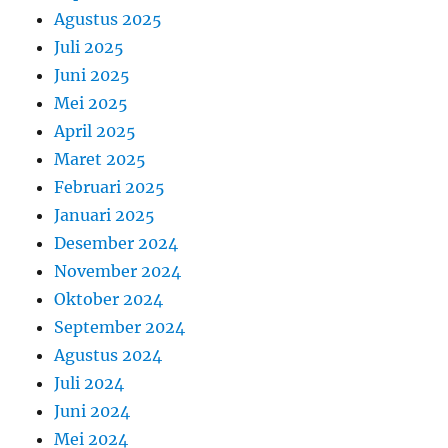
Agustus 2025
Juli 2025
Juni 2025
Mei 2025
April 2025
Maret 2025
Februari 2025
Januari 2025
Desember 2024
November 2024
Oktober 2024
September 2024
Agustus 2024
Juli 2024
Juni 2024
Mei 2024