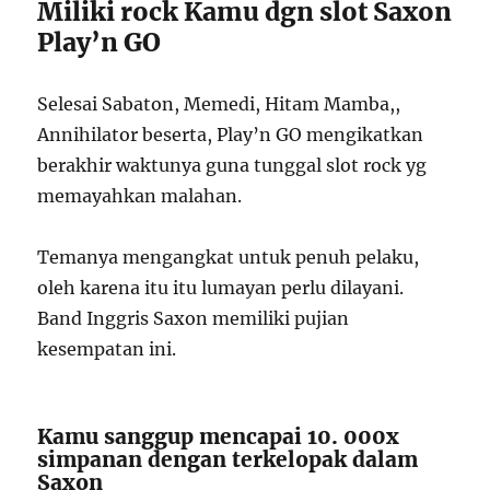
Miliki rock Kamu dgn slot Saxon
Play’n GO
Selesai Sabaton, Memedi, Hitam Mamba,,
Annihilator beserta, Play’n GO mengikatkan
berakhir waktunya guna tunggal slot rock yg
memayahkan malahan.
Temanya mengangkat untuk penuh pelaku,
oleh karena itu itu lumayan perlu dilayani.
Band Inggris Saxon memiliki pujian
kesempatan ini.
Kamu sanggup mencapai 10. 000x
simpanan dengan terkelopak dalam
Saxon