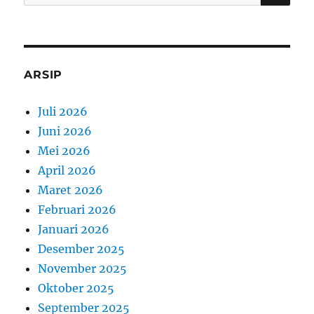
for:
ARSIP
Juli 2026
Juni 2026
Mei 2026
April 2026
Maret 2026
Februari 2026
Januari 2026
Desember 2025
November 2025
Oktober 2025
September 2025