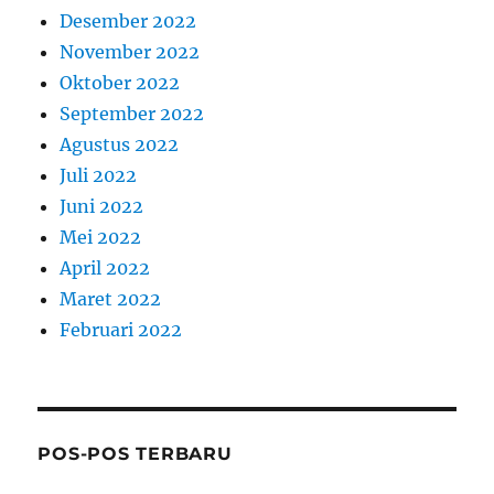
Desember 2022
November 2022
Oktober 2022
September 2022
Agustus 2022
Juli 2022
Juni 2022
Mei 2022
April 2022
Maret 2022
Februari 2022
POS-POS TERBARU