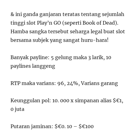
& ini ganda ganjaran teratas tentang sejumlah
tinggi slot Play’n GO (seperti Book of Dead).
Hamba sangka tersebut seharga legal buat slot
bersama subjek yang sangat huru-hara!
Banyak payline: 5 gelung maka 3 larik, 10
paylines langgeng
RTP maka varians: 96, 24%, Varians garang
Keunggulan pol: 10. 000 x simpanan alias $€1,
0 juta
Putaran jaminan: $€0. 10 – $€100