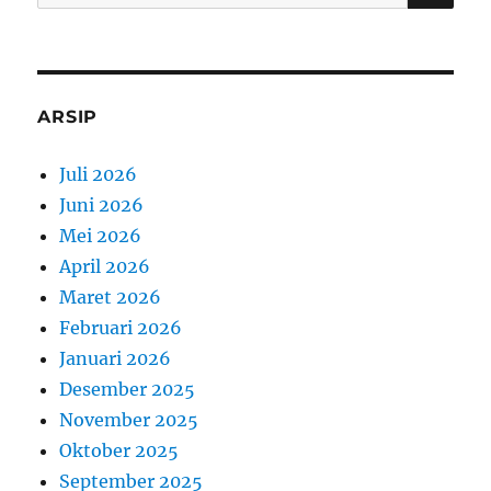
for:
ARSIP
Juli 2026
Juni 2026
Mei 2026
April 2026
Maret 2026
Februari 2026
Januari 2026
Desember 2025
November 2025
Oktober 2025
September 2025