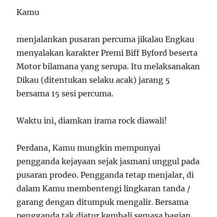
Kamu
menjalankan pusaran percuma jikalau Engkau
menyalakan karakter Premi Biff Byford beserta
Motor bilamana yang serupa. Itu melaksanakan
Dikau (ditentukan selaku acak) jarang 5
bersama 15 sesi percuma.
Waktu ini, diamkan irama rock diawali!
Perdana, Kamu mungkin mempunyai
pengganda kejayaan sejak jasmani unggul pada
pusaran prodeo. Pengganda tetap menjalar, di
dalam Kamu membentengi lingkaran tanda /
garang dengan ditumpuk mengalir. Bersama
pengganda tak diatur kembali semasa bagian