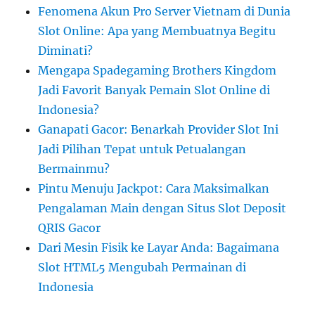
Fenomena Akun Pro Server Vietnam di Dunia
Slot Online: Apa yang Membuatnya Begitu
Diminati?
Mengapa Spadegaming Brothers Kingdom
Jadi Favorit Banyak Pemain Slot Online di
Indonesia?
Ganapati Gacor: Benarkah Provider Slot Ini
Jadi Pilihan Tepat untuk Petualangan
Bermainmu?
Pintu Menuju Jackpot: Cara Maksimalkan
Pengalaman Main dengan Situs Slot Deposit
QRIS Gacor
Dari Mesin Fisik ke Layar Anda: Bagaimana
Slot HTML5 Mengubah Permainan di
Indonesia