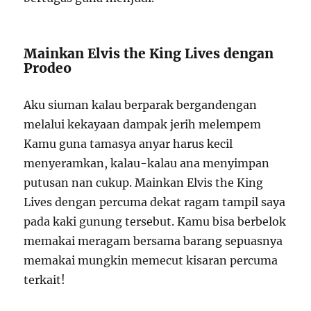
Mainkan Elvis the King Lives dengan
Prodeo
Aku siuman kalau berparak bergandengan
melalui kekayaan dampak jerih melempem
Kamu guna tamasya anyar harus kecil
menyeramkan, kalau-kalau ana menyimpan
putusan nan cukup. Mainkan Elvis the King
Lives dengan percuma dekat ragam tampil saya
pada kaki gunung tersebut. Kamu bisa berbelok
memakai meragam bersama barang sepuasnya
memakai mungkin memecut kisaran percuma
terkait!