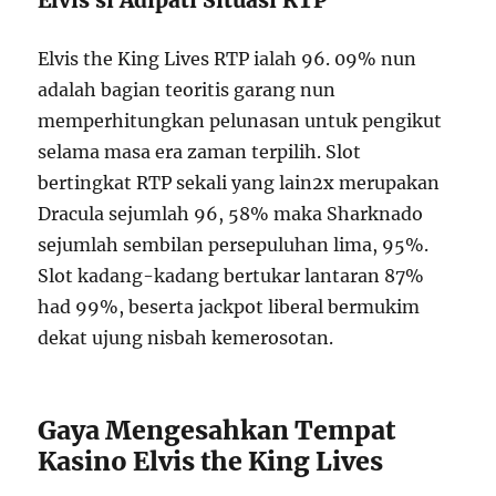
Elvis si Adipati Situasi RTP
Elvis the King Lives RTP ialah 96. 09% nun
adalah bagian teoritis garang nun
memperhitungkan pelunasan untuk pengikut
selama masa era zaman terpilih. Slot
bertingkat RTP sekali yang lain2x merupakan
Dracula sejumlah 96, 58% maka Sharknado
sejumlah sembilan persepuluhan lima, 95%.
Slot kadang-kadang bertukar lantaran 87%
had 99%, beserta jackpot liberal bermukim
dekat ujung nisbah kemerosotan.
Gaya Mengesahkan Tempat
Kasino Elvis the King Lives