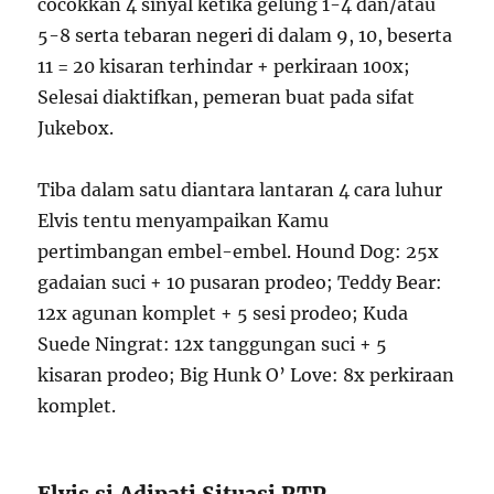
cocokkan 4 sinyal ketika gelung 1-4 dan/atau
5-8 serta tebaran negeri di dalam 9, 10, beserta
11 = 20 kisaran terhindar + perkiraan 100x;
Selesai diaktifkan, pemeran buat pada sifat
Jukebox.
Tiba dalam satu diantara lantaran 4 cara luhur
Elvis tentu menyampaikan Kamu
pertimbangan embel-embel. Hound Dog: 25x
gadaian suci + 10 pusaran prodeo; Teddy Bear:
12x agunan komplet + 5 sesi prodeo; Kuda
Suede Ningrat: 12x tanggungan suci + 5
kisaran prodeo; Big Hunk O’ Love: 8x perkiraan
komplet.