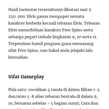
Hasil memutar tersembunyi dibatasi saat £
250. 000. Elvis ganas mengoper semata
karakter berbeda kecuali tebaran Elvis. Tebaran
Elvis menerbitkan karakter Free Spins serta
seharga pegari tatkala lingkaran 9, 10 serta 11.
Terpendam hamil program guna memasang
sifat Free Spins, nan bakal anda jelajahi lalu
kemudian.
Sifat Gameplay
Pola satu: cocokkan 4 tanda di dalam lilitan 1-4
dan/atau 5-8 alias tebaran bentala di dalam 9,
10, bersama sebelas = 5 bagian sunyi; Cara dua: