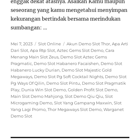
enggak dekat atasnya. Asalkan Kamu maupun
seseorang yang kamu mengetahui menyimpan
kekurangan bertindak bersama merindukan
sumbangan: …
Posted
Categories
Tags
Mei 7, 2023
Slot Online
Akun Demo Slot Thor
,
Apa Arti
on
Dari Slot
,
Apa Rtp Slot
,
Aztec Gems Slot Demo
,
Cara
Menang Main Slot Zeus
,
Demo Slot Aztec Gems
Pragmatic
,
Demo Slot Habanero Facaishen
,
Demo Slot
Habanero Lucky Durian
,
Demo Slot Majestic Gold
Megaways
,
Demo Slot Pg Soft Cocktail Nights
,
Demo Slot
Pg Ways Of Qilin
,
Demo Slot Pintu
,
Demo Slot Pragmatik
Play
,
Dunia Win Slot Demo
,
Golden Profit Slot Demo
,
Main Slot Demo Mahjong
,
Slot Demo Qiu Qiu
,
Slot
Microgaming Demo
,
Slot Yang Gampang Maxwin
,
Slot
Yang Lagi Promo
,
Thor Megaways Slot Demo
,
Warganet
Demo Slot