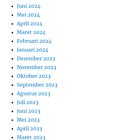
Juni 2024
Mei 2024
April 2024
Maret 2024
Februari 2024
Januari 2024
Desember 2023
November 2023
Oktober 2023
September 2023
Agustus 2023
Juli 2023
Juni 2023
Mei 2023
April 2023
Maret 2023