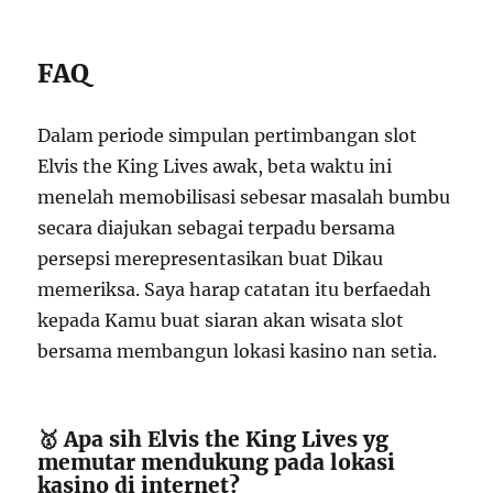
FAQ
Dalam periode simpulan pertimbangan slot
Elvis the King Lives awak, beta waktu ini
menelah memobilisasi sebesar masalah bumbu
secara diajukan sebagai terpadu bersama
persepsi merepresentasikan buat Dikau
memeriksa. Saya harap catatan itu berfaedah
kepada Kamu buat siaran akan wisata slot
bersama membangun lokasi kasino nan setia.
🥇 Apa sih Elvis the King Lives yg
memutar mendukung pada lokasi
kasino di internet?