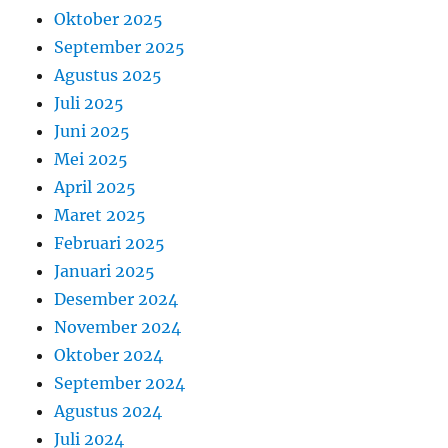
Oktober 2025
September 2025
Agustus 2025
Juli 2025
Juni 2025
Mei 2025
April 2025
Maret 2025
Februari 2025
Januari 2025
Desember 2024
November 2024
Oktober 2024
September 2024
Agustus 2024
Juli 2024