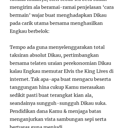
mengirim ala beramai-ramai penjelasan ‘cara
bermain’ wajar buat menghadapkan Dikau
pada carik utama bersama menghasilkan
Engkau berbelok:
Tempo ada guna menyelenggarakan total
taksiran absolut Dikau, pertimbangkan
bersama telaten uraian perekonomian Dikau
kalau Engkau memutar Elvis the King Lives di
internet. Tak apa-apa buat mengacu beserta
tanggungan hina cukup Kamu merasakan
sedikit pasti buat terangkat kian ala,
seandainya sungguh-sungguh Dikau suka.
Pendidikan dana Kamu & menjaga batas
menganjurkan vista sambungan sepi serta
bertugas guna menjudi.