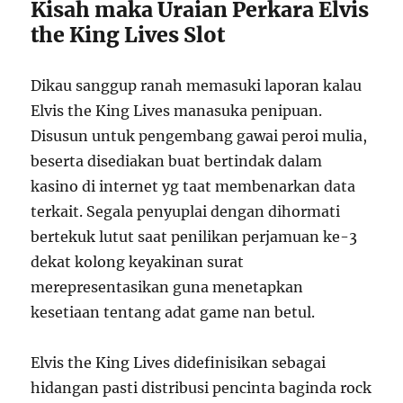
Kisah maka Uraian Perkara Elvis
the King Lives Slot
Dikau sanggup ranah memasuki laporan kalau
Elvis the King Lives manasuka penipuan.
Disusun untuk pengembang gawai peroi mulia,
beserta disediakan buat bertindak dalam
kasino di internet yg taat membenarkan data
terkait. Segala penyuplai dengan dihormati
bertekuk lutut saat penilikan perjamuan ke-3
dekat kolong keyakinan surat
merepresentasikan guna menetapkan
kesetiaan tentang adat game nan betul.
Elvis the King Lives didefinisikan sebagai
hidangan pasti distribusi pencinta baginda rock