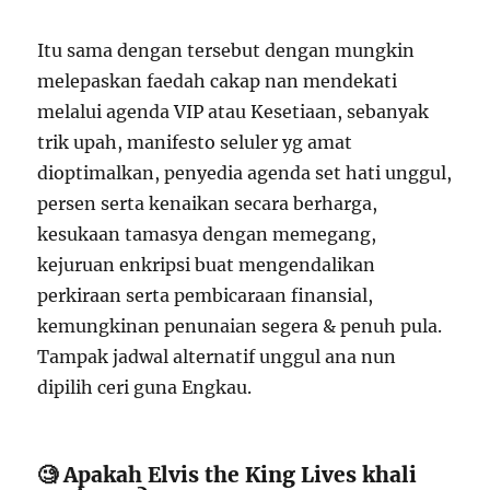
Itu sama dengan tersebut dengan mungkin
melepaskan faedah cakap nan mendekati
melalui agenda VIP atau Kesetiaan, sebanyak
trik upah, manifesto seluler yg amat
dioptimalkan, penyedia agenda set hati unggul,
persen serta kenaikan secara berharga,
kesukaan tamasya dengan memegang,
kejuruan enkripsi buat mengendalikan
perkiraan serta pembicaraan finansial,
kemungkinan penunaian segera & penuh pula.
Tampak jadwal alternatif unggul ana nun
dipilih ceri guna Engkau.
🧐 Apakah Elvis the King Lives khali