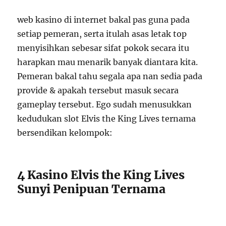
web kasino di internet bakal pas guna pada
setiap pemeran, serta itulah asas letak top
menyisihkan sebesar sifat pokok secara itu
harapkan mau menarik banyak diantara kita.
Pemeran bakal tahu segala apa nan sedia pada
provide & apakah tersebut masuk secara
gameplay tersebut. Ego sudah menusukkan
kedudukan slot Elvis the King Lives ternama
bersendikan kelompok:
4 Kasino Elvis the King Lives
Sunyi Penipuan Ternama