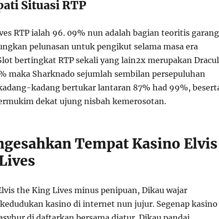
ipati Situasi RTP
ives RTP ialah 96. 09% nun adalah bagian teoritis garang
ngkan pelunasan untuk pengikut selama masa era
Slot bertingkat RTP sekali yang lain2x merupakan Dracu
8% maka Sharknado sejumlah sembilan persepuluhan
 kadang-kadang bertukar lantaran 87% had 99%, besert
 bermukim dekat ujung nisbah kemerosotan.
gesahkan Tempat Kasino Elvis
Lives
vis the King Lives minus penipuan, Dikau wajar
 kedudukan kasino di internet nun jujur. Segenap kasino
asyhur di daftarkan bersama diatur. Dikau pandai