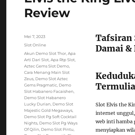
Review
Tafsiran 
Posted
Mei 7, 2023
on
Categories
Slot Online
Damai & 
Tags
Akun Demo Slot Thor
,
Apa
Arti Dari Slot
,
Apa Rtp Slot
,
Aztec Gems Slot Demo
,
Cara Menang Main Slot
Keduduka
Zeus
,
Demo Slot Aztec
Termuli
Gems Pragmatic
,
Demo
Slot Habanero Facaishen
,
Demo Slot Habanero
Lucky Durian
,
Demo Slot
Slot Elvis the K
Majestic Gold Megaways
,
internet unggul
Demo Slot Pg Soft Cocktail
web inti hamba g
Nights
,
Demo Slot Pg Ways
Of Qilin
,
Demo Slot Pintu
,
menyiapkan wila