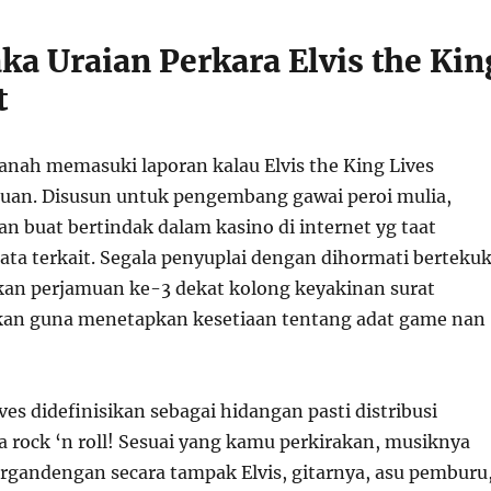
ka Uraian Perkara Elvis the Kin
t
anah memasuki laporan kalau Elvis the King Lives
uan. Disusun untuk pengembang gawai peroi mulia,
an buat bertindak dalam kasino di internet yg taat
a terkait. Segala penyuplai dengan dihormati berteku
likan perjamuan ke-3 dekat kolong keyakinan surat
kan guna menetapkan kesetiaan tentang adat game nan
ives didefinisikan sebagai hidangan pasti distribusi
a rock ‘n roll! Sesuai yang kamu perkirakan, musiknya
ergandengan secara tampak Elvis, gitarnya, asu pemburu