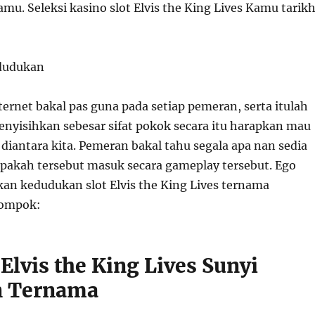
u. Seleksi kasino slot Elvis the King Lives Kamu tarik
edudukan
ternet bakal pas guna pada setiap pemeran, serta itulah
enyisihkan sebesar sifat pokok secara itu harapkan mau
diantara kita. Pemeran bakal tahu segala apa nan sedia
apakah tersebut masuk secara gameplay tersebut. Ego
n kedudukan slot Elvis the King Lives ternama
lompok:
Elvis the King Lives Sunyi
n Ternama