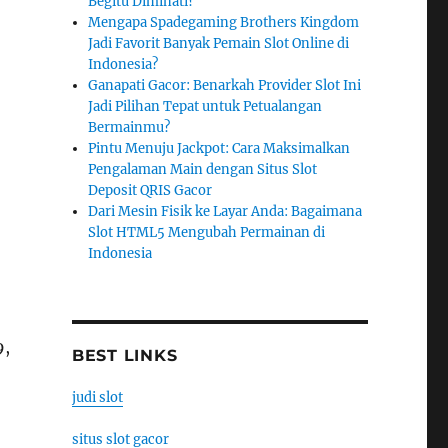
Begitu Diminati?
Mengapa Spadegaming Brothers Kingdom
Jadi Favorit Banyak Pemain Slot Online di
Indonesia?
Ganapati Gacor: Benarkah Provider Slot Ini
Jadi Pilihan Tepat untuk Petualangan
Bermainmu?
Pintu Menuju Jackpot: Cara Maksimalkan
Pengalaman Main dengan Situs Slot
Deposit QRIS Gacor
Dari Mesin Fisik ke Layar Anda: Bagaimana
Slot HTML5 Mengubah Permainan di
Indonesia
9,
BEST LINKS
judi slot
situs slot gacor