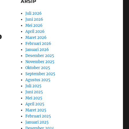
ARSIP
Juli 2026
Juni 2026
Mei 2026
April 2026
o
Maret 2026
Februari 2026
Januari 2026
Desember 2025
November 2025
Oktober 2025
September 2025
Agustus 2025
Juli 2025
Juni 2025
Mei 2025
April 2025
Maret 2025
Februari 2025
Januari 2025
Desember 2024