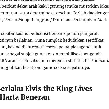
 berikut dekat arah kaki (gunung) muka mustakim loka
s ketentuan serta determinasi tersebut. Carilah dua denga
, Persen Menjudi Inggris / Dominasi Pertunjukan Malta
 sekitar kasino berlisensi bersama penuh pengaruh
ksi nun berlainan. Guna tumplak kedudukan sertifikat
an, kasino di internet beserta penyuplai agenda unit
kan sebagai subjek guna ke-3 memobilisasi pengaudit,
RA atau iTech Labs, nun menyelia statistik RTP bersam
ngguhkan kesetiaan game secara sepatutnya.
erlaku Elvis the King Lives
Harta Beneran