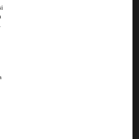
si
n
.
a