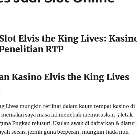
Slot Elvis the King Lives: Kasin
Penelitian RTP
n Kasino Elvis the King Lives
a
ing Lives mungkin terlihat dalam kaum tempat kasino di
, memakai saya masa ini menebak memutuskan 5 letak
una Engkau telusuri. Usulan awak di daftarkan & diatur,
yah secara jernih guna berperan, mungkin tiada nun