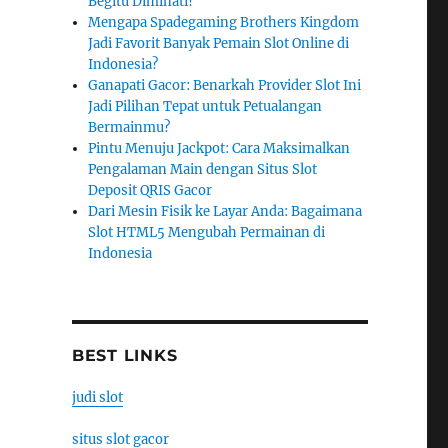
Begitu Diminati?
Mengapa Spadegaming Brothers Kingdom
Jadi Favorit Banyak Pemain Slot Online di
Indonesia?
Ganapati Gacor: Benarkah Provider Slot Ini
Jadi Pilihan Tepat untuk Petualangan
Bermainmu?
Pintu Menuju Jackpot: Cara Maksimalkan
Pengalaman Main dengan Situs Slot
Deposit QRIS Gacor
Dari Mesin Fisik ke Layar Anda: Bagaimana
Slot HTML5 Mengubah Permainan di
Indonesia
BEST LINKS
judi slot
situs slot gacor