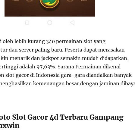
i oleh lebih kurang 340 permainan slot yang
ur dan server paling baru. Peserta dapat merasakan
kin menarik dan jackpot semakin mudah didapatkan,
ertinggi adalah 97,63%. Sarana Permainan dikenal
en slot gacor di Indonesia gara-gara diandalkan banyak
 menghasilkan kemenangan besar dengan jaminan dibay
Toto Slot Gacor 4d Terbaru Gampang
axwin