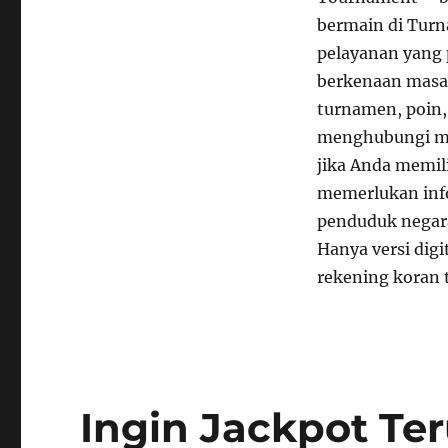
bermain di Turn
pelayanan yang 
berkenaan masa
turnamen, poin,
menghubungi me
jika Anda memil
memerlukan inf
penduduk negara
Hanya versi digi
rekening koran 
Ingin Jackpot Ter