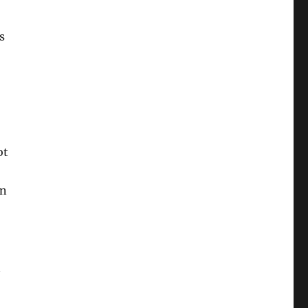
s
ot
an
n