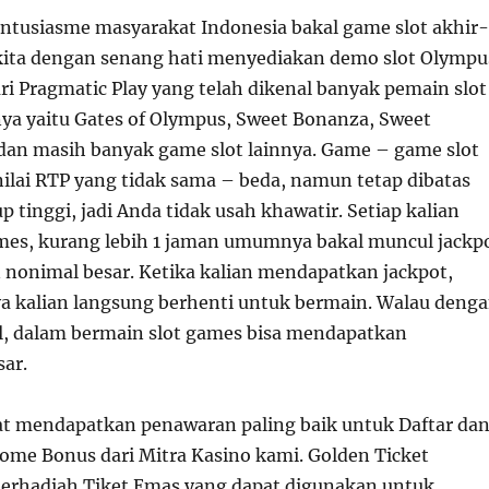
tusiasme masyarakat Indonesia bakal game slot akhir-
 kita dengan senang hati menyediakan demo slot Olympu
ari Pragmatic Play yang telah dikenal banyak pemain slot
nya yaitu Gates of Olympus, Sweet Bonanza, Sweet
an masih banyak game slot lainnya. Game – game slot
ilai RTP yang tidak sama – beda, namun tetap dibatas
 tinggi, jadi Anda tidak usah khawatir. Setiap kalian
mes, kurang lebih 1 jaman umumnya bakal muncul jackp
nonimal besar. Ketika kalian mendapatkan jackpot,
a kalian langsung berhenti untuk bermain. Walau deng
l, dalam bermain slot games bisa mendapatkan
ar.
t mendapatkan penawaran paling baik untuk Daftar da
me Bonus dari Mitra Kasino kami. Golden Ticket
erhadiah Tiket Emas yang dapat digunakan untuk