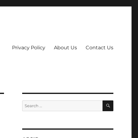
Privacy Policy
About Us
Contact Us
SEARCH
Search
for: