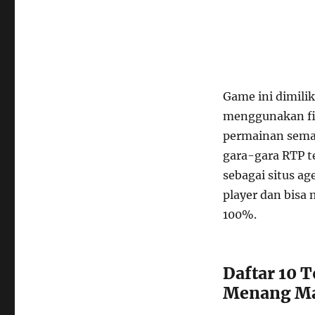
Game ini dimilik
menggunakan fit
permainan sema
gara-gara RTP t
sebagai situs ag
player dan bisa
100%.
Daftar 10 
Menang M