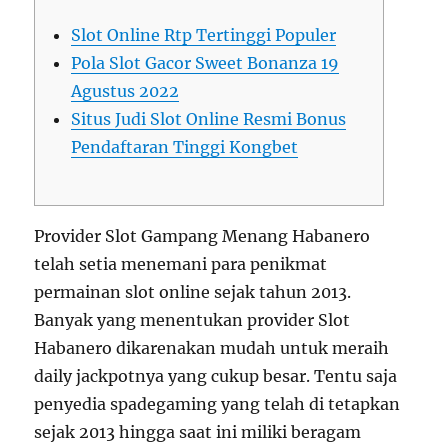
Slot Online Rtp Tertinggi Populer
Pola Slot Gacor Sweet Bonanza 19
Agustus 2022
Situs Judi Slot Online Resmi Bonus
Pendaftaran Tinggi Kongbet
Provider Slot Gampang Menang Habanero
telah setia menemani para penikmat
permainan slot online sejak tahun 2013.
Banyak yang menentukan provider Slot
Habanero dikarenakan mudah untuk meraih
daily jackpotnya yang cukup besar. Tentu saja
penyedia spadegaming yang telah di tetapkan
sejak 2013 hingga saat ini miliki beragam