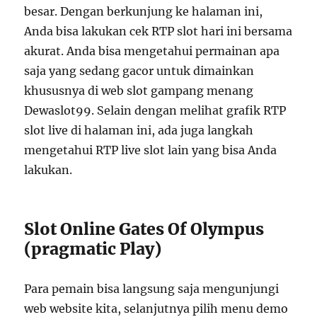
besar. Dengan berkunjung ke halaman ini,
Anda bisa lakukan cek RTP slot hari ini bersama
akurat. Anda bisa mengetahui permainan apa
saja yang sedang gacor untuk dimainkan
khususnya di web slot gampang menang
Dewaslot99. Selain dengan melihat grafik RTP
slot live di halaman ini, ada juga langkah
mengetahui RTP live slot lain yang bisa Anda
lakukan.
Slot Online Gates Of Olympus
(pragmatic Play)
Para pemain bisa langsung saja mengunjungi
web website kita, selanjutnya pilih menu demo