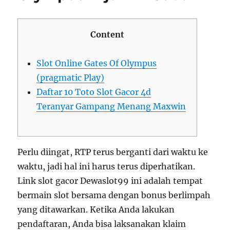
Content
Slot Online Gates Of Olympus
(pragmatic Play)
Daftar 10 Toto Slot Gacor 4d
Teranyar Gampang Menang Maxwin
Perlu diingat, RTP terus berganti dari waktu ke
waktu, jadi hal ini harus terus diperhatikan.
Link slot gacor Dewaslot99 ini adalah tempat
bermain slot bersama dengan bonus berlimpah
yang ditawarkan. Ketika Anda lakukan
pendaftaran, Anda bisa laksanakan klaim