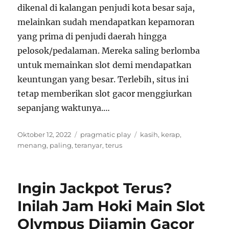
dikenal di kalangan penjudi kota besar saja,
melainkan sudah mendapatkan kepamoran
yang prima di penjudi daerah hingga
pelosok/pedalaman. Mereka saling berlomba
untuk memainkan slot demi mendapatkan
keuntungan yang besar. Terlebih, situs ini
tetap memberikan slot gacor menggiurkan
sepanjang waktunya.…
Posted
Categories
Tags
Oktober 12, 2022
pragmatic play
kasih
,
kerap
,
on
menang
,
paling
,
teranyar
,
terus
Ingin Jackpot Terus?
Inilah Jam Hoki Main Slot
Olympus Dijamin Gacor