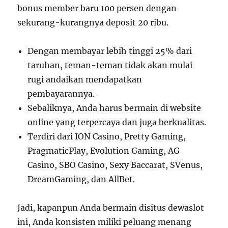
bonus member baru 100 persen dengan
sekurang-kurangnya deposit 20 ribu.
Dengan membayar lebih tinggi 25% dari
taruhan, teman-teman tidak akan mulai
rugi andaikan mendapatkan
pembayarannya.
Sebaliknya, Anda harus bermain di website
online yang terpercaya dan juga berkualitas.
Terdiri dari ION Casino, Pretty Gaming,
PragmaticPlay, Evolution Gaming, AG
Casino, SBO Casino, Sexy Baccarat, SVenus,
DreamGaming, dan AllBet.
Jadi, kapanpun Anda bermain disitus dewaslot
ini, Anda konsisten miliki peluang menang