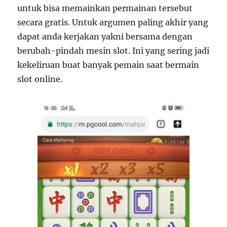
untuk bisa memainkan permainan tersebut
secara gratis. Untuk argumen paling akhir yang
dapat anda kerjakan yakni bersama dengan
berubah-pindah mesin slot. Ini yang sering jadi
kekeliruan buat banyak pemain saat bermain
slot online.