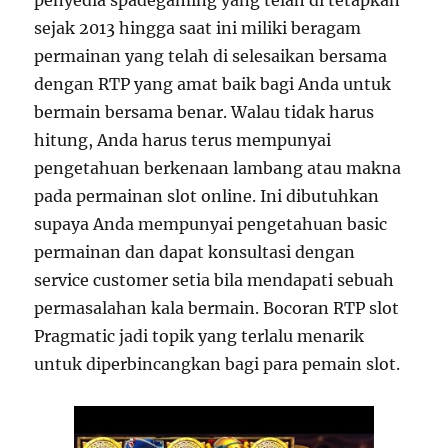
penyedia spadegaming yang telah di tetapkan
sejak 2013 hingga saat ini miliki beragam
permainan yang telah di selesaikan bersama
dengan RTP yang amat baik bagi Anda untuk
bermain bersama benar. Walau tidak harus
hitung, Anda harus terus mempunyai
pengetahuan berkenaan lambang atau makna
pada permainan slot online. Ini dibutuhkan
supaya Anda mempunyai pengetahuan basic
permainan dan dapat konsultasi dengan
service customer setia bila mendapati sebuah
permasalahan kala bermain. Bocoran RTP slot
Pragmatic jadi topik yang terlalu menarik
untuk diperbincangkan bagi para pemain slot.