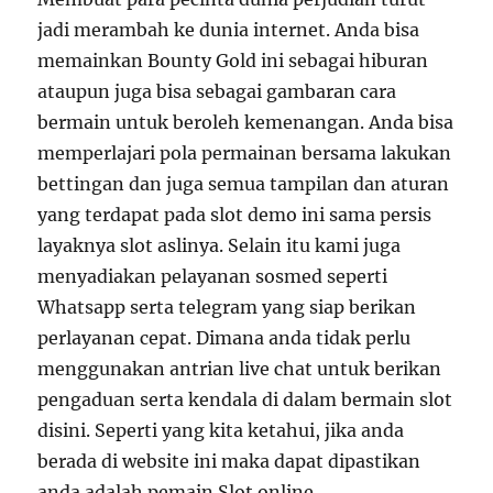
jadi merambah ke dunia internet. Anda bisa
memainkan Bounty Gold ini sebagai hiburan
ataupun juga bisa sebagai gambaran cara
bermain untuk beroleh kemenangan. Anda bisa
memperlajari pola permainan bersama lakukan
bettingan dan juga semua tampilan dan aturan
yang terdapat pada slot demo ini sama persis
layaknya slot aslinya. Selain itu kami juga
menyadiakan pelayanan sosmed seperti
Whatsapp serta telegram yang siap berikan
perlayanan cepat. Dimana anda tidak perlu
menggunakan antrian live chat untuk berikan
pengaduan serta kendala di dalam bermain slot
disini. Seperti yang kita ketahui, jika anda
berada di website ini maka dapat dipastikan
anda adalah pemain Slot online.