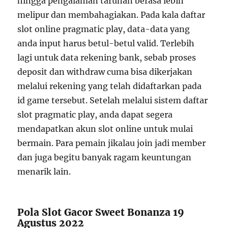
hingga pengalaman taruhan berasa lebih
melipur dan membahagiakan. Pada kala daftar
slot online pragmatic play, data-data yang
anda input harus betul-betul valid. Terlebih
lagi untuk data rekening bank, sebab proses
deposit dan withdraw cuma bisa dikerjakan
melalui rekening yang telah didaftarkan pada
id game tersebut. Setelah melalui sistem daftar
slot pragmatic play, anda dapat segera
mendapatkan akun slot online untuk mulai
bermain. Para pemain jikalau join jadi member
dan juga begitu banyak ragam keuntungan
menarik lain.
Pola Slot Gacor Sweet Bonanza 19
Agustus 2022