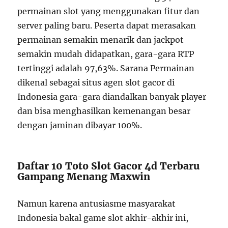
permainan slot yang menggunakan fitur dan
server paling baru. Peserta dapat merasakan
permainan semakin menarik dan jackpot
semakin mudah didapatkan, gara-gara RTP
tertinggi adalah 97,63%. Sarana Permainan
dikenal sebagai situs agen slot gacor di
Indonesia gara-gara diandalkan banyak player
dan bisa menghasilkan kemenangan besar
dengan jaminan dibayar 100%.
Daftar 10 Toto Slot Gacor 4d Terbaru
Gampang Menang Maxwin
Namun karena antusiasme masyarakat
Indonesia bakal game slot akhir-akhir ini,