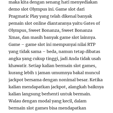
maka kita dengan senang hati menyediakan
demo slot Olympus ini. Game slot dari
Pragmatic Play yang telah dikenal banyak
pemain slot online diantaranya yaitu Gates of
Olympus, Sweet Bonanza, Sweet Bonanza
Xmas, dan masih banyak game slot lainnya.
Game – game slot ini mempunyai nilai RTP
yang tidak sama – beda, namun tetap dibatas
angka yang cukup tinggi, jadi Anda tidak usah
khawatir. Setiap kalian bermain slot games,
kurang lebih 1 jaman umumnya bakal muncul
jackpot bersama dengan nonimal besar. Ketika
kalian mendapatkan jackpot, alangkah baiknya
kalian langsung berhenti untuk bermain.
Walau dengan modal yang kecil, dalam
bermain slot games bisa mendapatkan