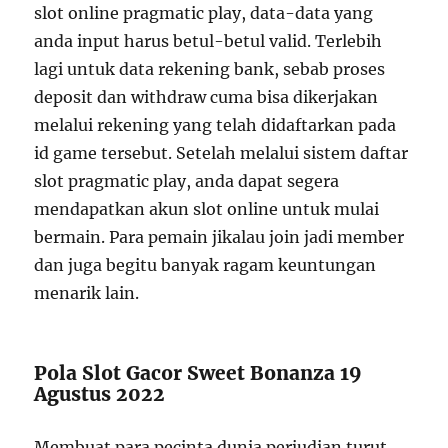
slot online pragmatic play, data-data yang
anda input harus betul-betul valid. Terlebih
lagi untuk data rekening bank, sebab proses
deposit dan withdraw cuma bisa dikerjakan
melalui rekening yang telah didaftarkan pada
id game tersebut. Setelah melalui sistem daftar
slot pragmatic play, anda dapat segera
mendapatkan akun slot online untuk mulai
bermain. Para pemain jikalau join jadi member
dan juga begitu banyak ragam keuntungan
menarik lain.
Pola Slot Gacor Sweet Bonanza 19
Agustus 2022
Membuat para pecinta dunia perjudian turut