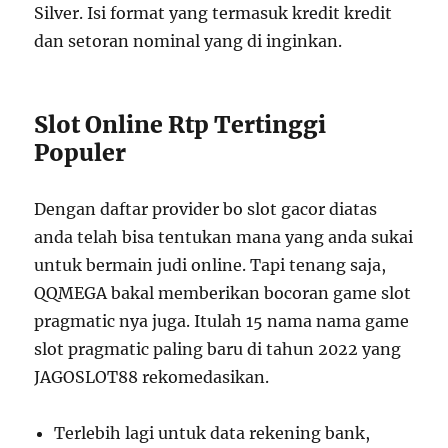
Silver. Isi format yang termasuk kredit kredit
dan setoran nominal yang di inginkan.
Slot Online Rtp Tertinggi
Populer
Dengan daftar provider bo slot gacor diatas
anda telah bisa tentukan mana yang anda sukai
untuk bermain judi online. Tapi tenang saja,
QQMEGA bakal memberikan bocoran game slot
pragmatic nya juga. Itulah 15 nama nama game
slot pragmatic paling baru di tahun 2022 yang
JAGOSLOT88 rekomedasikan.
Terlebih lagi untuk data rekening bank,