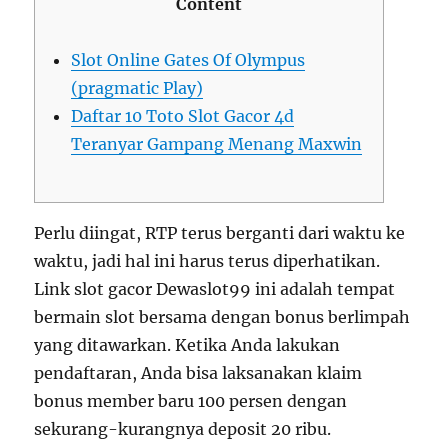
Content
Slot Online Gates Of Olympus
(pragmatic Play)
Daftar 10 Toto Slot Gacor 4d
Teranyar Gampang Menang Maxwin
Perlu diingat, RTP terus berganti dari waktu ke
waktu, jadi hal ini harus terus diperhatikan.
Link slot gacor Dewaslot99 ini adalah tempat
bermain slot bersama dengan bonus berlimpah
yang ditawarkan. Ketika Anda lakukan
pendaftaran, Anda bisa laksanakan klaim
bonus member baru 100 persen dengan
sekurang-kurangnya deposit 20 ribu.