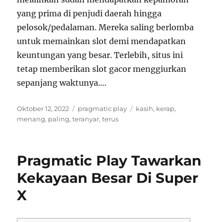
yang prima di penjudi daerah hingga
pelosok/pedalaman. Mereka saling berlomba
untuk memainkan slot demi mendapatkan
keuntungan yang besar. Terlebih, situs ini
tetap memberikan slot gacor menggiurkan
sepanjang waktunya.…
Posted
Categories
Tags
Oktober 12, 2022
pragmatic play
kasih
,
kerap
,
on
menang
,
paling
,
teranyar
,
terus
Pragmatic Play Tawarkan
Kekayaan Besar Di Super
X