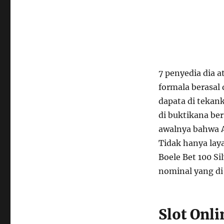
7 penyedia dia 
formala berasal 
dapata di tekank
di buktikana be
awalnya bahwa A
Tidak hanya lay
Boele Bet 100 Si
nominal yang di
Slot Onli