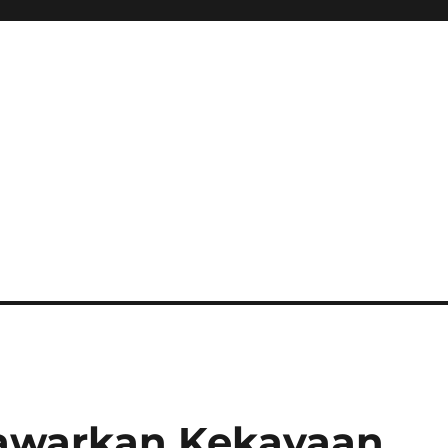
Tawarkan Kekayaan