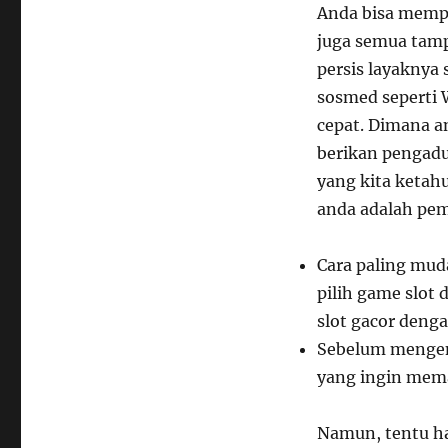
Anda bisa mempe
juga semua tamp
persis layaknya 
sosmed seperti 
cepat. Dimana a
berikan pengadua
yang kita ketahu
anda adalah pem
Cara paling mud
pilih game slot 
slot gacor denga
Sebelum mengena
yang ingin mema
Namun, tentu har