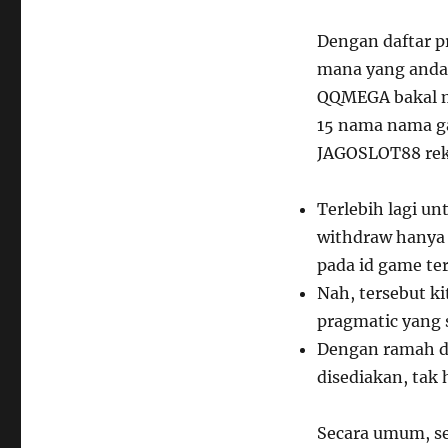
Dengan daftar pr
mana yang anda 
QQMEGA bakal me
15 nama nama ga
JAGOSLOT88 re
Terlebih lagi un
withdraw hanya 
pada id game ter
Nah, tersebut ki
pragmatic yang s
Dengan ramah da
disediakan, tak 
Secara umum, se