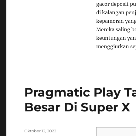
gacor deposit p
di kalangan pen
kepamoran yang 
Mereka saling 
keuntungan yang 
menggiurkan se
Pragmatic Play 
Besar Di Super X
Posted
Oktober 12, 2022