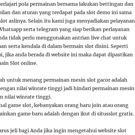
rlajari pola permainan bersama lakukan bettingan dan
ilan dan aturan yang terdapat pada slot demo ini sama
slot aslinya. Selain itu kami juga menyadiakan pelayanan
Whatsapp serta telegram yang siap berikan perlayanan
nda tidak perlu menggunakan antrian live chat untuk
n serta kendala di dalam bermain slot disini. Seperti
i, jika anda berada di website ini maka dapat dipastikan
ain Slot online.
ah untuk menang permainan mesin slot gacor adalah
dengan nilai winrate tinggi jadi hindari permainan mesin
n nilai winrate tinggi.
l game slot, kebanyakan orang baru join atau orang
inkan game baru adalah dengan ikut di situsslot gratis.
us jeli bagi Anda jika ingin mengetahui website slot