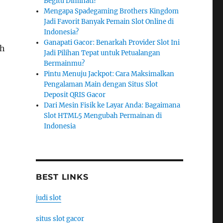
Begitu Diminati?
Mengapa Spadegaming Brothers Kingdom
Jadi Favorit Banyak Pemain Slot Online di
Indonesia?
Ganapati Gacor: Benarkah Provider Slot Ini
ah
Jadi Pilihan Tepat untuk Petualangan
Bermainmu?
Pintu Menuju Jackpot: Cara Maksimalkan
Pengalaman Main dengan Situs Slot
Deposit QRIS Gacor
Dari Mesin Fisik ke Layar Anda: Bagaimana
Slot HTML5 Mengubah Permainan di
Indonesia
BEST LINKS
judi slot
situs slot gacor