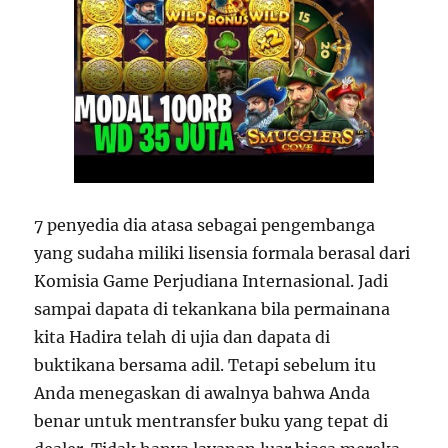
7 penyedia dia atasa sebagai pengembanga
yang sudaha miliki lisensia formala berasal dari
Komisia Game Perjudiana Internasional. Jadi
sampai dapata di tekankana bila permainana
kita Hadira telah di ujia dan dapata di
buktikana bersama adil. Tetapi sebelum itu
Anda menegaskan di awalnya bahwa Anda
benar untuk mentransfer buku yang tepat di