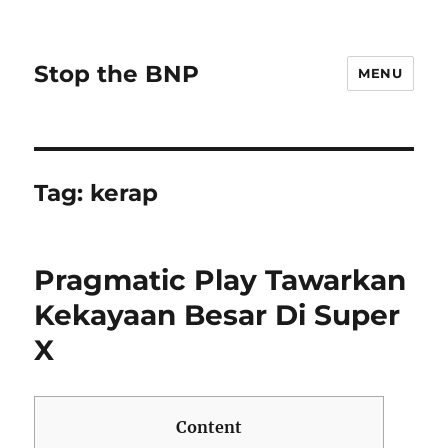
Stop the BNP
MENU
Tag:
kerap
Pragmatic Play Tawarkan
Kekayaan Besar Di Super
X
Content