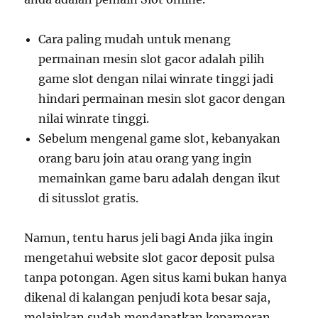
Cara paling mudah untuk menang
permainan mesin slot gacor adalah pilih
game slot dengan nilai winrate tinggi jadi
hindari permainan mesin slot gacor dengan
nilai winrate tinggi.
Sebelum mengenal game slot, kebanyakan
orang baru join atau orang yang ingin
memainkan game baru adalah dengan ikut
di situsslot gratis.
Namun, tentu harus jeli bagi Anda jika ingin
mengetahui website slot gacor deposit pulsa
tanpa potongan. Agen situs kami bukan hanya
dikenal di kalangan penjudi kota besar saja,
melainkan sudah mendapatkan kepamoran