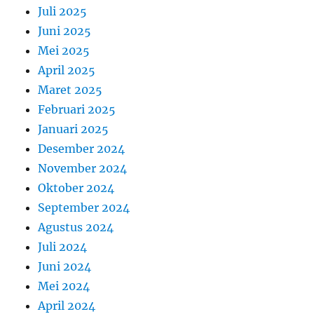
Juli 2025
Juni 2025
Mei 2025
April 2025
Maret 2025
Februari 2025
Januari 2025
Desember 2024
November 2024
Oktober 2024
September 2024
Agustus 2024
Juli 2024
Juni 2024
Mei 2024
April 2024