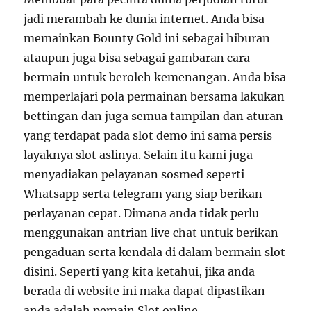
jadi merambah ke dunia internet. Anda bisa
memainkan Bounty Gold ini sebagai hiburan
ataupun juga bisa sebagai gambaran cara
bermain untuk beroleh kemenangan. Anda bisa
memperlajari pola permainan bersama lakukan
bettingan dan juga semua tampilan dan aturan
yang terdapat pada slot demo ini sama persis
layaknya slot aslinya. Selain itu kami juga
menyadiakan pelayanan sosmed seperti
Whatsapp serta telegram yang siap berikan
perlayanan cepat. Dimana anda tidak perlu
menggunakan antrian live chat untuk berikan
pengaduan serta kendala di dalam bermain slot
disini. Seperti yang kita ketahui, jika anda
berada di website ini maka dapat dipastikan
anda adalah pemain Slot online.