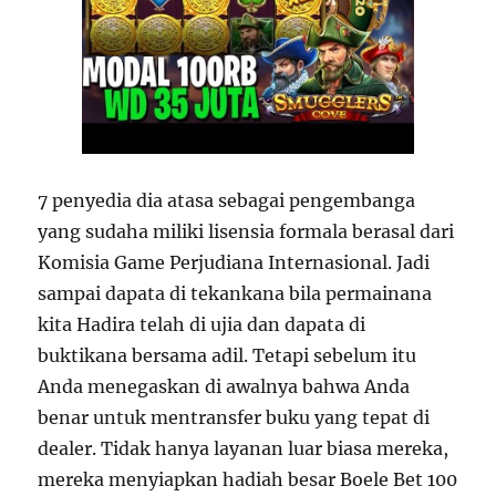
7 penyedia dia atasa sebagai pengembanga
yang sudaha miliki lisensia formala berasal dari
Komisia Game Perjudiana Internasional. Jadi
sampai dapata di tekankana bila permainana
kita Hadira telah di ujia dan dapata di
buktikana bersama adil. Tetapi sebelum itu
Anda menegaskan di awalnya bahwa Anda
benar untuk mentransfer buku yang tepat di
dealer. Tidak hanya layanan luar biasa mereka,
mereka menyiapkan hadiah besar Boele Bet 100