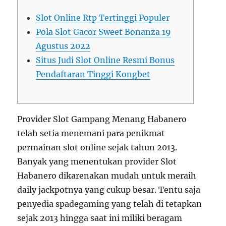
Slot Online Rtp Tertinggi Populer
Pola Slot Gacor Sweet Bonanza 19
Agustus 2022
Situs Judi Slot Online Resmi Bonus
Pendaftaran Tinggi Kongbet
Provider Slot Gampang Menang Habanero
telah setia menemani para penikmat
permainan slot online sejak tahun 2013.
Banyak yang menentukan provider Slot
Habanero dikarenakan mudah untuk meraih
daily jackpotnya yang cukup besar. Tentu saja
penyedia spadegaming yang telah di tetapkan
sejak 2013 hingga saat ini miliki beragam