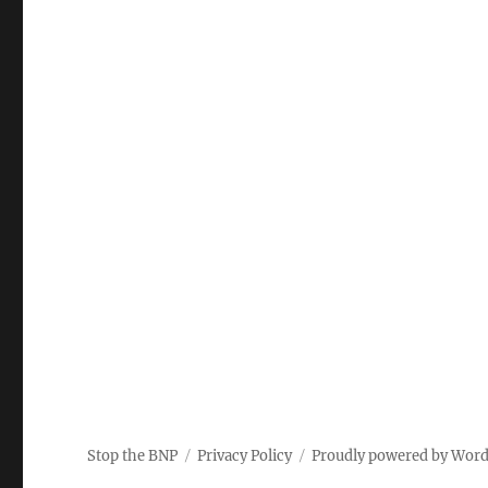
Stop the BNP
Privacy Policy
Proudly powered by Wor