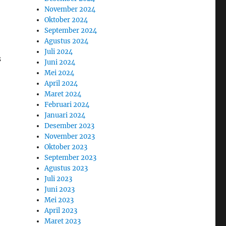
November 2024
Oktober 2024
September 2024
Agustus 2024
Juli 2024
s
Juni 2024
Mei 2024
April 2024
Maret 2024
Februari 2024
Januari 2024
Desember 2023
November 2023
Oktober 2023
September 2023
Agustus 2023
Juli 2023
Juni 2023
Mei 2023
April 2023
Maret 2023