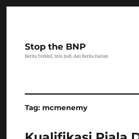
Stop the BNP
Berita Terkini, Info Judi, dan Berita Harian
Tag:
mcmenemy
Kualifikasi Piala