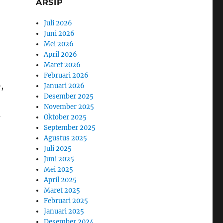
ARSIP
Juli 2026
Juni 2026
Mei 2026
April 2026
Maret 2026
Februari 2026
,
Januari 2026
Desember 2025
November 2025
1
Oktober 2025
September 2025
Agustus 2025
Juli 2025
Juni 2025
Mei 2025
April 2025
Maret 2025
Februari 2025
Januari 2025
Desember 2024