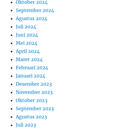
Oktober 2024
September 2024
Agustus 2024
Juli 2024
Juni 2024
Mei 2024
April 2024
Maret 2024
Februari 2024
Januari 2024
Desember 2023
November 2023
Oktober 2023
September 2023
Agustus 2023
Juli 2023