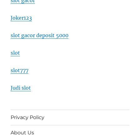
slot gacor
Joker123
slot gacor deposit 5000
slot
slot777
Judi slot
Privacy Policy
About Us