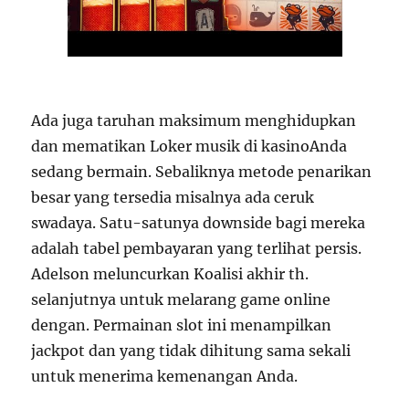
Ada juga taruhan maksimum menghidupkan
dan mematikan Loker musik di kasinoAnda
sedang bermain. Sebaliknya metode penarikan
besar yang tersedia misalnya ada ceruk
swadaya. Satu-satunya downside bagi mereka
adalah tabel pembayaran yang terlihat persis.
Adelson meluncurkan Koalisi akhir th.
selanjutnya untuk melarang game online
dengan. Permainan slot ini menampilkan
jackpot dan yang tidak dihitung sama sekali
untuk menerima kemenangan Anda.