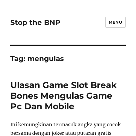
Stop the BNP
MENU
Tag:
mengulas
Ulasan Game Slot Break
Bones Mengulas Game
Pc Dan Mobile
Ini kemungkinan termasuk angka yang cocok
bersama dengan joker atau putaran gratis