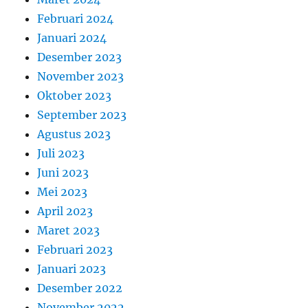
Februari 2024
Januari 2024
Desember 2023
November 2023
Oktober 2023
September 2023
Agustus 2023
Juli 2023
Juni 2023
Mei 2023
April 2023
Maret 2023
Februari 2023
Januari 2023
Desember 2022
November 2022