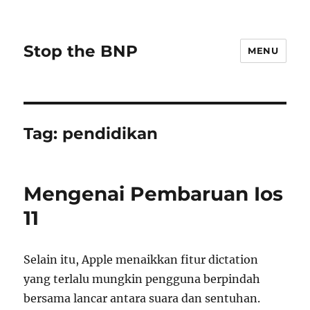
Stop the BNP
MENU
Tag:
pendidikan
Mengenai Pembaruan Ios
11
Selain itu, Apple menaikkan fitur dictation
yang terlalu mungkin pengguna berpindah
bersama lancar antara suara dan sentuhan.