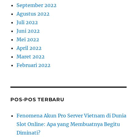
September 2022
Agustus 2022
Juli 2022
Juni 2022
Mei 2022
April 2022
Maret 2022
Februari 2022
POS-POS TERBARU
Fenomena Akun Pro Server Vietnam di Dunia
Slot Online: Apa yang Membuatnya Begitu
Diminati?