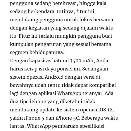
pengguna sedang berekreasi, hingga kala
sedang berkendara. Intinya, fitur ini
mendukung pengguna untuk fokus bersama
dengan kegiatan yang sedang dijalani waktu
itu. Fitur ini terlalu mungkin pengguna buat
kumpulan pengaturan yang sesuai bersama
segmen kehidupannya.
Dengan kapasitas baterai 3500 mAh, Anda
harus kerap isi daya ponsel ini. Sedangkan
sistem operasi Android dengan versi di
bawahnya udah tentu tidak dapat kompatibel
lagi dengan aplikasi WhatsApp teranyar. Ada
dua tipe iPhone yang diketahui tidak
mendukung update ke sistem operasi iOS 12,
yakni iPhone 5 dan iPhone 5C. Beberapa waktu
lantas, WhatsApp pembaruan spesifikasi