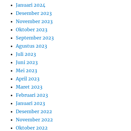
Januari 2024
Desember 2023
November 2023
Oktober 2023
September 2023
Agustus 2023
Juli 2023
Juni 2023
Mei 2023
April 2023
Maret 2023
Februari 2023
Januari 2023
Desember 2022
November 2022
Oktober 2022