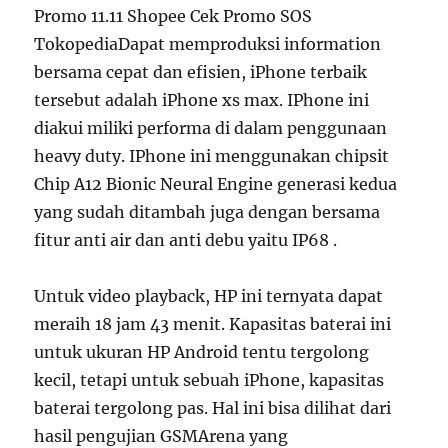
Promo 11.11 Shopee Cek Promo SOS
TokopediaDapat memproduksi information
bersama cepat dan efisien, iPhone terbaik
tersebut adalah iPhone xs max. IPhone ini
diakui miliki performa di dalam penggunaan
heavy duty. IPhone ini menggunakan chipsit
Chip A12 Bionic Neural Engine generasi kedua
yang sudah ditambah juga dengan bersama
fitur anti air dan anti debu yaitu IP68 .
Untuk video playback, HP ini ternyata dapat
meraih 18 jam 43 menit. Kapasitas baterai ini
untuk ukuran HP Android tentu tergolong
kecil, tetapi untuk sebuah iPhone, kapasitas
baterai tergolong pas. Hal ini bisa dilihat dari
hasil pengujian GSMArena yang