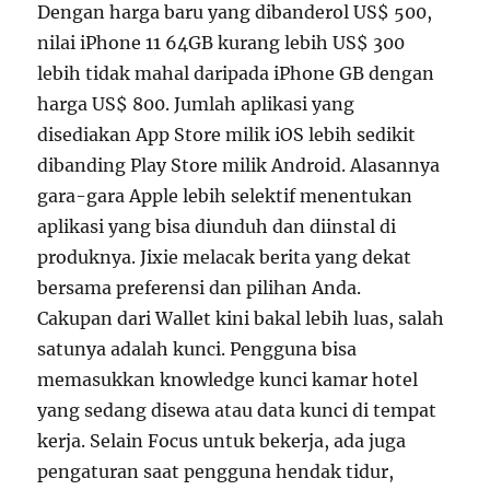
Dengan harga baru yang dibanderol US$ 500,
nilai iPhone 11 64GB kurang lebih US$ 300
lebih tidak mahal daripada iPhone GB dengan
harga US$ 800. Jumlah aplikasi yang
disediakan App Store milik iOS lebih sedikit
dibanding Play Store milik Android. Alasannya
gara-gara Apple lebih selektif menentukan
aplikasi yang bisa diunduh dan diinstal di
produknya. Jixie melacak berita yang dekat
bersama preferensi dan pilihan Anda.
Cakupan dari Wallet kini bakal lebih luas, salah
satunya adalah kunci. Pengguna bisa
memasukkan knowledge kunci kamar hotel
yang sedang disewa atau data kunci di tempat
kerja. Selain Focus untuk bekerja, ada juga
pengaturan saat pengguna hendak tidur,