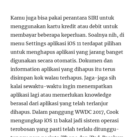
Kamu juga bisa pakai perantara SIRI untuk
menggunakan kartu kredit atau debit untuk
membayar beberapa keperluan. Soalnya nih, di
menu Settings aplikasi iOS 11 terdapat pilihan
untuk menghapus aplikasi yang jarang banget
digunakan secara otomatis. Dokumen dan
information aplikasi yang dihapus itu terus
disimpan kok walau terhapus. Jaga-jaga sih
kalai sewaktu-waktu ingin menempatkan
aplikasi lagi atau memerlukan knowledge
berasal dari aplikasi yang telah terlanjur
dihapus. Dalam panggung WWDC 2017, Cook
mengungkap iOS 11 bakal jadi sistem operasi
terobosan yang pasti telah terlalu ditunggu-