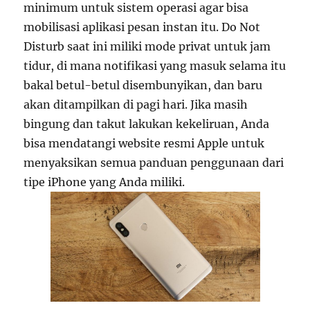
minimum untuk sistem operasi agar bisa
mobilisasi aplikasi pesan instan itu. Do Not
Disturb saat ini miliki mode privat untuk jam
tidur, di mana notifikasi yang masuk selama itu
bakal betul-betul disembunyikan, dan baru
akan ditampilkan di pagi hari. Jika masih
bingung dan takut lakukan kekeliruan, Anda
bisa mendatangi website resmi Apple untuk
menyaksikan semua panduan penggunaan dari
tipe iPhone yang Anda miliki.