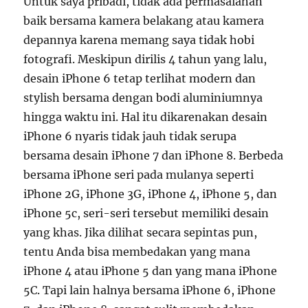
Untuk saya pribadi, tidak ada permasalahan
baik bersama kamera belakang atau kamera
depannya karena memang saya tidak hobi
fotografi. Meskipun dirilis 4 tahun yang lalu,
desain iPhone 6 tetap terlihat modern dan
stylish bersama dengan bodi aluminiumnya
hingga waktu ini. Hal itu dikarenakan desain
iPhone 6 nyaris tidak jauh tidak serupa
bersama desain iPhone 7 dan iPhone 8. Berbeda
bersama iPhone seri pada mulanya seperti
iPhone 2G, iPhone 3G, iPhone 4, iPhone 5, dan
iPhone 5c, seri-seri tersebut memiliki desain
yang khas. Jika dilihat secara sepintas pun,
tentu Anda bisa membedakan yang mana
iPhone 4 atau iPhone 5 dan yang mana iPhone
5C. Tapi lain halnya bersama iPhone 6, iPhone