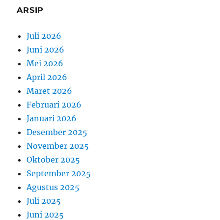
ARSIP
Juli 2026
Juni 2026
Mei 2026
April 2026
Maret 2026
Februari 2026
Januari 2026
Desember 2025
November 2025
Oktober 2025
September 2025
Agustus 2025
Juli 2025
Juni 2025