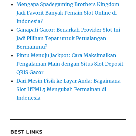
Mengapa Spadegaming Brothers Kingdom
Jadi Favorit Banyak Pemain Slot Online di
Indonesia?
Ganapati Gacor: Benarkah Provider Slot Ini
Jadi Pilihan Tepat untuk Petualangan
Bermainmu?
Pintu Menuju Jackpot: Cara Maksimalkan
Pengalaman Main dengan Situs Slot Deposit
QRIS Gacor
Dari Mesin Fisik ke Layar Anda: Bagaimana
Slot HTML5 Mengubah Permainan di
Indonesia
BEST LINKS