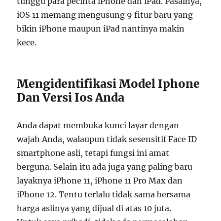
tunggu para pecinta iPhone dan iPad. Pasalnya,
iOS 11 memang mengusung 9 fitur baru yang
bikin iPhone maupun iPad nantinya makin
kece.
Mengidentifikasi Model Iphone
Dan Versi Ios Anda
Anda dapat membuka kunci layar dengan
wajah Anda, walaupun tidak sesensitif Face ID
smartphone asli, tetapi fungsi ini amat
berguna. Selain itu ada juga yang paling baru
layaknya iPhone 11, iPhone 11 Pro Max dan
iPhone 12. Tentu terlalu tidak sama bersama
harga aslinya yang dijual di atas 10 juta.