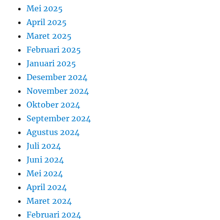
Mei 2025
April 2025
Maret 2025
Februari 2025
Januari 2025
Desember 2024
November 2024
Oktober 2024
September 2024
Agustus 2024
Juli 2024
Juni 2024
Mei 2024
April 2024
Maret 2024
Februari 2024