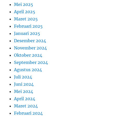
Mei 2025
April 2025
Maret 2025
Februari 2025
Januari 2025
Desember 2024
November 2024
Oktober 2024
September 2024
Agustus 2024
Juli 2024
Juni 2024
Mei 2024
April 2024
Maret 2024
Februari 2024