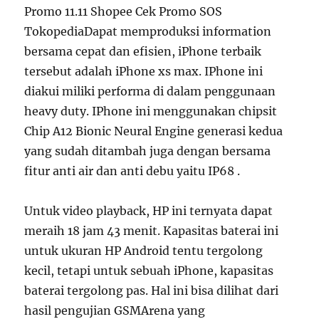
Promo 11.11 Shopee Cek Promo SOS
TokopediaDapat memproduksi information
bersama cepat dan efisien, iPhone terbaik
tersebut adalah iPhone xs max. IPhone ini
diakui miliki performa di dalam penggunaan
heavy duty. IPhone ini menggunakan chipsit
Chip A12 Bionic Neural Engine generasi kedua
yang sudah ditambah juga dengan bersama
fitur anti air dan anti debu yaitu IP68 .
Untuk video playback, HP ini ternyata dapat
meraih 18 jam 43 menit. Kapasitas baterai ini
untuk ukuran HP Android tentu tergolong
kecil, tetapi untuk sebuah iPhone, kapasitas
baterai tergolong pas. Hal ini bisa dilihat dari
hasil pengujian GSMArena yang