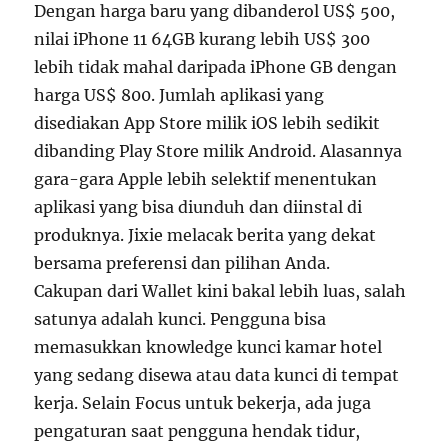
Dengan harga baru yang dibanderol US$ 500,
nilai iPhone 11 64GB kurang lebih US$ 300
lebih tidak mahal daripada iPhone GB dengan
harga US$ 800. Jumlah aplikasi yang
disediakan App Store milik iOS lebih sedikit
dibanding Play Store milik Android. Alasannya
gara-gara Apple lebih selektif menentukan
aplikasi yang bisa diunduh dan diinstal di
produknya. Jixie melacak berita yang dekat
bersama preferensi dan pilihan Anda.
Cakupan dari Wallet kini bakal lebih luas, salah
satunya adalah kunci. Pengguna bisa
memasukkan knowledge kunci kamar hotel
yang sedang disewa atau data kunci di tempat
kerja. Selain Focus untuk bekerja, ada juga
pengaturan saat pengguna hendak tidur,