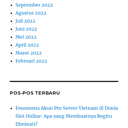
September 2022
Agustus 2022
Juli 2022
Juni 2022
Mei 2022
April 2022
Maret 2022
Februari 2022
POS-POS TERBARU
Fenomena Akun Pro Server Vietnam di Dunia
Slot Online: Apa yang Membuatnya Begitu
Diminati?