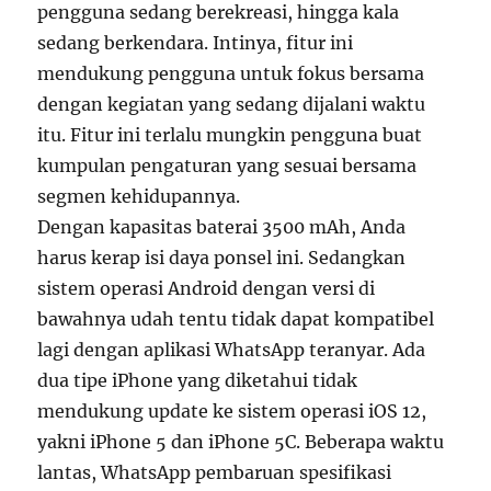
pengguna sedang berekreasi, hingga kala
sedang berkendara. Intinya, fitur ini
mendukung pengguna untuk fokus bersama
dengan kegiatan yang sedang dijalani waktu
itu. Fitur ini terlalu mungkin pengguna buat
kumpulan pengaturan yang sesuai bersama
segmen kehidupannya.
Dengan kapasitas baterai 3500 mAh, Anda
harus kerap isi daya ponsel ini. Sedangkan
sistem operasi Android dengan versi di
bawahnya udah tentu tidak dapat kompatibel
lagi dengan aplikasi WhatsApp teranyar. Ada
dua tipe iPhone yang diketahui tidak
mendukung update ke sistem operasi iOS 12,
yakni iPhone 5 dan iPhone 5C. Beberapa waktu
lantas, WhatsApp pembaruan spesifikasi