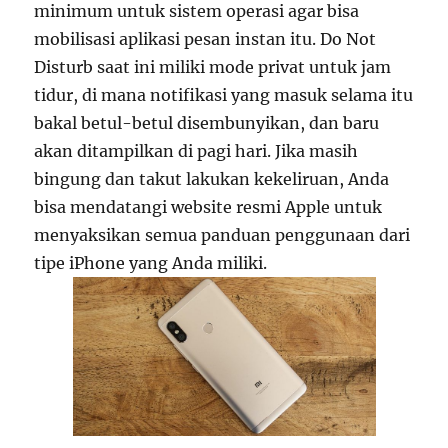
minimum untuk sistem operasi agar bisa
mobilisasi aplikasi pesan instan itu. Do Not
Disturb saat ini miliki mode privat untuk jam
tidur, di mana notifikasi yang masuk selama itu
bakal betul-betul disembunyikan, dan baru
akan ditampilkan di pagi hari. Jika masih
bingung dan takut lakukan kekeliruan, Anda
bisa mendatangi website resmi Apple untuk
menyaksikan semua panduan penggunaan dari
tipe iPhone yang Anda miliki.