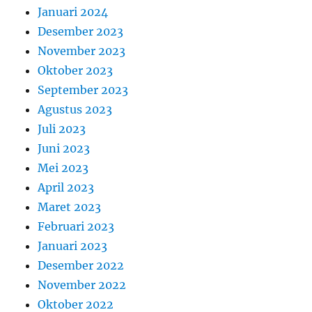
Januari 2024
Desember 2023
November 2023
Oktober 2023
September 2023
Agustus 2023
Juli 2023
Juni 2023
Mei 2023
April 2023
Maret 2023
Februari 2023
Januari 2023
Desember 2022
November 2022
Oktober 2022