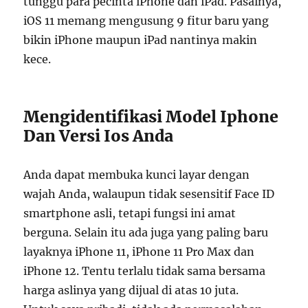
tunggu para pecinta iPhone dan iPad. Pasalnya,
iOS 11 memang mengusung 9 fitur baru yang
bikin iPhone maupun iPad nantinya makin
kece.
Mengidentifikasi Model Iphone
Dan Versi Ios Anda
Anda dapat membuka kunci layar dengan
wajah Anda, walaupun tidak sesensitif Face ID
smartphone asli, tetapi fungsi ini amat
berguna. Selain itu ada juga yang paling baru
layaknya iPhone 11, iPhone 11 Pro Max dan
iPhone 12. Tentu terlalu tidak sama bersama
harga aslinya yang dijual di atas 10 juta.