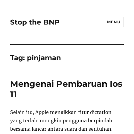
Stop the BNP
MENU
Tag:
pinjaman
Mengenai Pembaruan Ios
11
Selain itu, Apple menaikkan fitur dictation
yang terlalu mungkin pengguna berpindah
bersama lancar antara suara dan sentuhan.