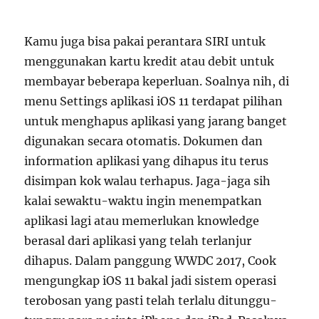
Kamu juga bisa pakai perantara SIRI untuk
menggunakan kartu kredit atau debit untuk
membayar beberapa keperluan. Soalnya nih, di
menu Settings aplikasi iOS 11 terdapat pilihan
untuk menghapus aplikasi yang jarang banget
digunakan secara otomatis. Dokumen dan
information aplikasi yang dihapus itu terus
disimpan kok walau terhapus. Jaga-jaga sih
kalai sewaktu-waktu ingin menempatkan
aplikasi lagi atau memerlukan knowledge
berasal dari aplikasi yang telah terlanjur
dihapus. Dalam panggung WWDC 2017, Cook
mengungkap iOS 11 bakal jadi sistem operasi
terobosan yang pasti telah terlalu ditunggu-