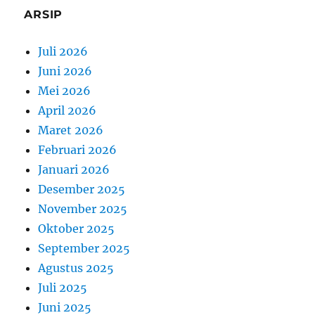
ARSIP
Juli 2026
Juni 2026
Mei 2026
April 2026
Maret 2026
Februari 2026
Januari 2026
Desember 2025
November 2025
Oktober 2025
September 2025
Agustus 2025
Juli 2025
Juni 2025