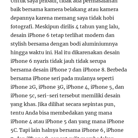
Untuk saya pribadi, tidak ada permasalahan
baik bersama kamera belakang atau kamera
depannya karena memang saya tidak hobi
fotografi. Meskipun dirilis 4 tahun yang lalu,
desain iPhone 6 tetap terlihat modern dan
stylish bersama dengan bodi aluminiumnya
hingga waktu ini. Hal itu dikarenakan desain
iPhone 6 nyaris tidak jauh tidak serupa
bersama desain iPhone 7 dan iPhone 8. Berbeda
bersama iPhone seri pada mulanya seperti
iPhone 2G, iPhone 3G, iPhone 4, iPhone 5, dan
iPhone 5c, seri-seri tersebut memiliki desain
yang khas. Jika dilihat secara sepintas pun,
tentu Anda bisa membedakan yang mana
iPhone 4 atau iPhone 5 dan yang mana iPhone
5C. Tapi lain halnya bersama iPhone 6, iPhone