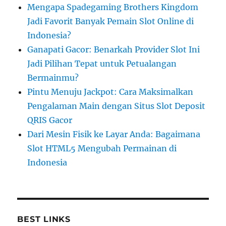
Mengapa Spadegaming Brothers Kingdom
Jadi Favorit Banyak Pemain Slot Online di
Indonesia?
Ganapati Gacor: Benarkah Provider Slot Ini
Jadi Pilihan Tepat untuk Petualangan
Bermainmu?
Pintu Menuju Jackpot: Cara Maksimalkan
Pengalaman Main dengan Situs Slot Deposit
QRIS Gacor
Dari Mesin Fisik ke Layar Anda: Bagaimana
Slot HTML5 Mengubah Permainan di
Indonesia
BEST LINKS