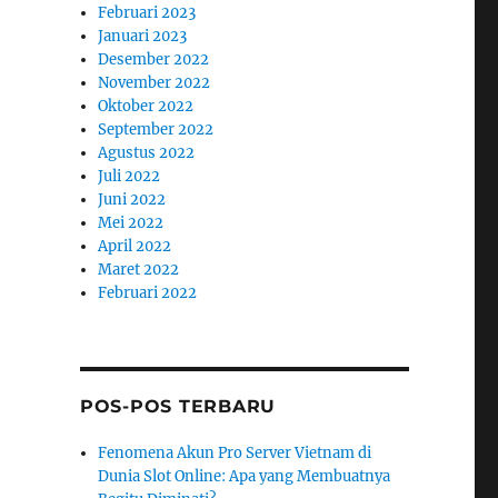
Februari 2023
Januari 2023
Desember 2022
November 2022
Oktober 2022
September 2022
Agustus 2022
Juli 2022
Juni 2022
Mei 2022
April 2022
Maret 2022
Februari 2022
POS-POS TERBARU
Fenomena Akun Pro Server Vietnam di
Dunia Slot Online: Apa yang Membuatnya