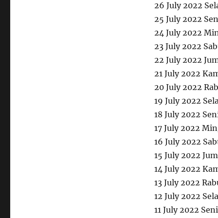
26 July 2022 Se
25 July 2022 Se
24 July 2022 Mi
23 July 2022 Sa
22 July 2022 Ju
21 July 2022 Ka
20 July 2022 Ra
19 July 2022 Sel
18 July 2022 Se
17 July 2022 Mi
16 July 2022 Sa
15 July 2022 Ju
14 July 2022 Ka
13 July 2022 Ra
12 July 2022 Sel
11 July 2022 Se