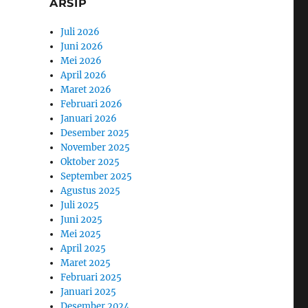
ARSIP
Juli 2026
Juni 2026
Mei 2026
April 2026
Maret 2026
Februari 2026
Januari 2026
Desember 2025
November 2025
Oktober 2025
September 2025
Agustus 2025
Juli 2025
Juni 2025
Mei 2025
April 2025
Maret 2025
Februari 2025
Januari 2025
Desember 2024