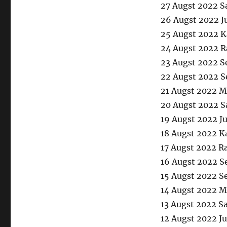
27 Augst 2022 S
26 Augst 2022 J
25 Augst 2022 K
24 Augst 2022 
23 Augst 2022 S
22 Augst 2022 S
21 Augst 2022 
20 Augst 2022 S
19 Augst 2022 J
18 Augst 2022 K
17 Augst 2022 R
16 Augst 2022 S
15 Augst 2022 S
14 Augst 2022 M
13 Augst 2022 S
12 Augst 2022 J