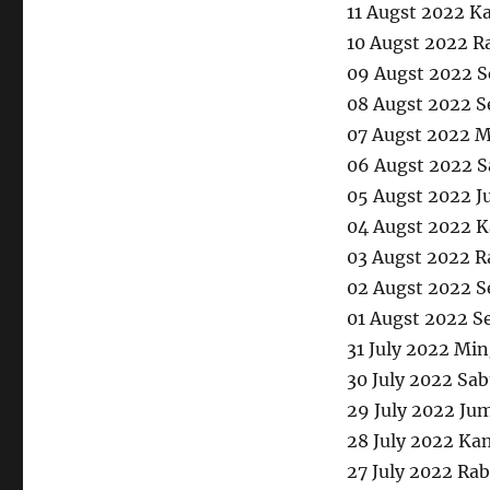
11 Augst 2022 K
10 Augst 2022 R
09 Augst 2022 S
08 Augst 2022 S
07 Augst 2022 M
06 Augst 2022 S
05 Augst 2022 J
04 Augst 2022 K
03 Augst 2022 
02 Augst 2022 S
01 Augst 2022 S
31 July 2022 Mi
30 July 2022 Sa
29 July 2022 Ju
28 July 2022 Ka
27 July 2022 Ra