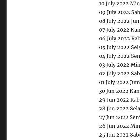
10 July 2022 Mi
09 July 2022 Sa
08 July 2022 Ju
07 July 2022 Ka
06 July 2022 Ra
05 July 2022 Se
04 July 2022 Se
03 July 2022 Mi
02 July 2022 Sa
01 July 2022 Ju
30 Jun 2022 Kam
29 Jun 2022 Rab
28 Jun 2022 Sel
27 Jun 2022 Sen
26 Jun 2022 Mi
25 Jun 2022 Sab