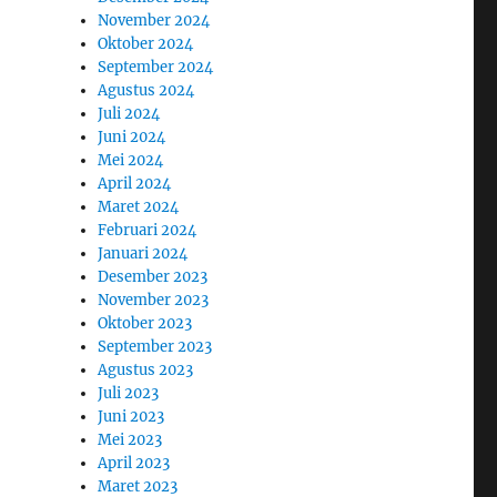
November 2024
Oktober 2024
September 2024
Agustus 2024
Juli 2024
Juni 2024
Mei 2024
April 2024
Maret 2024
Februari 2024
Januari 2024
Desember 2023
November 2023
Oktober 2023
September 2023
Agustus 2023
Juli 2023
Juni 2023
Mei 2023
April 2023
Maret 2023