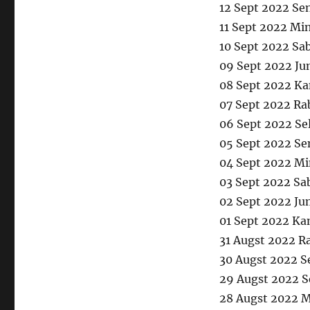
12 Sept 2022 Se
11 Sept 2022 Mi
10 Sept 2022 Sa
09 Sept 2022 Ju
08 Sept 2022 Ka
07 Sept 2022 Ra
06 Sept 2022 Se
05 Sept 2022 Se
04 Sept 2022 Mi
03 Sept 2022 Sa
02 Sept 2022 Ju
01 Sept 2022 Ka
31 Augst 2022 R
30 Augst 2022 S
29 Augst 2022 S
28 Augst 2022 