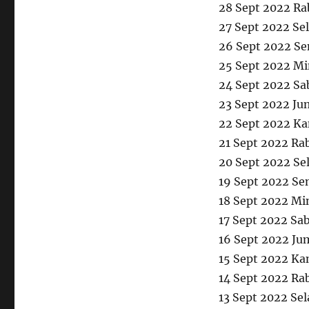
28 Sept 2022 Ra
27 Sept 2022 Se
26 Sept 2022 Se
25 Sept 2022 Mi
24 Sept 2022 Sa
23 Sept 2022 J
22 Sept 2022 Ka
21 Sept 2022 Ra
20 Sept 2022 Se
19 Sept 2022 Se
18 Sept 2022 Mi
17 Sept 2022 Sa
16 Sept 2022 Ju
15 Sept 2022 Ka
14 Sept 2022 Ra
13 Sept 2022 Se