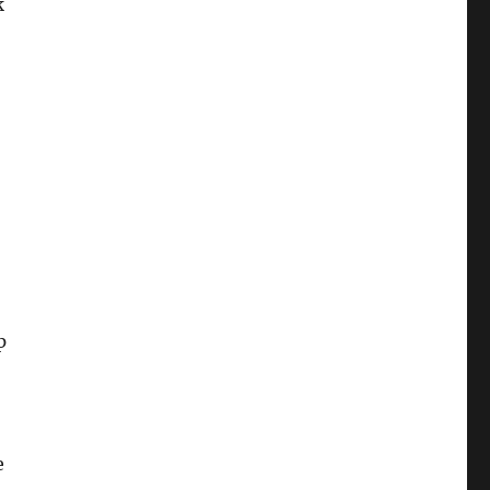
k
p
e