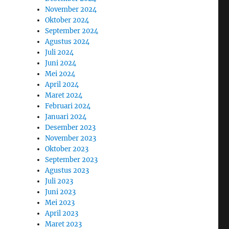
November 2024
Oktober 2024
September 2024
Agustus 2024
Juli 2024
Juni 2024
Mei 2024
April 2024
Maret 2024
Februari 2024
Januari 2024
Desember 2023
November 2023
Oktober 2023
September 2023
Agustus 2023
Juli 2023
Juni 2023
Mei 2023
April 2023
Maret 2023