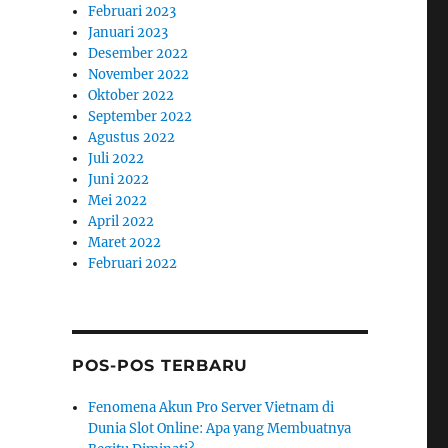
Februari 2023
Januari 2023
Desember 2022
November 2022
Oktober 2022
September 2022
Agustus 2022
Juli 2022
Juni 2022
Mei 2022
April 2022
Maret 2022
Februari 2022
POS-POS TERBARU
Fenomena Akun Pro Server Vietnam di
Dunia Slot Online: Apa yang Membuatnya