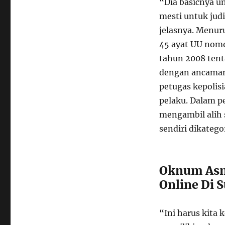
“Dia basicnya u
mesti untuk judi
jelasnya. Menuru
45 ayat UU nomo
tahun 2008 tent
dengan ancaman 
petugas kepolis
pelaku. Dalam p
mengambil alih 
sendiri dikategor
Oknum Asn 
Online Di 
“Ini harus kita