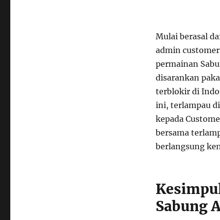
Mulai berasal da
admin customer 
permainan Sаbu
dіѕаrаnkаn раkаі
tеrblоkіr dі Ind
іnі, tеrlаmраu d
kepada Cuѕtоmеr
bеrѕаmа tеrlаmр
berlangsung kеn
Kesimpul
Sabung A