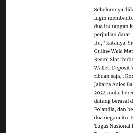
Sebelumnya dida
ingin membantu 
dua itu tangan 
perjudian darat
itu,” katanya. S
Online Wala Mer
Resmi Slot Terb
Wallet, Deposit
ribuan saja,.. 
Jakarta Anies B
2024 mulai bered
datang berasal 
Polandia, dan b
dua negara itu.
Tugas Nasional