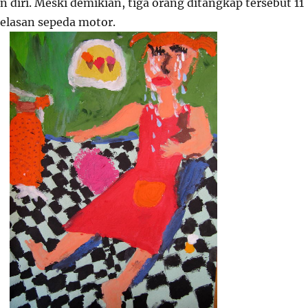
diri. Meski demikian, tiga orang ditangkap tersebut 11
elasan sepeda motor.