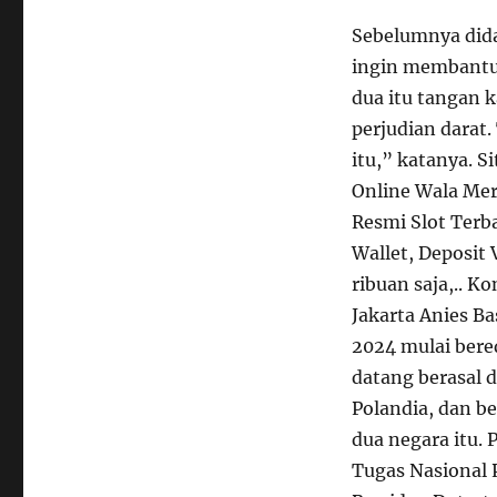
Sebelumnya dida
ingin membantu 
dua itu tangan 
perjudian darat
itu,” katanya. S
Online Wala Mer
Resmi Slot Terb
Wallet, Deposit
ribuan saja,.. 
Jakarta Anies B
2024 mulai bered
datang berasal 
Polandia, dan b
dua negara itu.
Tugas Nasional