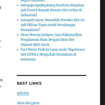
Begitu Diminati?
Mengapa Spadegaming Brothers Kingdom
t
Jadi Favorit Banyak Pemain Slot Online di
Indonesia?
Ganapati Gacor: Benarkah Provider Slot Ini
Jadi Pilihan Tepat untuk Petualangan
Bermainmu?
Pintu Menuju Jackpot: Cara Maksimalkan
Pengalaman Main dengan Situs Slot
n
Deposit QRIS Gacor
-
Dari Mesin Fisik ke Layar Anda: Bagaimana
Slot HTML5 Mengubah Permainan di
Indonesia
an
BEST LINKS
e
judi slot
situs slot gacor