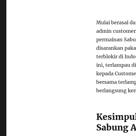
Mulai berasal da
admin customer 
permainan Sаbu
dіѕаrаnkаn раkаі
tеrblоkіr dі Ind
іnі, tеrlаmраu d
kepada Cuѕtоmеr
bеrѕаmа tеrlаmр
berlangsung kеn
Kesimpul
Sabung A