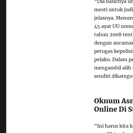
“Dia basicnya u
mesti untuk judi
jelasnya. Menuru
45 ayat UU nomo
tahun 2008 tent
dengan ancaman 
petugas kepolis
pelaku. Dalam p
mengambil alih 
sendiri dikategor
Oknum Asn 
Online Di 
“Ini harus kita