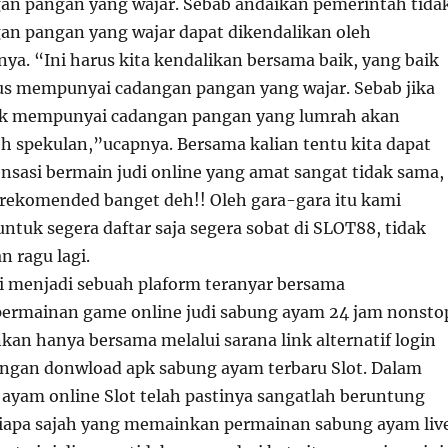
an pangan yang wajar. Sebab andaikan pemerintah tida
an pangan yang wajar dapat dikendalikan oleh
ya. “Ini harus kita kendalikan bersama baik, yang baik
s mempunyai cadangan pangan yang wajar. Sebab jika
ak mempunyai cadangan pangan yang lumrah akan
eh spekulan,”ucapnya. Bersama kalian tentu kita dapat
sasi bermain judi online yang amat sangat tidak sama,
 rekomended banget deh!! Oleh gara-gara itu kami
tuk segera daftar saja segera sobat di SLOT88, tidak
 ragu lagi.
iri menjadi sebuah plaform teranyar bersama
ermainan game online judi sabung ayam 24 jam nonsto
an hanya bersama melalui sarana link alternatif login
ngan donwload apk sabung ayam terbaru Slot. Dalam
ayam online Slot telah pastinya sangatlah beruntung
iapa sajah yang memainkan permainan sabung ayam liv