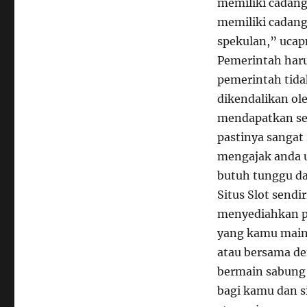
memiliki cadang
memiliki cadang
spekulan,” ucapn
Pemerintah haru
pemerintah tid
dikendalikan ol
mendapatkan sen
pastinya sangat
mengajak anda un
butuh tunggu dan
Situs Slot send
menyediahkan p
yang kamu maink
atau bersama de
bermain sabung 
bagi kamu dan s