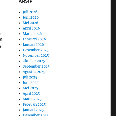
ARSIP
Juli 2026
Juni 2026
Mei 2026
April 2026
,
Maret 2026
sa
Februari 2026
Januari 2026
a
Desember 2025
November 2025
Oktober 2025
September 2025
Agustus 2025
Juli 2025
Juni 2025
Mei 2025
April 2025
Maret 2025
Februari 2025
Januari 2025
Desember 2024