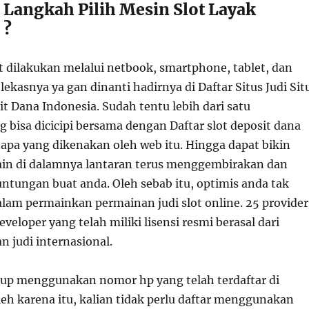
Langkah Pilih Mesin Slot Layak
 ?
t dilakukan melalui netbook, smartphone, tablet, dan
elekasnya ya gan dinanti hadirnya di Daftar Situs Judi Sit
it Dana Indonesia. Sudah tentu lebih dari satu
 bisa dicicipi bersama dengan Daftar slot deposit dana
apa yang dikenakan oleh web itu. Hingga dapat bikin
in di dalamnya lantaran terus menggembirakan dan
tungan buat anda. Oleh sebab itu, optimis anda tak
alam permainkan permainan judi slot online. 25 provider
eveloper yang telah miliki lisensi resmi berasal dari
 judi internasional.
ukup menggunakan nomor hp yang telah terdaftar di
Oleh karena itu, kalian tidak perlu daftar menggunakan