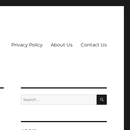
Privacy Policy
About Us
Contact Us
SEARCH
Search
for: