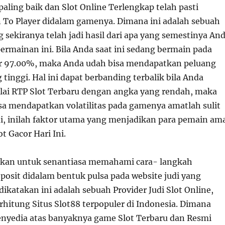
 paling baik dan Slot Online Terlengkap telah pasti
To Player didalam gamenya. Dimana ini adalah sebuah
sekiranya telah jadi hasil dari apa yang semestinya An
permainan ini. Bila Anda saat ini sedang bermain pada
ar 97.00%, maka Anda udah bisa mendapatkan peluang
tinggi. Hal ini dapat berbanding terbalik bila Anda
ai RTP Slot Terbaru dengan angka yang rendah, maka
sa mendapatkan volatilitas pada gamenya amatlah sulit
adi, inilah faktor utama yang menjadikan para pemain am
t Gacor Hari Ini.
tikan untuk senantiasa memahami cara- langkah
osit didalam bentuk pulsa pada website judi yang
 dikatakan ini adalah sebuah Provider Judi Slot Online,
hitung Situs Slot88 terpopuler di Indonesia. Dimana
 penyedia atas banyaknya game Slot Terbaru dan Resmi