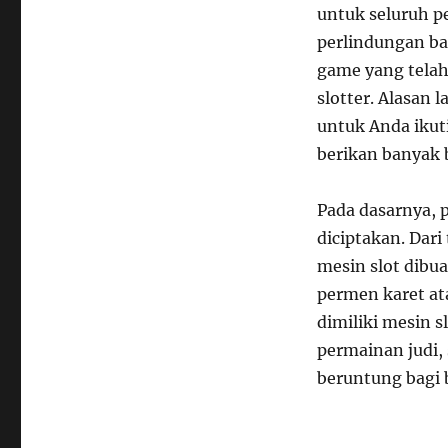
untuk seluruh 
perlindungan bag
game yang telah
slotter. Alasan 
untuk Anda ikut
berikan banyak 
Pada dasarnya, 
diciptakan. Dari
mesin slot dibua
permen karet a
dimiliki mesin 
permainan judi, 
beruntung bagi 