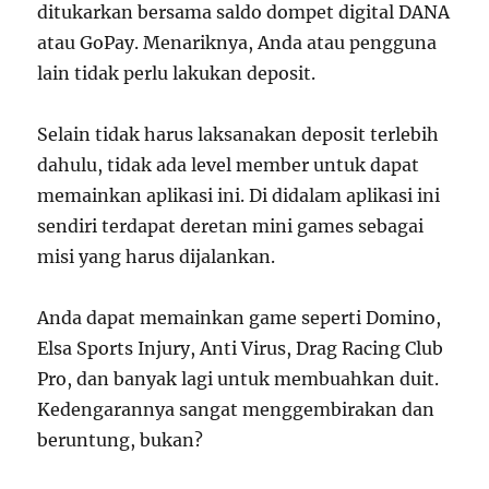
ditukarkan bersama saldo dompet digital DANA
atau GoPay. Menariknya, Anda atau pengguna
lain tidak perlu lakukan deposit.
Selain tidak harus laksanakan deposit terlebih
dahulu, tidak ada level member untuk dapat
memainkan aplikasi ini. Di didalam aplikasi ini
sendiri terdapat deretan mini games sebagai
misi yang harus dijalankan.
Anda dapat memainkan game seperti Domino,
Elsa Sports Injury, Anti Virus, Drag Racing Club
Pro, dan banyak lagi untuk membuahkan duit.
Kedengarannya sangat menggembirakan dan
beruntung, bukan?