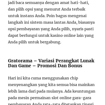
jadi baca semuanya dengan amat hati-hati,
dan pilih opsi yang menurut Anda terbaik
untuk instans Anda. Poin bagus mengenai
langkah ini sistem masa lantas Anda, biasanya
opsi pembayaran yang Anda pilih, nyaris pasti
dapat berfungsi untuk kasino online lain yang
Anda pilih untuk bergabung.
Gratorama – Variasi Perangkat Lunak
Dan Game – Promosi Dan Bonus
Hari ini kita cuma menggunakan chip
menyenangkan yang kita semua bisa mainkan
lebih lama dari pada mulanya. Ada keuntungan
pada mesin permainan slot online gara-gara
pembayaran Anda rata-rata ditetapkan tinggi