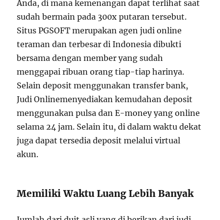
Anda, di mana kemenangan dapat terlihat saat
sudah bermain pada 300x putaran tersebut.
Situs PGSOFT merupakan agen judi online
teraman dan terbesar di Indonesia dibukti
bersama dengan member yang sudah
menggapai ribuan orang tiap-tiap harinya.
Selain deposit menggunakan transfer bank,
Judi Onlinemenyediakan kemudahan deposit
menggunakan pulsa dan E-money yang online
selama 24 jam. Selain itu, di dalam waktu dekat
juga dapat tersedia deposit melalui virtual
akun.
Memiliki Waktu Luang Lebih Banyak
Jumlah dari duit asli yang di berikan dari judi