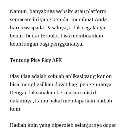
Namun, banyaknya website atau platform
semacam ini yang beredar membuat Anda
harus waspada. Pasalnya, tidak segalanya
benar-benar terbukti bisa membuahkan
keuntungan bagi penggunanya.
Tentang Play Play APK
Play Play adalah sebuah aplikasi yang konon
bisa menghasilkan duwit bagi penggunanya.
Dengan laksanakan bermacam misi di
dalamnya, kamu bakal mendapatkan hadiah
koin.
Hadiah koin yang diperoleh selanjutnya dapat