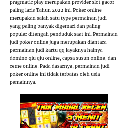
pragmatic play merupakan provider slot gacor
paling laris Tahun 2022 ini. Poker online
merupakan salah satu type permainan judi
yang paling banyak digemari dan paling
populer ditengah penduduk saat ini. Permainan
judi poker online juga merupakan diantara
permainan judi kartu qq layaknya halnya
domino qiu qiu online, capsa susun online, dan
ceme online. Pada dasarnya, permainan judi
poker online ini tidak terbatas oleh usia
pemainnya.