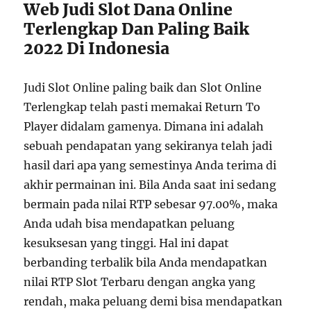
Web Judi Slot Dana Online
Terlengkap Dan Paling Baik
2022 Di Indonesia
Judi Slot Online paling baik dan Slot Online
Terlengkap telah pasti memakai Return To
Player didalam gamenya. Dimana ini adalah
sebuah pendapatan yang sekiranya telah jadi
hasil dari apa yang semestinya Anda terima di
akhir permainan ini. Bila Anda saat ini sedang
bermain pada nilai RTP sebesar 97.00%, maka
Anda udah bisa mendapatkan peluang
kesuksesan yang tinggi. Hal ini dapat
berbanding terbalik bila Anda mendapatkan
nilai RTP Slot Terbaru dengan angka yang
rendah, maka peluang demi bisa mendapatkan