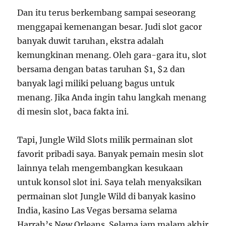
Dan itu terus berkembang sampai seseorang
menggapai kemenangan besar. Judi slot gacor
banyak duwit taruhan, ekstra adalah
kemungkinan menang. Oleh gara-gara itu, slot
bersama dengan batas taruhan $1, $2 dan
banyak lagi miliki peluang bagus untuk
menang. Jika Anda ingin tahu langkah menang
di mesin slot, baca fakta ini.
Tapi, Jungle Wild Slots milik permainan slot
favorit pribadi saya. Banyak pemain mesin slot
lainnya telah mengembangkan kesukaan
untuk konsol slot ini. Saya telah menyaksikan
permainan slot Jungle Wild di banyak kasino
India, kasino Las Vegas bersama selama
Harrah’s New Orleans. Selama jam malam akhir