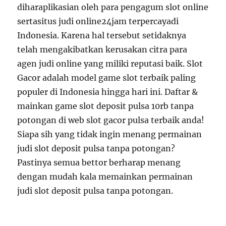
diharaplikasian oleh para pengagum slot online
sertasitus judi online24jam terpercayadi
Indonesia. Karena hal tersebut setidaknya
telah mengakibatkan kerusakan citra para
agen judi online yang miliki reputasi baik. Slot
Gacor adalah model game slot terbaik paling
populer di Indonesia hingga hari ini. Daftar &
mainkan game slot deposit pulsa 10rb tanpa
potongan di web slot gacor pulsa terbaik anda!
Siapa sih yang tidak ingin menang permainan
judi slot deposit pulsa tanpa potongan?
Pastinya semua bettor berharap menang
dengan mudah kala memainkan permainan
judi slot deposit pulsa tanpa potongan.