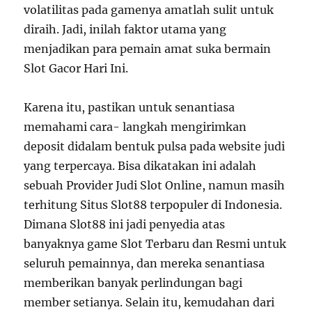
volatilitas pada gamenya amatlah sulit untuk
diraih. Jadi, inilah faktor utama yang
menjadikan para pemain amat suka bermain
Slot Gacor Hari Ini.
Karena itu, pastikan untuk senantiasa
memahami cara- langkah mengirimkan
deposit didalam bentuk pulsa pada website judi
yang terpercaya. Bisa dikatakan ini adalah
sebuah Provider Judi Slot Online, namun masih
terhitung Situs Slot88 terpopuler di Indonesia.
Dimana Slot88 ini jadi penyedia atas
banyaknya game Slot Terbaru dan Resmi untuk
seluruh pemainnya, dan mereka senantiasa
memberikan banyak perlindungan bagi
member setianya. Selain itu, kemudahan dari