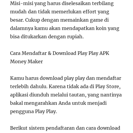
Misi-misi yang harus diselesaikan terbilang
mudah dan tidak memerlukan effort yang
besar. Cukup dengan memainkan game di
dalamnya kamu akan mendapatkan koin yang
bisa ditukarkan dengan rupiah.
Cara Mendaftar & Download Play Play APK
Money Maker
Kamu harus download play play dan mendaftar
terlebih dahulu. Karena tidak ada di Play Store,
aplikasi diunduh melalui tautan, yang nantinya
bakal mengarahkan Anda untuk menjadi
pengguna Play Play.
Berikut sistem pendaftaran dan cara download