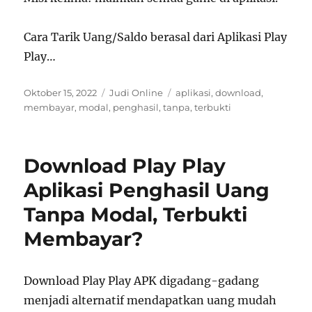
Cara Tarik Uang/Saldo berasal dari Aplikasi Play
Play…
Posted
Categories
Tags
Oktober 15, 2022
Judi Online
aplikasi
,
download
,
on
membayar
,
modal
,
penghasil
,
tanpa
,
terbukti
Download Play Play
Aplikasi Penghasil Uang
Tanpa Modal, Terbukti
Membayar?
Download Play Play APK digadang-gadang
menjadi alternatif mendapatkan uang mudah