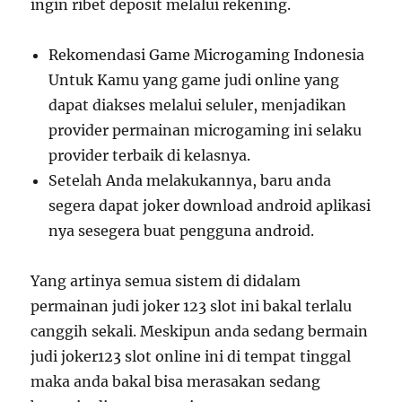
ingin ribet deposit melalui rekening.
Rekomendasi Game Microgaming Indonesia
Untuk Kamu yang game judi online yang
dapat diakses melalui seluler, menjadikan
provider permainan microgaming ini selaku
provider terbaik di kelasnya.
Setelah Anda melakukannya, baru anda
segera dapat joker download android aplikasi
nya sesegera buat pengguna android.
Yang artinya semua sistem di didalam
permainan judi joker 123 slot ini bakal terlalu
canggih sekali. Meskipun anda sedang bermain
judi joker123 slot online ini di tempat tinggal
maka anda bakal bisa merasakan sedang