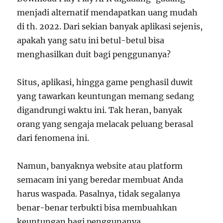
menjadi alternatif mendapatkan uang mudah
di th. 2022. Dari sekian banyak aplikasi sejenis,
apakah yang satu ini betul-betul bisa
menghasilkan duit bagi penggunanya?
Situs, aplikasi, hingga game penghasil duwit
yang tawarkan keuntungan memang sedang
digandrungi waktu ini. Tak heran, banyak
orang yang sengaja melacak peluang berasal
dari fenomena ini.
Namun, banyaknya website atau platform
semacam ini yang beredar membuat Anda
harus waspada. Pasalnya, tidak segalanya
benar-benar terbukti bisa membuahkan
keuntungan bagi penggunanya.