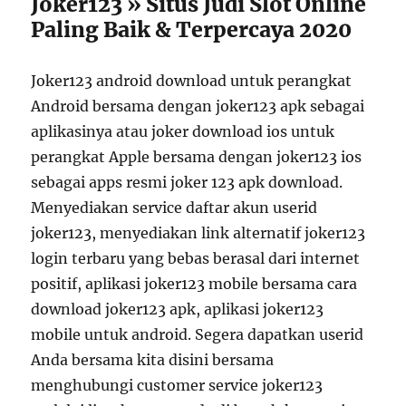
Joker123 » Situs Judi Slot Online
Paling Baik & Terpercaya 2020
Joker123 android download untuk perangkat
Android bersama dengan joker123 apk sebagai
aplikasinya atau joker download ios untuk
perangkat Apple bersama dengan joker123 ios
sebagai apps resmi joker 123 apk download.
Menyediakan service daftar akun userid
joker123, menyediakan link alternatif joker123
login terbaru yang bebas berasal dari internet
positif, aplikasi joker123 mobile bersama cara
download joker123 apk, aplikasi joker123
mobile untuk android. Segera dapatkan userid
Anda bersama kita disini bersama
menghubungi customer service joker123