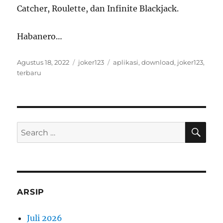
Catcher, Roulette, dan Infinite Blackjack.
Habanero
…
Posted
Categories
Tags
Agustus 18, 2022
joker123
aplikasi
,
download
,
joker123
,
on
terbaru
SE
Search
for:
ARSIP
Juli 2026