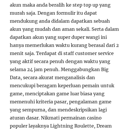
akun maka anda beralih ke step top up yang
murah saja. Dengan formulir itu dapat
mendukung anda didalam dapatkan sebuah
akun yang mudah dan aman sekali. Serta dalam
dapatkan akun yang super duper wangi ini
hanya memerlukan waktu kurang berasal dari 2
menit saja. Terdapat di staff customer service
yang aktif secara penuh dengan waktu yang
selama 24 jam penuh. Menggabungkan Big
Data, secara akurat menganalisis dan
mencukupi beragam keperluan pemain untuk
game, menciptakan game luar biasa yang
memenuhi kriteria pasar, pengalaman game
yang sempurna, dan mendeskripsikan lagi
aturan dasar. Nikmati permainan casino
populer layaknya Lightning Roulette, Dream