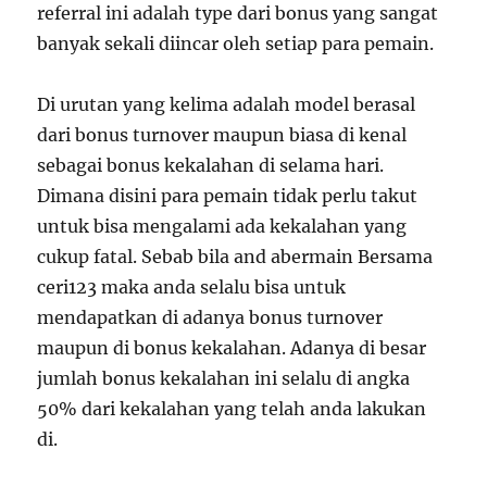
referral ini adalah type dari bonus yang sangat
banyak sekali diincar oleh setiap para pemain.
Di urutan yang kelima adalah model berasal
dari bonus turnover maupun biasa di kenal
sebagai bonus kekalahan di selama hari.
Dimana disini para pemain tidak perlu takut
untuk bisa mengalami ada kekalahan yang
cukup fatal. Sebab bila and abermain Bersama
ceri123 maka anda selalu bisa untuk
mendapatkan di adanya bonus turnover
maupun di bonus kekalahan. Adanya di besar
jumlah bonus kekalahan ini selalu di angka
50% dari kekalahan yang telah anda lakukan
di.