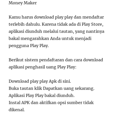
Money Maker
Kamu harus download play play dan mendaftar
terlebih dahulu. Karena tidak ada di Play Store,
aplikasi diunduh melalui tautan, yang nantinya
bakal mengarahkan Anda untuk menjadi
pengguna Play Play.
Berikut sistem pendaftaran dan cara download
aplikasi penghasil uang Play Play:
Download play play Apk di sini.
Buka tautan klik Dapatkan uang sekarang.
Aplikasi Play Play bakal diunduh.
Instal APK dan aktifkan opsi sumber tidak
dikenal.