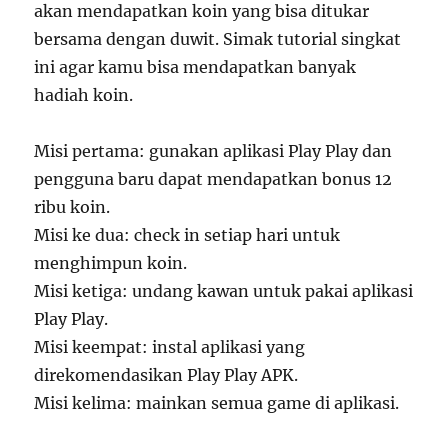
akan mendapatkan koin yang bisa ditukar
bersama dengan duwit. Simak tutorial singkat
ini agar kamu bisa mendapatkan banyak
hadiah koin.
Misi pertama: gunakan aplikasi Play Play dan
pengguna baru dapat mendapatkan bonus 12
ribu koin.
Misi ke dua: check in setiap hari untuk
menghimpun koin.
Misi ketiga: undang kawan untuk pakai aplikasi
Play Play.
Misi keempat: instal aplikasi yang
direkomendasikan Play Play APK.
Misi kelima: mainkan semua game di aplikasi.