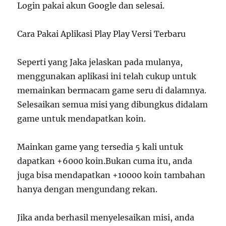
Login pakai akun Google dan selesai.
Cara Pakai Aplikasi Play Play Versi Terbaru
Seperti yang Jaka jelaskan pada mulanya,
menggunakan aplikasi ini telah cukup untuk
memainkan bermacam game seru di dalamnya.
Selesaikan semua misi yang dibungkus didalam
game untuk mendapatkan koin.
Mainkan game yang tersedia 5 kali untuk
dapatkan +6000 koin.Bukan cuma itu, anda
juga bisa mendapatkan +10000 koin tambahan
hanya dengan mengundang rekan.
Jika anda berhasil menyelesaikan misi, anda