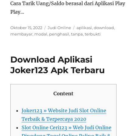
Cara Tarik Uang/Saldo berasal dari Aplikasi Play
Play…
Posted
Categories
Tags
Oktober 15, 2022
Judi Online
aplikasi
,
download
,
on
membayar
,
modal
,
penghasil
,
tanpa
,
terbukti
Download Aplikasi
Joker123 Apk Terbaru
Content
Joker123 » Website Judi Slot Online
Terbaik & Terpercaya 2020
Slot Online Ceri123 » Web Judi Online