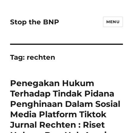
Stop the BNP
MENU
Tag:
rechten
Penegakan Hukum
Terhadap Tindak Pidana
Penghinaan Dalam Sosial
Media Platform Tiktok
Jurnal Rechten : Riset