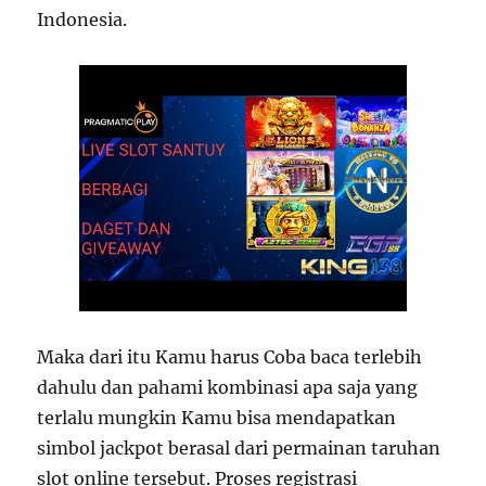
Indonesia.
Maka dari itu Kamu harus Coba baca terlebih
dahulu dan pahami kombinasi apa saja yang
terlalu mungkin Kamu bisa mendapatkan
simbol jackpot berasal dari permainan taruhan
slot online tersebut. Proses registrasi