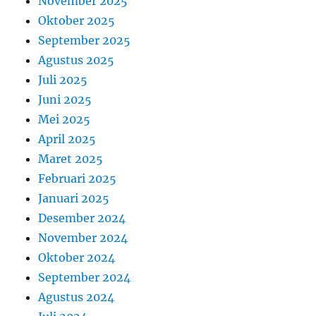
November 2025
Oktober 2025
September 2025
Agustus 2025
Juli 2025
Juni 2025
Mei 2025
April 2025
Maret 2025
Februari 2025
Januari 2025
Desember 2024
November 2024
Oktober 2024
September 2024
Agustus 2024