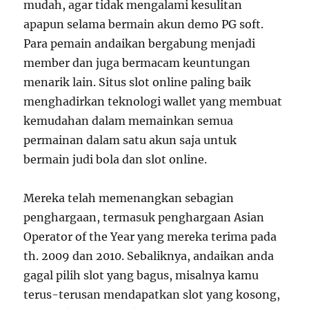
mudah, agar tidak mengalami kesulitan
apapun selama bermain akun demo PG soft.
Para pemain andaikan bergabung menjadi
member dan juga bermacam keuntungan
menarik lain. Situs slot online paling baik
menghadirkan teknologi wallet yang membuat
kemudahan dalam memainkan semua
permainan dalam satu akun saja untuk
bermain judi bola dan slot online.
Mereka telah memenangkan sebagian
penghargaan, termasuk penghargaan Asian
Operator of the Year yang mereka terima pada
th. 2009 dan 2010. Sebaliknya, andaikan anda
gagal pilih slot yang bagus, misalnya kamu
terus-terusan mendapatkan slot yang kosong,