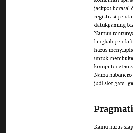
jackpot berasal 
registrasi penda
datukgaming bis
Namun tentunya 
langkah pendaft
harus menyiapka
untuk membuka p
komputer atau s
Nama habanero ju
judi slot gara-
Pragmat
Kamu harus siap