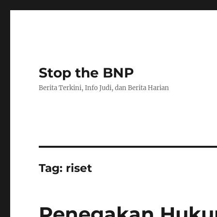
Stop the BNP
Berita Terkini, Info Judi, dan Berita Harian
Tag:
riset
Penegakan Huku