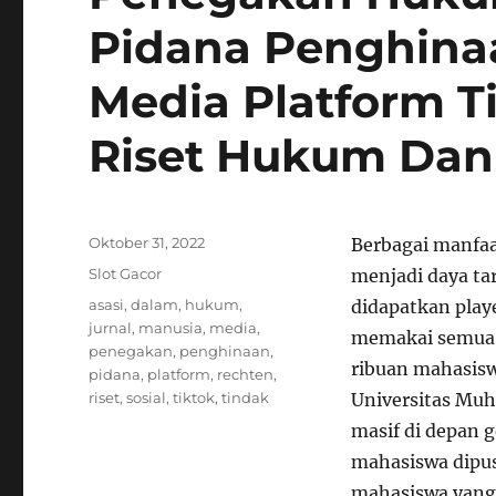
Pidana Penghina
Media Platform Ti
Riset Hukum Dan
Posted
Oktober 31, 2022
Berbagai manfaa
on
Categories
Slot Gacor
menjadi daya tar
Tags
asasi
,
dalam
,
hukum
,
didapatkan play
jurnal
,
manusia
,
media
,
memakai semua 
penegakan
,
penghinaan
,
ribuan mahasisw
pidana
,
platform
,
rechten
,
riset
,
sosial
,
tiktok
,
tindak
Universitas Mu
masif di depan 
mahasiswa dipus
mahasiswa yang