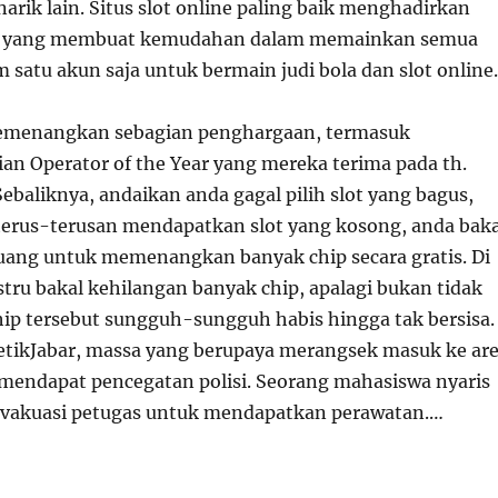
rik lain. Situs slot online paling baik menghadirkan
et yang membuat kemudahan dalam memainkan semua
satu akun saja untuk bermain judi bola dan slot online.
emenangkan sebagian penghargaan, termasuk
an Operator of the Year yang mereka terima pada th.
ebaliknya, andaikan anda gagal pilih slot yang bagus,
erus-terusan mendapatkan slot yang kosong, anda baka
ang untuk memenangkan banyak chip secara gratis. Di
justru bakal kehilangan banyak chip, apalagi bukan tidak
p tersebut sungguh-sungguh habis hingga tak bersisa.
etikJabar, massa yang berupaya merangsek masuk ke ar
 mendapat pencegatan polisi. Seorang mahasiswa nyaris
evakuasi petugas untuk mendapatkan perawatan.…