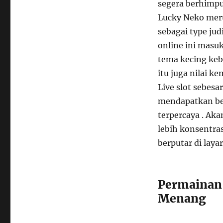
segera berhimpu
Lucky Neko meru
sebagai type jud
online ini masu
tema kecing keb
itu juga nilai 
Live slot sebes
mendapatkan ber
terpercaya . Ak
lebih konsentra
berputar di layar
Permainan 
Menang