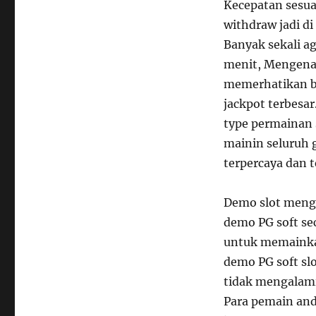
Kecepatan sesua
withdraw jadi d
Banyak sekali a
menit, Mengenai 
memerhatikan bo
jackpot terbesar
type permainan 
mainin seluruh 
terpercaya dan
Demo slot mengu
demo PG soft se
untuk memainkan
demo PG soft sl
tidak mengalami
Para pemain an