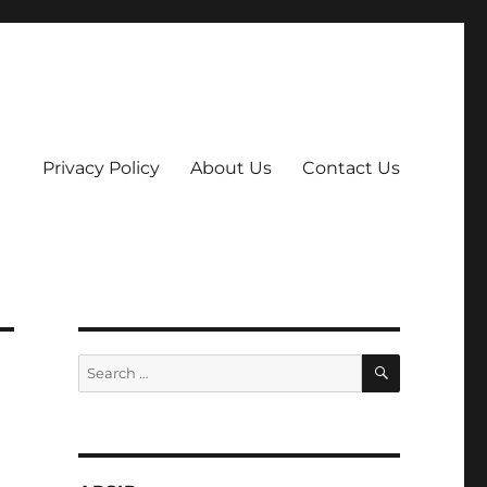
Privacy Policy
About Us
Contact Us
SEARCH
Search
for: