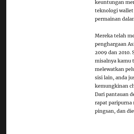
keuntungan mena
teknologi wall
permainan dalam 
Mereka telah m
penghargaan Asi
2009 dan 2010. S
misalnya kamu t
melewatkan pelu
sisi lain, anda 
kemungkinan chi
Dari pantauan d
rapat paripurna
pingsan, dan di