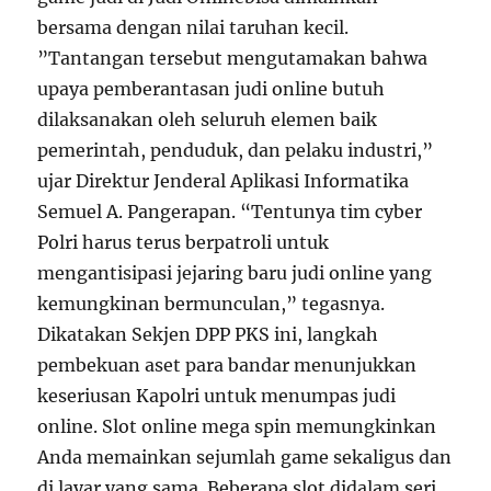
bersama dengan nilai taruhan kecil.
”Tantangan tersebut mengutamakan bahwa
upaya pemberantasan judi online butuh
dilaksanakan oleh seluruh elemen baik
pemerintah, penduduk, dan pelaku industri,”
ujar Direktur Jenderal Aplikasi Informatika
Semuel A. Pangerapan. “Tentunya tim cyber
Polri harus terus berpatroli untuk
mengantisipasi jejaring baru judi online yang
kemungkinan bermunculan,” tegasnya.
Dikatakan Sekjen DPP PKS ini, langkah
pembekuan aset para bandar menunjukkan
keseriusan Kapolri untuk menumpas judi
online. Slot online mega spin memungkinkan
Anda memainkan sejumlah game sekaligus dan
di layar yang sama. Beberapa slot didalam seri