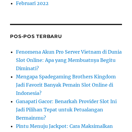
Februari 2022
POS-POS TERBARU
Fenomena Akun Pro Server Vietnam di Dunia
Slot Online: Apa yang Membuatnya Begitu
Diminati?
Mengapa Spadegaming Brothers Kingdom
Jadi Favorit Banyak Pemain Slot Online di
Indonesia?
Ganapati Gacor: Benarkah Provider Slot Ini
Jadi Pilihan Tepat untuk Petualangan
Bermainmu?
Pintu Menuju Jackpot: Cara Maksimalkan