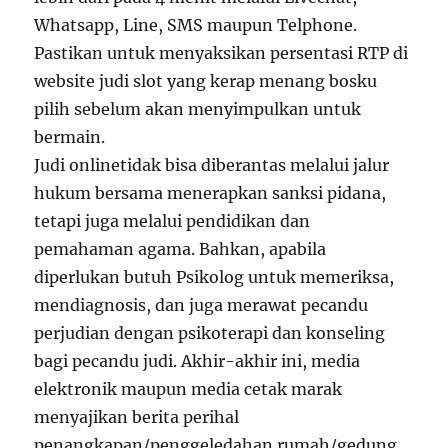
Whatsapp, Line, SMS maupun Telphone.
Pastikan untuk menyaksikan persentasi RTP di
website judi slot yang kerap menang bosku
pilih sebelum akan menyimpulkan untuk
bermain.
Judi onlinetidak bisa diberantas melalui jalur
hukum bersama menerapkan sanksi pidana,
tetapi juga melalui pendidikan dan
pemahaman agama. Bahkan, apabila
diperlukan butuh Psikolog untuk memeriksa,
mendiagnosis, dan juga merawat pecandu
perjudian dengan psikoterapi dan konseling
bagi pecandu judi. Akhir-akhir ini, media
elektronik maupun media cetak marak
menyajikan berita perihal
penangkapan/penggeledahan rumah/gedung