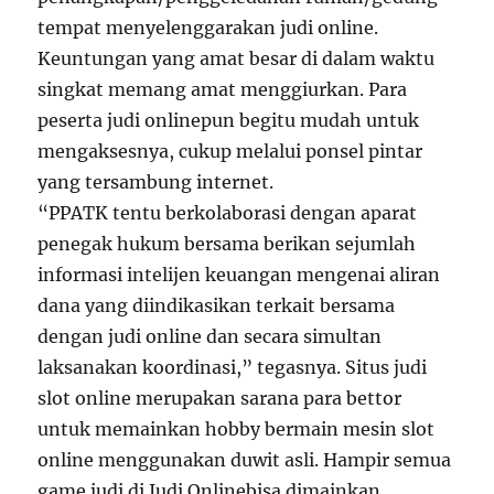
tempat menyelenggarakan judi online.
Keuntungan yang amat besar di dalam waktu
singkat memang amat menggiurkan. Para
peserta judi onlinepun begitu mudah untuk
mengaksesnya, cukup melalui ponsel pintar
yang tersambung internet.
“PPATK tentu berkolaborasi dengan aparat
penegak hukum bersama berikan sejumlah
informasi intelijen keuangan mengenai aliran
dana yang diindikasikan terkait bersama
dengan judi online dan secara simultan
laksanakan koordinasi,” tegasnya. Situs judi
slot online merupakan sarana para bettor
untuk memainkan hobby bermain mesin slot
online menggunakan duwit asli. Hampir semua
game judi di Judi Onlinebisa dimainkan