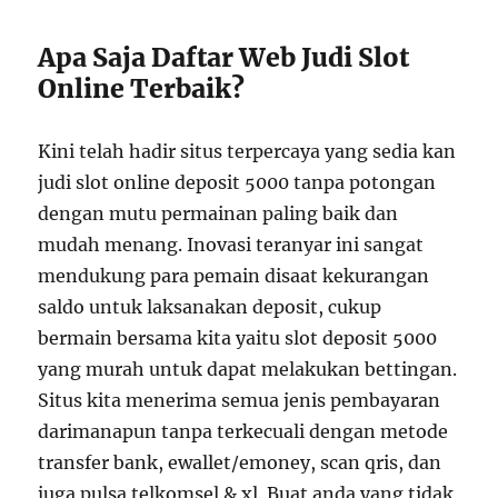
Apa Saja Daftar Web Judi Slot
Online Terbaik?
Kini telah hadir situs terpercaya yang sedia kan
judi slot online deposit 5000 tanpa potongan
dengan mutu permainan paling baik dan
mudah menang. Inovasi teranyar ini sangat
mendukung para pemain disaat kekurangan
saldo untuk laksanakan deposit, cukup
bermain bersama kita yaitu slot deposit 5000
yang murah untuk dapat melakukan bettingan.
Situs kita menerima semua jenis pembayaran
darimanapun tanpa terkecuali dengan metode
transfer bank, ewallet/emoney, scan qris, dan
juga pulsa telkomsel & xl. Buat anda yang tidak