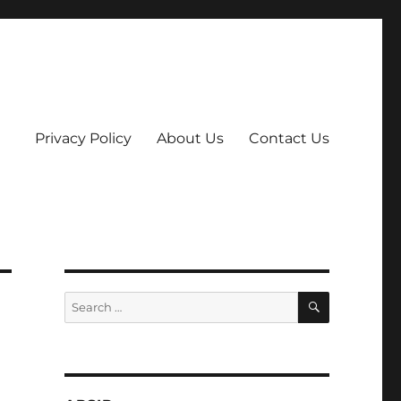
Privacy Policy
About Us
Contact Us
SEARCH
Search
for: