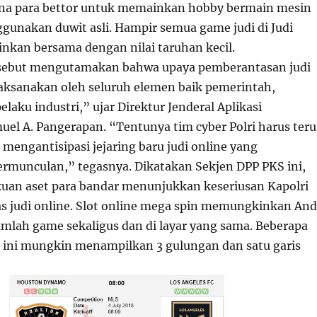
na para bettor untuk memainkan hobby bermain mesin
ggunakan duwit asli. Hampir semua game judi di Judi
inkan bersama dengan nilai taruhan kecil.
sebut mengutamakan bahwa upaya pemberantasan judi
laksanakan oleh seluruh elemen baik pemerintah,
laku industri,” ujar Direktur Jenderal Aplikasi
uel A. Pangerapan. “Tentunya tim cyber Polri harus teru
 mengantisipasi jejaring baru judi online yang
munculan,” tegasnya. Dikatakan Sekjen DPP PKS ini,
an aset para bandar menunjukkan keseriusan Kapolri
 judi online. Slot online mega spin memungkinkan An
lah game sekaligus dan di layar yang sama. Beberapa
ri ini mungkin menampilkan 3 gulungan dan satu garis