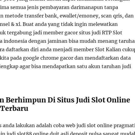
rima semua jenis pembayaran darimanapun tanpa
an metode transfer bank, ewallet/emoney, scan qris, dan
msel & xl. Buat anda yang tidak ingin melewatkan
k tergabung jadi member gacor situs judi RTP Slot
ya indonesia dengan jaminan bisa mudah menang taruh
era daftarkan diri anda menjadi member Slot Kalian cuku
ita pada google chrome gacor dan mendaftarkan data
a lengkap agar bisa mendapatkan satu akun taruhan judi
 Berhimpun Di Situs Judi Slot Online
 Terbaru
 anda lakukan adalah coba web judi slot online pragmat
in judi slot88 online duit asli deposit pulsa sangat muda