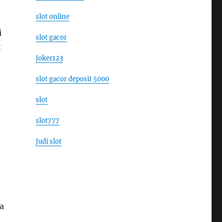
slot online
i
slot gacor
t
Joker123
slot gacor deposit 5000
slot
slot777
Judi slot
a