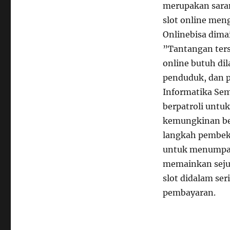
merupakan sara
slot online men
Onlinebisa dima
”Tantangan ter
online butuh di
penduduk, dan pe
Informatika Sem
berpatroli untuk
kemungkinan ber
langkah pembeku
untuk menumpas
memainkan sejum
slot didalam se
pembayaran.