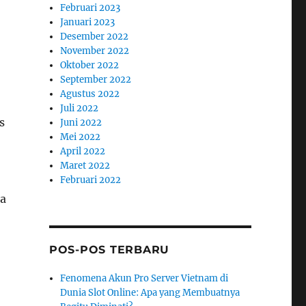
Februari 2023
Januari 2023
Desember 2022
November 2022
Oktober 2022
September 2022
Agustus 2022
Juli 2022
s
Juni 2022
Mei 2022
April 2022
Maret 2022
Februari 2022
da
POS-POS TERBARU
Fenomena Akun Pro Server Vietnam di
Dunia Slot Online: Apa yang Membuatnya