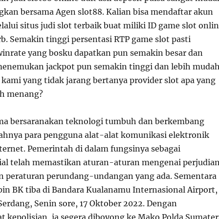
an bersama Agen slot88. Kalian bisa mendaftar akun
alui situs judi slot terbaik buat miliki ID game slot onli
rb. Semakin tinggi persentasi RTP game slot pasti
inrate yang bosku dapatkan pun semakin besar dan
enemukan jackpot pun semakin tinggi dan lebih mudah
ami yang tidak jarang bertanya provider slot apa yang
ah menang?
ama bersaranakan teknologi tumbuh dan berkembang
ahnya para pengguna alat-alat komunikasi elektronik
nternet. Pemerintah di dalam fungsinya sebagai
al telah memastikan aturan-aturan mengenai perjudia
n peraturan perundang-undangan yang ada. Sementara
pin BK tiba di Bandara Kualanamu Internasional Airport,
Serdang, Senin sore, 17 Oktober 2022. Dengan
t kepolisian, ia segera diboyong ke Mako Polda Sumater