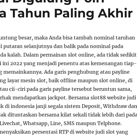
 Tahun Paling Akhir
 untung besar, maka Anda bisa tambah nominal taruhan
i putaran selanjutnya dan balik pada nominal pada
a kalah. Dalam permainan slot online, ada tidak sedikit
ri ini 2022 yang menjadi penentu atas kemenangan tiap-
g memainkannya. Ada garis penghubung atau payline
ng layar mesin slot, baik offline maupun slot online, di
tau cii-ciri pada garis payline tersebut beruntun sama,
hak mendapatkan jackpot. Bersama slot88 website judi
ik di indonesia janji segala sistem Deposit, Withdraw da
ak dituntaskan bersama kilat sekali tidak lebih dari pad
 Livechat, Whatsapp, Line, SMS maupun Telphone.
menyaksikan persentasi RTP di website judi slot yang