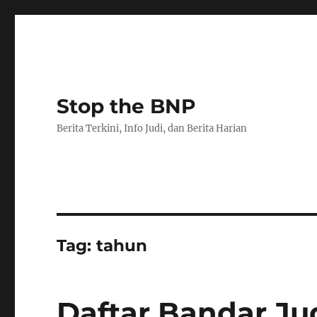
Stop the BNP
Berita Terkini, Info Judi, dan Berita Harian
Tag:
tahun
Daftar Bandar Jud