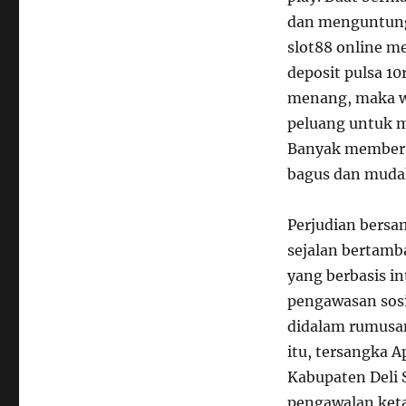
dan menguntungk
slot88 online mel
deposit pulsa 10
menang, maka w
peluang untuk m
Banyak member k
bagus dan mud
Perjudian bers
sejalan bertamb
yang berbasis i
pengawasan sosi
didalam rumusa
itu, tersangka A
Kabupaten Deli 
pengawalan keta