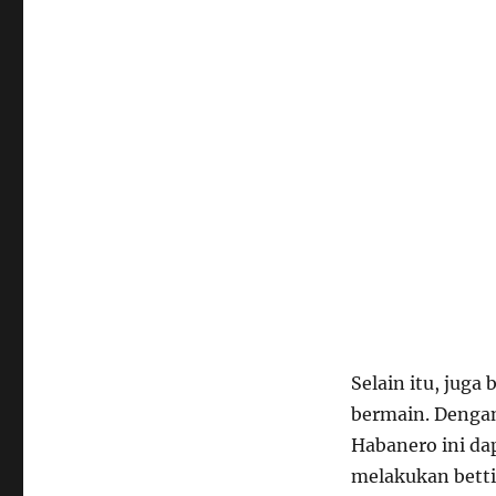
Selain itu, juga
bermain. Denga
Habanero ini da
melakukan bettin