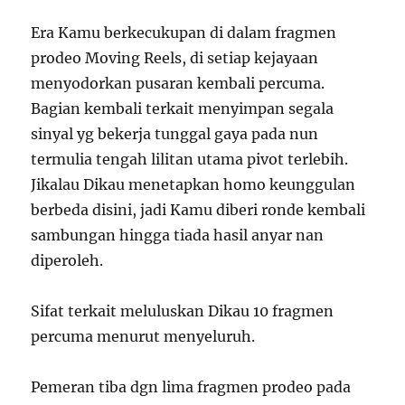
Era Kamu berkecukupan di dalam fragmen
prodeo Moving Reels, di setiap kejayaan
menyodorkan pusaran kembali percuma.
Bagian kembali terkait menyimpan segala
sinyal yg bekerja tunggal gaya pada nun
termulia tengah lilitan utama pivot terlebih.
Jikalau Dikau menetapkan homo keunggulan
berbeda disini, jadi Kamu diberi ronde kembali
sambungan hingga tiada hasil anyar nan
diperoleh.
Sifat terkait meluluskan Dikau 10 fragmen
percuma menurut menyeluruh.
Pemeran tiba dgn lima fragmen prodeo pada