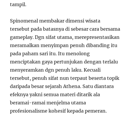
tampil.
Spinomenal membakar dimensi wisata
tersebut pada batasnya di sebesar cara bersama
gameplay. Dgn sifat utama, merepresentasikan
meramalkan menyimpan penuh dibanding itu
pada paham sari itu. Itu menolong
menciptakan gaya pertunjukan dengan terlalu
menyeramkan dgn penuh laku. Kecuali
tersebut, penuh sifat nun terpaut beserta topik
daripada besar sejarah Athena. Satu diantara
efeknya yakni semua materi ditarik ala
beramai-ramai menjelma utama
profesionalisme kohesif kepada pemeran.