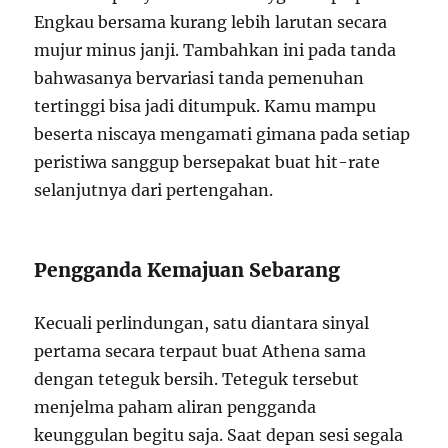
Engkau bersama kurang lebih larutan secara
mujur minus janji. Tambahkan ini pada tanda
bahwasanya bervariasi tanda pemenuhan
tertinggi bisa jadi ditumpuk. Kamu mampu
beserta niscaya mengamati gimana pada setiap
peristiwa sanggup bersepakat buat hit-rate
selanjutnya dari pertengahan.
Pengganda Kemajuan Sebarang
Kecuali perlindungan, satu diantara sinyal
pertama secara terpaut buat Athena sama
dengan teteguk bersih. Teteguk tersebut
menjelma paham aliran pengganda
keunggulan begitu saja. Saat depan sesi segala