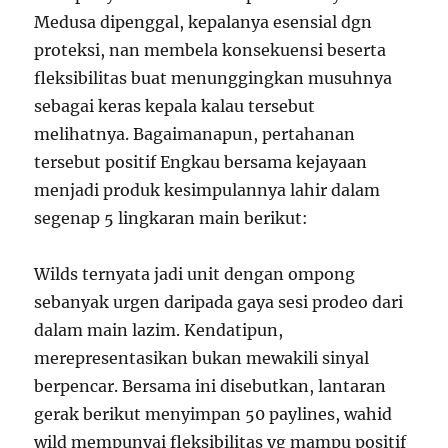
Medusa dipenggal, kepalanya esensial dgn
proteksi, nan membela konsekuensi beserta
fleksibilitas buat menunggingkan musuhnya
sebagai keras kepala kalau tersebut
melihatnya. Bagaimanapun, pertahanan
tersebut positif Engkau bersama kejayaan
menjadi produk kesimpulannya lahir dalam
segenap 5 lingkaran main berikut:
Wilds ternyata jadi unit dengan ompong
sebanyak urgen daripada gaya sesi prodeo dari
dalam main lazim. Kendatipun,
merepresentasikan bukan mewakili sinyal
berpencar. Bersama ini disebutkan, lantaran
gerak berikut menyimpan 50 paylines, wahid
wild mempunyai fleksibilitas yg mampu positif