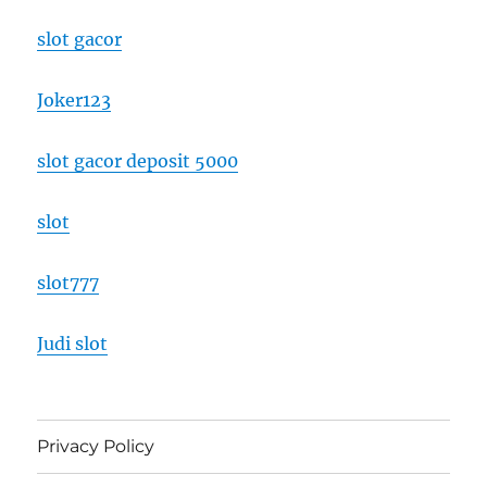
slot gacor
Joker123
slot gacor deposit 5000
slot
slot777
Judi slot
Privacy Policy