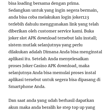
bisa loading bersama dengan prima.
Sedangkan untuk yang ingin segera bermain,
anda bisa coba melakukan login joker123
terlebih dahulu menggunakan link yang telah
diberikan oleh customer service kami. Buka
joker slot APK download tersebut lalu install;
sistem mutlak selanjutnya yang perlu
dilakukan adalah Dimana Anda bisa menginstal
aplikasi itu. Setelah Anda menyelesaikan
proses Joker Casino APK download, maka
selanjutnya Anda bisa memulai proses instal
aplikasi tersebut untuk segera bisa dipasang di
Smartphone Anda.
Dan saat anda yang udah berhasil dapatkan
akun maka anda beralih ke step top up yang