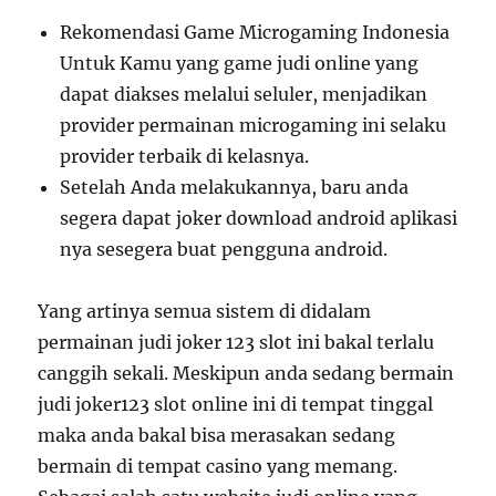
Rekomendasi Game Microgaming Indonesia
Untuk Kamu yang game judi online yang
dapat diakses melalui seluler, menjadikan
provider permainan microgaming ini selaku
provider terbaik di kelasnya.
Setelah Anda melakukannya, baru anda
segera dapat joker download android aplikasi
nya sesegera buat pengguna android.
Yang artinya semua sistem di didalam
permainan judi joker 123 slot ini bakal terlalu
canggih sekali. Meskipun anda sedang bermain
judi joker123 slot online ini di tempat tinggal
maka anda bakal bisa merasakan sedang
bermain di tempat casino yang memang.