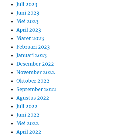
Juli 2023
Juni 2023
Mei 2023
April 2023
Maret 2023
Februari 2023
Januari 2023
Desember 2022
November 2022
Oktober 2022
September 2022
Agustus 2022
Juli 2022
Juni 2022
Mei 2022
April 2022