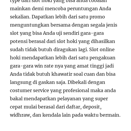
type dari slot hoki yang bisa anda cobalah
mainkan demi mencoba peruntungan Anda
sekalian. Dapatkan lebih dari satu promo
menguntungkan bersama dengan segala jenis
slot yang bisa Anda uji sendiri gara-gara
potensi berasal dari slot hoki yang dihasilkan
sudah tidak butuh diragukan lagi. Slot online
hoki mendapatkan lebih dari satu pengakuan
gara-gara win rate nya yang amat tinggi jadi
Anda tidak butuh khawatir soal cuan dan bisa
langsung di gaskan saja. Dibekali dengan
costumer service yang profesional maka anda
bakal mendapatkan pelayanan yang super
cepat mulai berasal dari daftar, deposit,
widhraw, dan kendala lain pada waktu bermain.