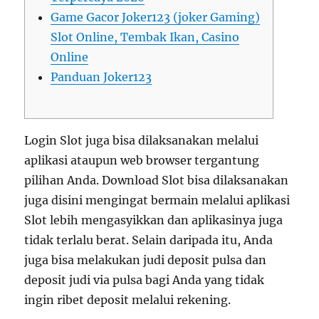
Game Gacor Joker123 (joker Gaming)
Slot Online, Tembak Ikan, Casino
Online
Panduan Joker123
Login Slot juga bisa dilaksanakan melalui
aplikasi ataupun web browser tergantung
pilihan Anda. Download Slot bisa dilaksanakan
juga disini mengingat bermain melalui aplikasi
Slot lebih mengasyikkan dan aplikasinya juga
tidak terlalu berat. Selain daripada itu, Anda
juga bisa melakukan judi deposit pulsa dan
deposit judi via pulsa bagi Anda yang tidak
ingin ribet deposit melalui rekening.