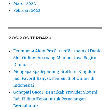
Maret 2022
Februari 2022
POS-POS TERBARU
Fenomena Akun Pro Server Vietnam di Dunia
Slot Online: Apa yang Membuatnya Begitu
Diminati?
Mengapa Spadegaming Brothers Kingdom
Jadi Favorit Banyak Pemain Slot Online di
Indonesia?
Ganapati Gacor: Benarkah Provider Slot Ini
Jadi Pilihan Tepat untuk Petualangan
Bermainmu?