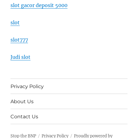
slot gacor deposit 5000
slot
slot777
Judi slot
Privacy Policy
About Us
Contact Us
Stop the BNP
Privacy Policy
Proudly powered by