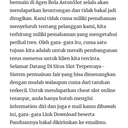
bermain di Agen Bola AstonSlot selalu akan
mendapatkan keuntungan dan tidak bakal jadi
dirugikan. Kami tidak cuma miliki pemahaman
menyeluruh tentang pelanggan kami, kita
terhitung miliki pemahaman yang mengetahui
perihal tren. Oleh gara-gara itu, cuma satu
tujuan kita adalah untuk meraih pembangunan
terus menerus untuk klien kita tercinta.
Selamat Datang Di Situs Slot Terpercaya–
Sistem permainan fair yang bisa dimenangkan
dengan mudah walaupun cuma dari taruhan
terkecil. Untuk mendapatkan cheat slot online
teranyar, anda hanya butuh mengIsi
information diri dan juga e mail kamu dibawah
ini, gara-gara Link Download beserta
Panduannya bakal dikirimkan ke emailmu.