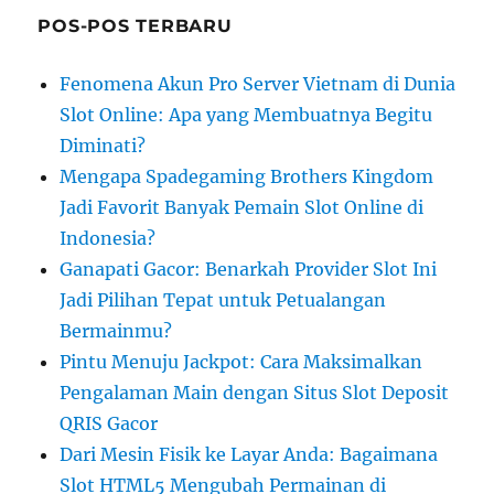
POS-POS TERBARU
Fenomena Akun Pro Server Vietnam di Dunia
Slot Online: Apa yang Membuatnya Begitu
Diminati?
Mengapa Spadegaming Brothers Kingdom
Jadi Favorit Banyak Pemain Slot Online di
Indonesia?
Ganapati Gacor: Benarkah Provider Slot Ini
Jadi Pilihan Tepat untuk Petualangan
Bermainmu?
Pintu Menuju Jackpot: Cara Maksimalkan
Pengalaman Main dengan Situs Slot Deposit
QRIS Gacor
Dari Mesin Fisik ke Layar Anda: Bagaimana
Slot HTML5 Mengubah Permainan di