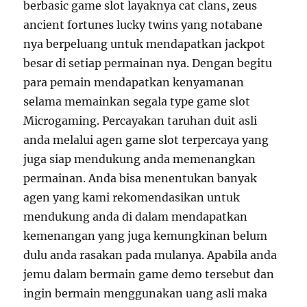
berbasic game slot layaknya cat clans, zeus
ancient fortunes lucky twins yang notabane
nya berpeluang untuk mendapatkan jackpot
besar di setiap permainan nya. Dengan begitu
para pemain mendapatkan kenyamanan
selama memainkan segala type game slot
Microgaming. Percayakan taruhan duit asli
anda melalui agen game slot terpercaya yang
juga siap mendukung anda memenangkan
permainan. Anda bisa menentukan banyak
agen yang kami rekomendasikan untuk
mendukung anda di dalam mendapatkan
kemenangan yang juga kemungkinan belum
dulu anda rasakan pada mulanya. Apabila anda
jemu dalam bermain game demo tersebut dan
ingin bermain menggunakan uang asli maka