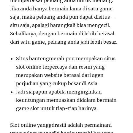
memperbesar peluang anda untuk menang.
Jika anda hanya bermain lama di satu game
saja, maka peluang anda pun dapat disitus –
situ saja, apalagi barangkali bisa mengecil.
Sebaliknya, dengan bermain di lebih berasal
dari satu game, peluang anda jadi lebih besar.
Situs bantengmerah pun merupakan situs
slot online terpercaya dan resmi yang
merupakan website berasal dari agen
perjudian yang cukup besar di Asia.
Jadi siapapun apabila menginginkan
keuntungan memuaskan didalam bermain
game slot untuk tiap-tiap harinya.
Slot online yanggdrasili adalah permainani