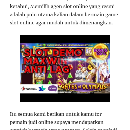
ketahui, Memilih agen slot online yang resmi
adalah poin utama kalian dalam bermain game
slot online agar mudah untuk dimenangkan.
Itu semua kami berikan untuk kamu for
pemain judi online supaya mendapatkan