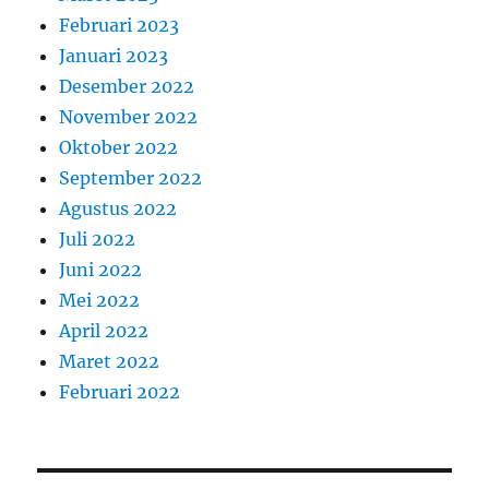
Februari 2023
Januari 2023
Desember 2022
November 2022
Oktober 2022
September 2022
Agustus 2022
Juli 2022
Juni 2022
Mei 2022
April 2022
Maret 2022
Februari 2022