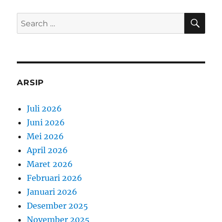
SE
Search
for:
ARSIP
Juli 2026
Juni 2026
Mei 2026
April 2026
Maret 2026
Februari 2026
Januari 2026
Desember 2025
November 2025