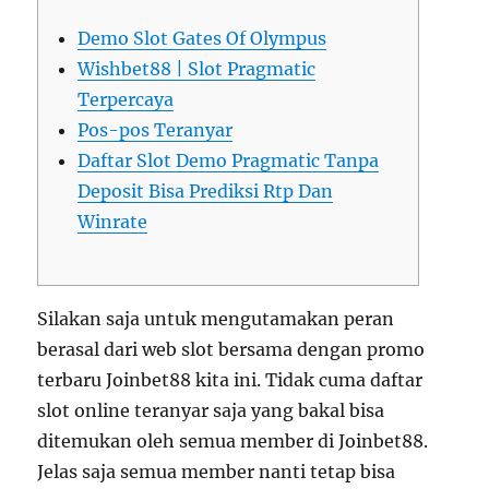
Demo Slot Gates Of Olympus
Wishbet88 | Slot Pragmatic
Terpercaya
Pos-pos Teranyar
Daftar Slot Demo Pragmatic Tanpa
Deposit Bisa Prediksi Rtp Dan
Winrate
Silakan saja untuk mengutamakan peran
berasal dari web slot bersama dengan promo
terbaru Joinbet88 kita ini. Tidak cuma daftar
slot online teranyar saja yang bakal bisa
ditemukan oleh semua member di Joinbet88.
Jelas saja semua member nanti tetap bisa