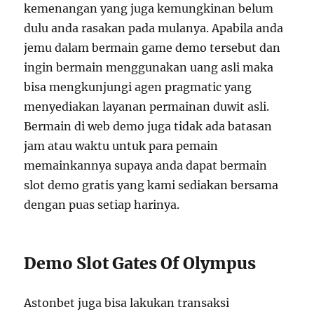
kemenangan yang juga kemungkinan belum
dulu anda rasakan pada mulanya. Apabila anda
jemu dalam bermain game demo tersebut dan
ingin bermain menggunakan uang asli maka
bisa mengkunjungi agen pragmatic yang
menyediakan layanan permainan duwit asli.
Bermain di web demo juga tidak ada batasan
jam atau waktu untuk para pemain
memainkannya supaya anda dapat bermain
slot demo gratis yang kami sediakan bersama
dengan puas setiap harinya.
Demo Slot Gates Of Olympus
Astonbet juga bisa lakukan transaksi