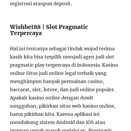
registrasi ataupun deposit.
Wishbet88 | Slot Pragmatic
Terpercaya
Hal ini tentunya sebagai tindak wujud terima
kasih kita bisa terpilih menjadi agen judi slot
pragmatic play terpercaya di indonesia. Kasino
online Situs judi online legal terbaik yang
menghimpun banyak permainan casino,
baccarat, slot, lotere, dan judi online populer.
Apakah kasino online dengan duwit
sungguhan, pikirkan situs web kasino online,
harus pikirkan kita. Karena aplikasi ini
mendukung sistem Android dan iOS atau
nyaman untuk masuk melalui pc, Pragmatic