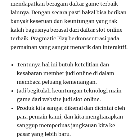
mendapatkan beragam daftar game terbaik
lainnya. Dengan secara pasti bakal bisa berikan
banyak keseruan dan keuntungan yang tak
kalah bagusnya berasal dari daftar slot online
terbaik. Pragmatic Play berkonsentrasi pada
permainan yang sangat menarik dan interaktif.
Tentunya hal ini butuh ketelitian dan
kesabaran member judi online di dalam
membaca peluang kemenangan.
Jadi begitulah keuntungan teknologi main
game dari website judi slot online.
Produk kita sangat dikenal dan dicintai oleh
para pemain kami, dan kita mengharapkan
sanggup memperluas jangkauan kita ke
pasar yang lebih baru.