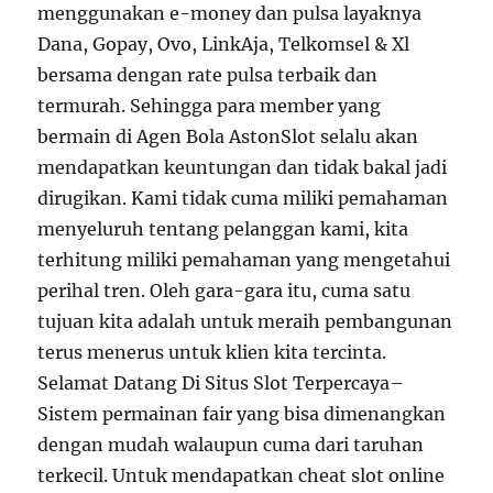
menggunakan e-money dan pulsa layaknya
Dana, Gopay, Ovo, LinkAja, Telkomsel & Xl
bersama dengan rate pulsa terbaik dan
termurah. Sehingga para member yang
bermain di Agen Bola AstonSlot selalu akan
mendapatkan keuntungan dan tidak bakal jadi
dirugikan. Kami tidak cuma miliki pemahaman
menyeluruh tentang pelanggan kami, kita
terhitung miliki pemahaman yang mengetahui
perihal tren. Oleh gara-gara itu, cuma satu
tujuan kita adalah untuk meraih pembangunan
terus menerus untuk klien kita tercinta.
Selamat Datang Di Situs Slot Terpercaya–
Sistem permainan fair yang bisa dimenangkan
dengan mudah walaupun cuma dari taruhan
terkecil. Untuk mendapatkan cheat slot online