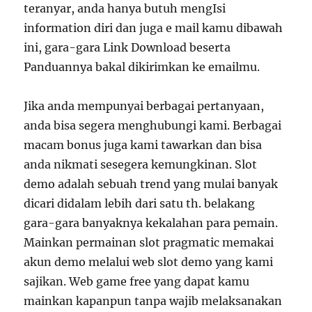
teranyar, anda hanya butuh mengIsi
information diri dan juga e mail kamu dibawah
ini, gara-gara Link Download beserta
Panduannya bakal dikirimkan ke emailmu.
Jika anda mempunyai berbagai pertanyaan,
anda bisa segera menghubungi kami. Berbagai
macam bonus juga kami tawarkan dan bisa
anda nikmati sesegera kemungkinan. Slot
demo adalah sebuah trend yang mulai banyak
dicari didalam lebih dari satu th. belakang
gara-gara banyaknya kekalahan para pemain.
Mainkan permainan slot pragmatic memakai
akun demo melalui web slot demo yang kami
sajikan. Web game free yang dapat kamu
mainkan kapanpun tanpa wajib melaksanakan