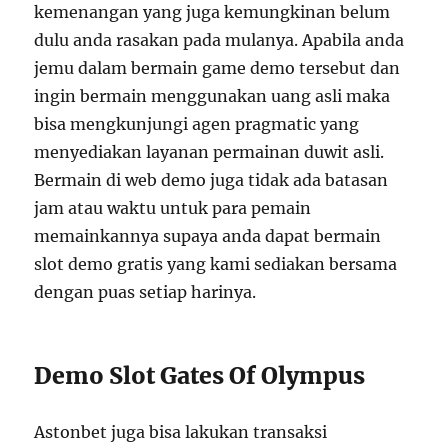
kemenangan yang juga kemungkinan belum
dulu anda rasakan pada mulanya. Apabila anda
jemu dalam bermain game demo tersebut dan
ingin bermain menggunakan uang asli maka
bisa mengkunjungi agen pragmatic yang
menyediakan layanan permainan duwit asli.
Bermain di web demo juga tidak ada batasan
jam atau waktu untuk para pemain
memainkannya supaya anda dapat bermain
slot demo gratis yang kami sediakan bersama
dengan puas setiap harinya.
Demo Slot Gates Of Olympus
Astonbet juga bisa lakukan transaksi