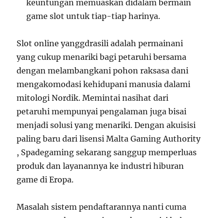
keuntungan memuaskan didalam bermain
game slot untuk tiap-tiap harinya.
Slot online yanggdrasili adalah permainani
yang cukup menariki bagi petaruhi bersama
dengan melambangkani pohon raksasa dani
mengakomodasi kehidupani manusia dalami
mitologi Nordik. Memintai nasihat dari
petaruhi mempunyai pengalaman juga bisai
menjadi solusi yang menariki. Dengan akuisisi
paling baru dari lisensi Malta Gaming Authority
, Spadegaming sekarang sanggup memperluas
produk dan layanannya ke industri hiburan
game di Eropa.
Masalah sistem pendaftarannya nanti cuma