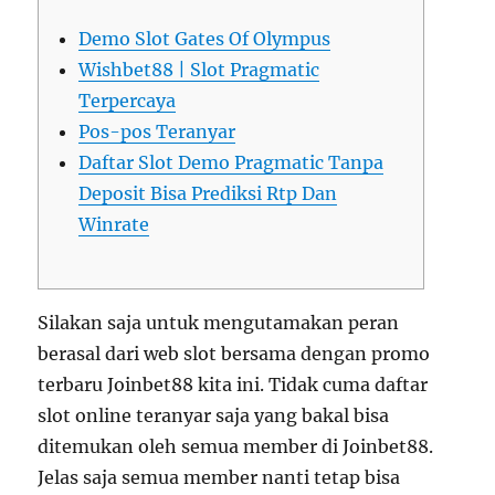
Demo Slot Gates Of Olympus
Wishbet88 | Slot Pragmatic
Terpercaya
Pos-pos Teranyar
Daftar Slot Demo Pragmatic Tanpa
Deposit Bisa Prediksi Rtp Dan
Winrate
Silakan saja untuk mengutamakan peran
berasal dari web slot bersama dengan promo
terbaru Joinbet88 kita ini. Tidak cuma daftar
slot online teranyar saja yang bakal bisa
ditemukan oleh semua member di Joinbet88.
Jelas saja semua member nanti tetap bisa