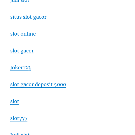
judi slot
situs slot gacor
slot online
slot gacor
Joker123
slot gacor deposit 5000
slot
slot777