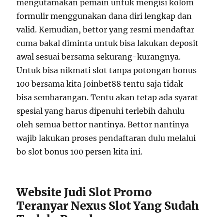
mengutamakan pemain untuk mengisi kolom
formulir menggunakan dana diri lengkap dan
valid. Kemudian, bettor yang resmi mendaftar
cuma bakal diminta untuk bisa lakukan deposit
awal sesuai bersama sekurang-kurangnya.
Untuk bisa nikmati slot tanpa potongan bonus
100 bersama kita Joinbet88 tentu saja tidak
bisa sembarangan. Tentu akan tetap ada syarat
spesial yang harus dipenuhi terlebih dahulu
oleh semua bettor nantinya. Bettor nantinya
wajib lakukan proses pendaftaran dulu melalui
bo slot bonus 100 persen kita ini.
Website Judi Slot Promo
Teranyar Nexus Slot Yang Sudah