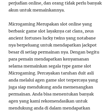
perjudian online, dan orang tidak perlu banyak
akun untuk memainkannya.
Microgaming Merupakan slot online yang
berbasic game slot layaknya cat clans, zeus
ancient fortunes lucky twins yang notabane
nya berpeluang untuk mendapatkan jackpot
besar di setiap permainan nya. Dengan begitu
para pemain mendapatkan kenyamanan
selama memainkan segala type game slot
Microgaming. Percayakan taruhan duit asli
anda melalui agen game slot terpercaya yang
juga siap mendukung anda memenangkan
permainan. Anda bisa menentukan banyak
agen yang kami rekomendasikan untuk
mendukung anda di dalam mendapatkan