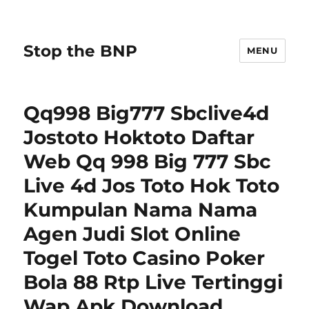
Stop the BNP
MENU
Qq998 Big777 Sbclive4d
Jostoto Hoktoto Daftar
Web Qq 998 Big 777 Sbc
Live 4d Jos Toto Hok Toto
Kumpulan Nama Nama
Agen Judi Slot Online
Togel Toto Casino Poker
Bola 88 Rtp Live Tertinggi
Wap Apk Download