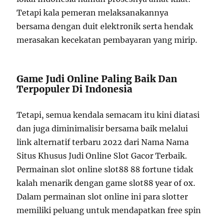
Tetapi kala pemeran melaksanakannya
bersama dengan duit elektronik serta hendak
merasakan kecekatan pembayaran yang mirip.
Game Judi Online Paling Baik Dan
Terpopuler Di Indonesia
Tetapi, semua kendala semacam itu kini diatasi
dan juga diminimalisir bersama baik melalui
link alternatif terbaru 2022 dari Nama Nama
Situs Khusus Judi Online Slot Gacor Terbaik.
Permainan slot online slot88 88 fortune tidak
kalah menarik dengan game slot88 year of ox.
Dalam permainan slot online ini para slotter
memiliki peluang untuk mendapatkan free spin