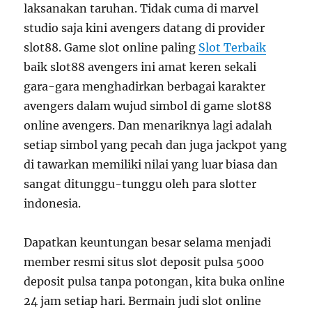
laksanakan taruhan. Tidak cuma di marvel
studio saja kini avengers datang di provider
slot88. Game slot online paling
Slot Terbaik
baik slot88 avengers ini amat keren sekali
gara-gara menghadirkan berbagai karakter
avengers dalam wujud simbol di game slot88
online avengers. Dan menariknya lagi adalah
setiap simbol yang pecah dan juga jackpot yang
di tawarkan memiliki nilai yang luar biasa dan
sangat ditunggu-tunggu oleh para slotter
indonesia.
Dapatkan keuntungan besar selama menjadi
member resmi situs slot deposit pulsa 5000
deposit pulsa tanpa potongan, kita buka online
24 jam setiap hari. Bermain judi slot online