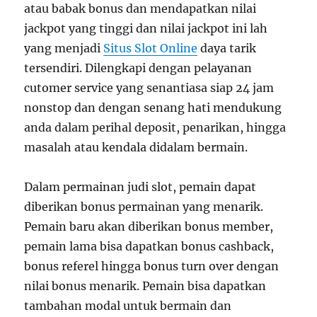
atau babak bonus dan mendapatkan nilai
jackpot yang tinggi dan nilai jackpot ini lah
yang menjadi
Situs Slot Online
daya tarik
tersendiri. Dilengkapi dengan pelayanan
cutomer service yang senantiasa siap 24 jam
nonstop dan dengan senang hati mendukung
anda dalam perihal deposit, penarikan, hingga
masalah atau kendala didalam bermain.
Dalam permainan judi slot, pemain dapat
diberikan bonus permainan yang menarik.
Pemain baru akan diberikan bonus member,
pemain lama bisa dapatkan bonus cashback,
bonus referel hingga bonus turn over dengan
nilai bonus menarik. Pemain bisa dapatkan
tambahan modal untuk bermain dan