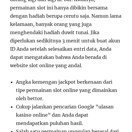
permainan slot ini hanya dibikin bersama
dengan hadiah berupa cerutu saja. Namun lama
kelamaan, banyak orang yang juga
menghendaki hadiah duwit tunai. Jika
diperlukan sedikitnya 3 menit untuk buat akun
ID Anda setelah selesaikan entri data, Anda
dapat mengatakan bahwa Anda berada di
website slot online yang andal.
Angka kemengan jackpot berkenaan dari
tipe permainan slot online yang dimainkan
oleh bettor.
Cukup jalankan pencarian Google “ulasan
kasino online” dan Anda dapat
mendapatkan puluhan hasil.
Salah satu permainan unggulan berasal dari