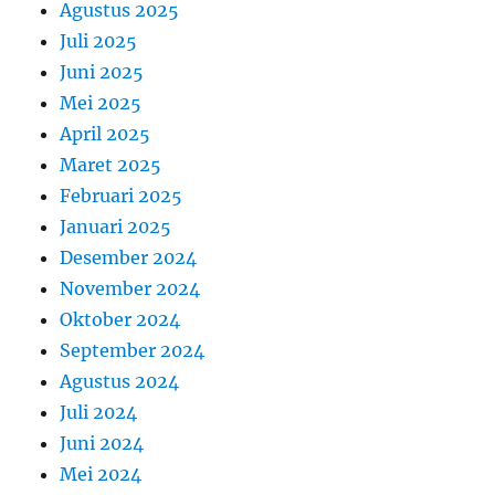
Agustus 2025
Juli 2025
Juni 2025
Mei 2025
April 2025
Maret 2025
Februari 2025
Januari 2025
Desember 2024
November 2024
Oktober 2024
September 2024
Agustus 2024
Juli 2024
Juni 2024
Mei 2024