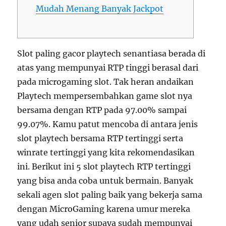
Mudah Menang Banyak Jackpot
Slot paling gacor playtech senantiasa berada di
atas yang mempunyai RTP tinggi berasal dari
pada microgaming slot. Tak heran andaikan
Playtech mempersembahkan game slot nya
bersama dengan RTP pada 97.00% sampai
99.07%. Kamu patut mencoba di antara jenis
slot playtech bersama RTP tertinggi serta
winrate tertinggi yang kita rekomendasikan
ini. Berikut ini 5 slot playtech RTP tertinggi
yang bisa anda coba untuk bermain. Banyak
sekali agen slot paling baik yang bekerja sama
dengan MicroGaming karena umur mereka
yang udah senior supaya sudah mempunyai