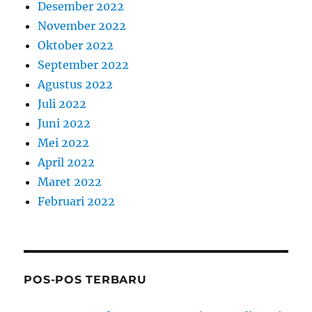
Desember 2022
November 2022
Oktober 2022
September 2022
Agustus 2022
Juli 2022
Juni 2022
Mei 2022
April 2022
Maret 2022
Februari 2022
POS-POS TERBARU