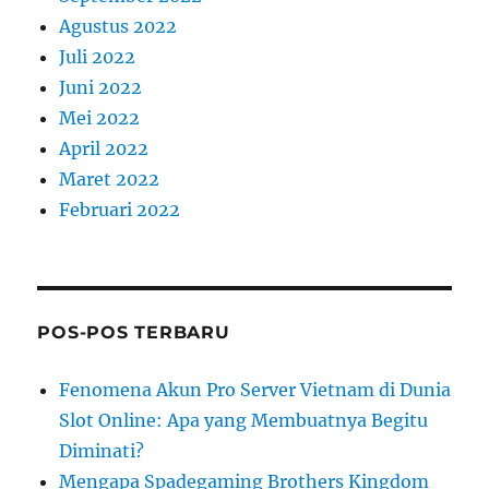
Agustus 2022
Juli 2022
Juni 2022
Mei 2022
April 2022
Maret 2022
Februari 2022
POS-POS TERBARU
Fenomena Akun Pro Server Vietnam di Dunia
Slot Online: Apa yang Membuatnya Begitu
Diminati?
Mengapa Spadegaming Brothers Kingdom