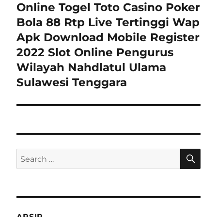
Online Togel Toto Casino Poker
Bola 88 Rtp Live Tertinggi Wap
Apk Download Mobile Register
2022 Slot Online Pengurus
Wilayah Nahdlatul Ulama
Sulawesi Tenggara
SE
Search
for:
ARSIP