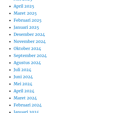
April 2025
Maret 2025
Februari 2025
Januari 2025
Desember 2024
November 2024
Oktober 2024
September 2024
Agustus 2024
Juli 2024
Juni 2024
Mei 2024
April 2024
Maret 2024
Februari 2024
Januari 2024