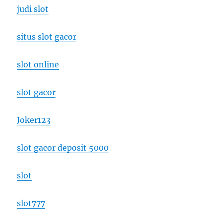
judi slot
situs slot gacor
slot online
slot gacor
Joker123
slot gacor deposit 5000
slot
slot777