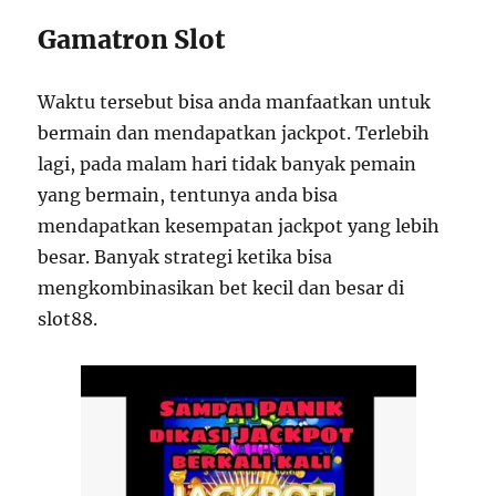
Gamatron Slot
Waktu tersebut bisa anda manfaatkan untuk
bermain dan mendapatkan jackpot. Terlebih
lagi, pada malam hari tidak banyak pemain
yang bermain, tentunya anda bisa
mendapatkan kesempatan jackpot yang lebih
besar. Banyak strategi ketika bisa
mengkombinasikan bet kecil dan besar di
slot88.