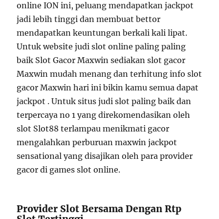
online ION ini, peluang mendapatkan jackpot
jadi lebih tinggi dan membuat bettor
mendapatkan keuntungan berkali kali lipat.
Untuk website judi slot online paling paling
baik Slot Gacor Maxwin sediakan slot gacor
Maxwin mudah menang dan terhitung info slot
gacor Maxwin hari ini bikin kamu semua dapat
jackpot . Untuk situs judi slot paling baik dan
terpercaya no 1 yang direkomendasikan oleh
slot Slot88 terlampau menikmati gacor
mengalahkan perburuan maxwin jackpot
sensational yang disajikan oleh para provider
gacor di games slot online.
Provider Slot Bersama Dengan Rtp
Slot Tertinggi