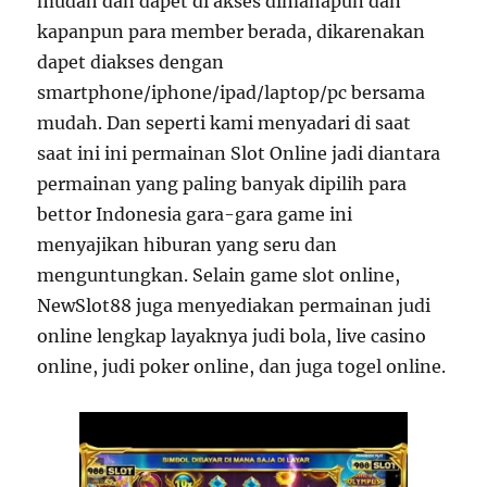
mudah dan dapet di akses dimanapun dan
kapanpun para member berada, dikarenakan
dapet diakses dengan
smartphone/iphone/ipad/laptop/pc bersama
mudah. Dan seperti kami menyadari di saat
saat ini ini permainan Slot Online jadi diantara
permainan yang paling banyak dipilih para
bettor Indonesia gara-gara game ini
menyajikan hiburan yang seru dan
menguntungkan. Selain game slot online,
NewSlot88 juga menyediakan permainan judi
online lengkap layaknya judi bola, live casino
online, judi poker online, dan juga togel online.