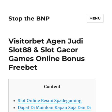
Stop the BNP
MENU
Visitorbet Agen Judi
Slot88 & Slot Gacor
Games Online Bonus
Freebet
Content
Slot Online Resmi Spadegaming
Dapat Di Mainkan Kapan Saja Dan Di