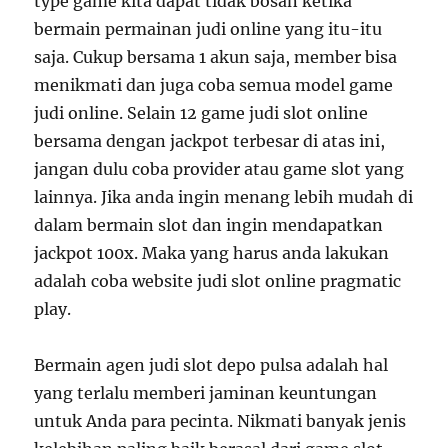
type game kita dapat tidak bosan ketika
bermain permainan judi online yang itu-itu
saja. Cukup bersama 1 akun saja, member bisa
menikmati dan juga coba semua model game
judi online. Selain 12 game judi slot online
bersama dengan jackpot terbesar di atas ini,
jangan dulu coba provider atau game slot yang
lainnya. Jika anda ingin menang lebih mudah di
dalam bermain slot dan ingin mendapatkan
jackpot 100x. Maka yang harus anda lakukan
adalah coba website judi slot online pragmatic
play.
Bermain agen judi slot depo pulsa adalah hal
yang terlalu memberi jaminan keuntungan
untuk Anda para pecinta. Nikmati banyak jenis