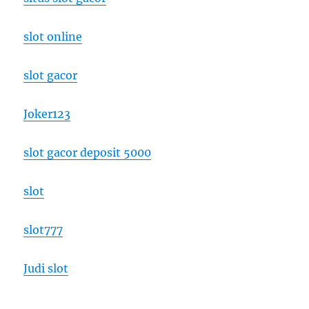
slot online
slot gacor
Joker123
slot gacor deposit 5000
slot
slot777
Judi slot