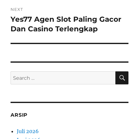
NEXT
Yes77 Agen Slot Paling Gacor
Next
post:
Dan Casino Terlengkap
SE
Search
for:
ARSIP
Juli 2026