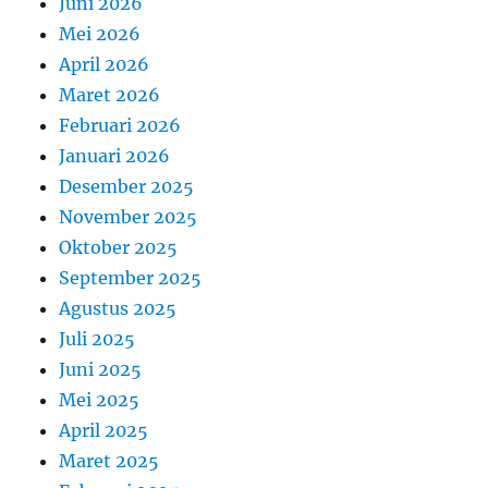
Juni 2026
Mei 2026
April 2026
Maret 2026
Februari 2026
Januari 2026
Desember 2025
November 2025
Oktober 2025
September 2025
Agustus 2025
Juli 2025
Juni 2025
Mei 2025
April 2025
Maret 2025