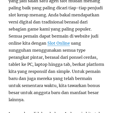
yang jadi salah satu agen slot mudah menang
paling baik yang paling dicari tiap-tiap penjudi
slot kerap menang. Anda bakal mendapatkan
versi digital dan tradisional berasal dari
sebagian game kami yang paling populer.
Semua pemain dapat bermain di website judi
online kita dengan
Slot Online
uang
sungguhan menggunakan semua type
perangkat pintar, berasal dari ponsel cerdas,
tablet ke PC, laptop hingga tab, berkat platform
kita yang responsif dan simple. Untuk pemain
baru dan juga mereka yang telah bermain
untuk sementara waktu, kita tawarkan bonus
besar untuk anggota baru dan manfaat besar
lainnya.