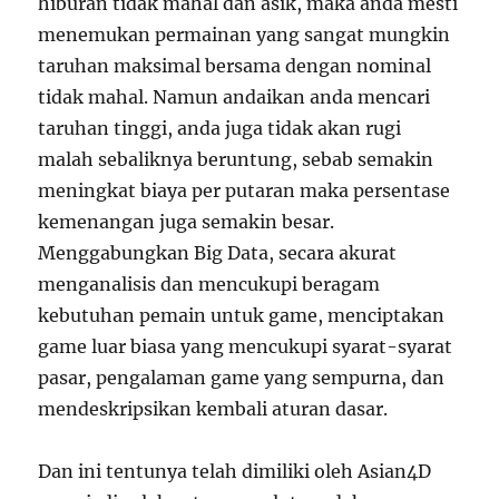
hiburan tidak mahal dan asik, maka anda mesti
menemukan permainan yang sangat mungkin
taruhan maksimal bersama dengan nominal
tidak mahal. Namun andaikan anda mencari
taruhan tinggi, anda juga tidak akan rugi
malah sebaliknya beruntung, sebab semakin
meningkat biaya per putaran maka persentase
kemenangan juga semakin besar.
Menggabungkan Big Data, secara akurat
menganalisis dan mencukupi beragam
kebutuhan pemain untuk game, menciptakan
game luar biasa yang mencukupi syarat-syarat
pasar, pengalaman game yang sempurna, dan
mendeskripsikan kembali aturan dasar.
Dan ini tentunya telah dimiliki oleh Asian4D