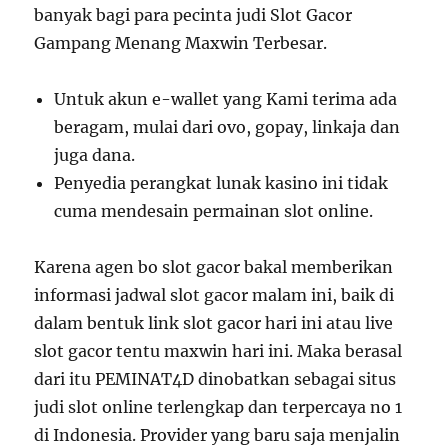
banyak bagi para pecinta judi Slot Gacor
Gampang Menang Maxwin Terbesar.
Untuk akun e-wallet yang Kami terima ada
beragam, mulai dari ovo, gopay, linkaja dan
juga dana.
Penyedia perangkat lunak kasino ini tidak
cuma mendesain permainan slot online.
Karena agen bo slot gacor bakal memberikan
informasi jadwal slot gacor malam ini, baik di
dalam bentuk link slot gacor hari ini atau live
slot gacor tentu maxwin hari ini. Maka berasal
dari itu PEMINAT4D dinobatkan sebagai situs
judi slot online terlengkap dan terpercaya no 1
di Indonesia. Provider yang baru saja menjalin