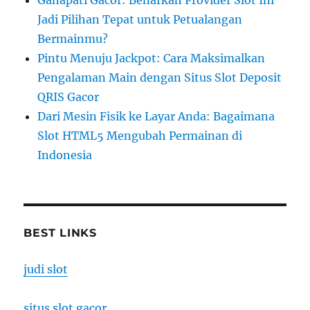
Ganapati Gacor: Benarkah Provider Slot Ini
Jadi Pilihan Tepat untuk Petualangan
Bermainmu?
Pintu Menuju Jackpot: Cara Maksimalkan
Pengalaman Main dengan Situs Slot Deposit
QRIS Gacor
Dari Mesin Fisik ke Layar Anda: Bagaimana
Slot HTML5 Mengubah Permainan di
Indonesia
BEST LINKS
judi slot
situs slot gacor