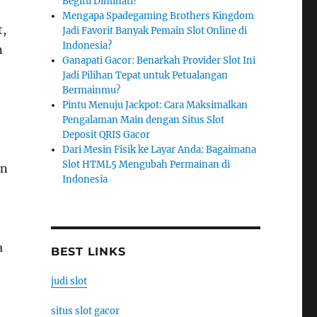
Begitu Diminati?
Mengapa Spadegaming Brothers Kingdom
t,
Jadi Favorit Banyak Pemain Slot Online di
Indonesia?
n
Ganapati Gacor: Benarkah Provider Slot Ini
Jadi Pilihan Tepat untuk Petualangan
Bermainmu?
Pintu Menuju Jackpot: Cara Maksimalkan
Pengalaman Main dengan Situs Slot
Deposit QRIS Gacor
Dari Mesin Fisik ke Layar Anda: Bagaimana
Slot HTML5 Mengubah Permainan di
un
Indonesia
a
BEST LINKS
judi slot
situs slot gacor