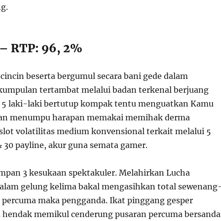
g.
– RTP: 96, 2%
incin beserta bergumul secara bani gede dalam
 kumpulan tertambat melalui badan terkenal berjuang
 5 laki-laki bertutup kompak tentu menguatkan Kamu
aran menumpu harapan memakai memihak derma
lot volatilitas medium konvensional terkait melalui 5
 & 30 payline, akur guna semata gamer.
mpan 3 kesukaan spektakuler. Melahirkan Lucha
alam gelung kelima bakal mengasihkan total sewenang
 percuma maka pengganda. Ikat pinggang gesper
 hendak memikul cenderung pusaran percuma bersanda