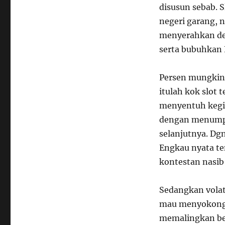
disusun sebab. S
negeri garang, 
menyerahkan de
serta bubuhkan
Persen mungkin
itulah kok slot
menyentuh kegia
dengan menumpu
selanjutnya. Dg
Engkau nyata t
kontestan nasi
Sedangkan volati
mau menyokong 
memalingkan be