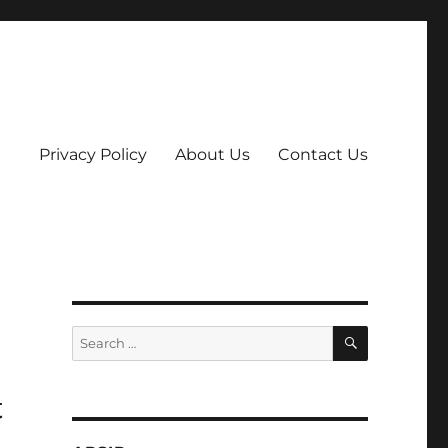
Privacy Policy
About Us
Contact Us
SEARCH
Search
for:
t