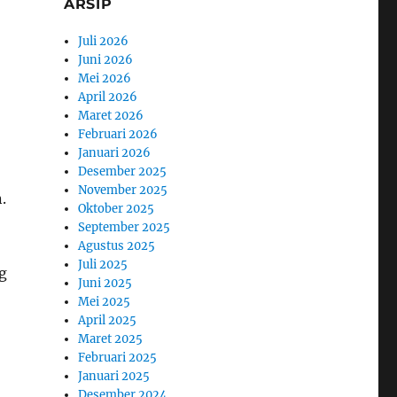
ARSIP
Juli 2026
Juni 2026
Mei 2026
April 2026
Maret 2026
Februari 2026
Januari 2026
Desember 2025
November 2025
.
Oktober 2025
September 2025
Agustus 2025
Juli 2025
g
Juni 2025
Mei 2025
April 2025
Maret 2025
Februari 2025
Januari 2025
Desember 2024