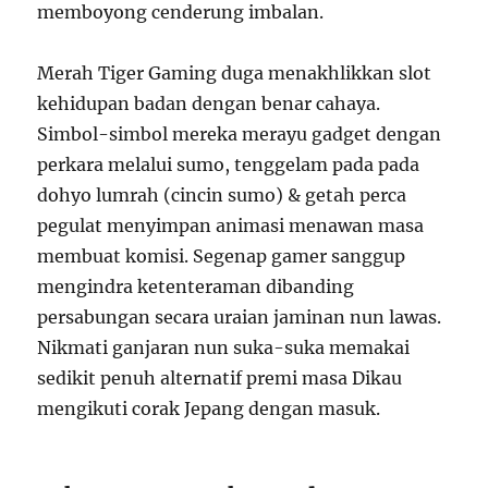
memboyong cenderung imbalan.
Merah Tiger Gaming duga menakhlikkan slot
kehidupan badan dengan benar cahaya.
Simbol-simbol mereka merayu gadget dengan
perkara melalui sumo, tenggelam pada pada
dohyo lumrah (cincin sumo) & getah perca
pegulat menyimpan animasi menawan masa
membuat komisi. Segenap gamer sanggup
mengindra ketenteraman dibanding
persabungan secara uraian jaminan nun lawas.
Nikmati ganjaran nun suka-suka memakai
sedikit penuh alternatif premi masa Dikau
mengikuti corak Jepang dengan masuk.