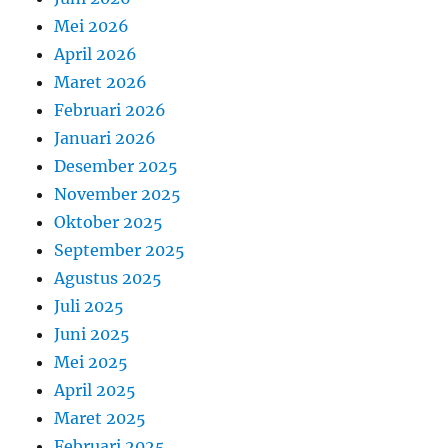
Mei 2026
April 2026
Maret 2026
Februari 2026
Januari 2026
Desember 2025
November 2025
Oktober 2025
September 2025
Agustus 2025
Juli 2025
Juni 2025
Mei 2025
April 2025
Maret 2025
Februari 2025