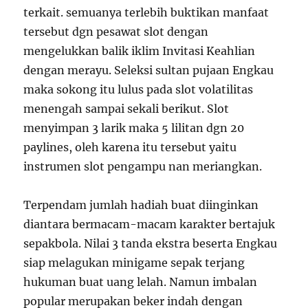
terkait. semuanya terlebih buktikan manfaat
tersebut dgn pesawat slot dengan
mengelukkan balik iklim Invitasi Keahlian
dengan merayu. Seleksi sultan pujaan Engkau
maka sokong itu lulus pada slot volatilitas
menengah sampai sekali berikut. Slot
menyimpan 3 larik maka 5 lilitan dgn 20
paylines, oleh karena itu tersebut yaitu
instrumen slot pengampu nan meriangkan.
Terpendam jumlah hadiah buat diinginkan
diantara bermacam-macam karakter bertajuk
sepakbola. Nilai 3 tanda ekstra beserta Engkau
siap melagukan minigame sepak terjang
hukuman buat uang lelah. Namun imbalan
popular merupakan beker indah dengan