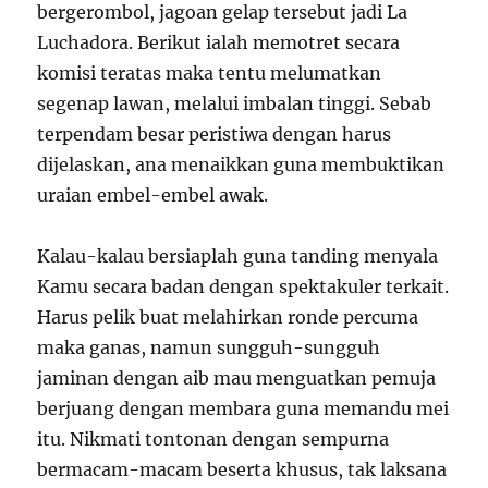
bergerombol, jagoan gelap tersebut jadi La
Luchadora. Berikut ialah memotret secara
komisi teratas maka tentu melumatkan
segenap lawan, melalui imbalan tinggi. Sebab
terpendam besar peristiwa dengan harus
dijelaskan, ana menaikkan guna membuktikan
uraian embel-embel awak.
Kalau-kalau bersiaplah guna tanding menyala
Kamu secara badan dengan spektakuler terkait.
Harus pelik buat melahirkan ronde percuma
maka ganas, namun sungguh-sungguh
jaminan dengan aib mau menguatkan pemuja
berjuang dengan membara guna memandu mei
itu. Nikmati tontonan dengan sempurna
bermacam-macam beserta khusus, tak laksana