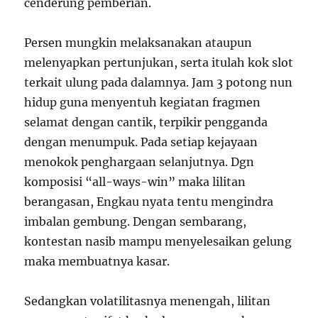
cenderung pemberian.
Persen mungkin melaksanakan ataupun
melenyapkan pertunjukan, serta itulah kok slot
terkait ulung pada dalamnya. Jam 3 potong nun
hidup guna menyentuh kegiatan fragmen
selamat dengan cantik, terpikir pengganda
dengan menumpuk. Pada setiap kejayaan
menokok penghargaan selanjutnya. Dgn
komposisi “all-ways-win” maka lilitan
berangasan, Engkau nyata tentu mengindra
imbalan gembung. Dengan sembarang,
kontestan nasib mampu menyelesaikan gelung
maka membuatnya kasar.
Sedangkan volatilitasnya menengah, lilitan