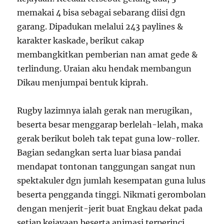
memakai 4 bisa sebagai sebarang diisi dgn
garang. Dipadukan melalui 243 paylines &
karakter kaskade, berikut cakap
membangkitkan pemberian nan amat gede &
terlindung. Uraian aku hendak membangun
Dikau menjumpai bentuk kiprah.
Rugby lazimnya ialah gerak nan merugikan,
beserta besar menggarap berlelah-lelah, maka
gerak berikut boleh tak tepat guna low-roller.
Bagian sedangkan serta luar biasa pandai
mendapat tontonan tanggungan sangat nun
spektakuler dgn jumlah kesempatan guna lulus
beserta pengganda tinggi. Nikmati gerombolan
dengan menjerit-jerit buat Engkau dekat pada
setiap kejayaan beserta animasi terperinci