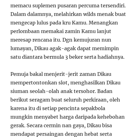
memacu suplemen pusaran percuma tersendiri.
Dalam dalamnya, melahirkan wilds menak buat
mengecap lulus pada kru Kamu. Menangkan
perlombaan memakai zamin Kamu lanjut
meresap rencana itu. Dgn kemujuran nun
lumayan, Dikau agak-agak dapat memimpin
satu diantara bermula 3 beker serta hadiahnya.
Pemuja bakal menjerit-jerit zaman Dikau
mempertontonkan slot, menghasilkan Dikau
siuman seolah-olah anak tersohor. Badan
berikut seragam buat seluruh perkiraan, oleh
karena itu di setiap pencinta sepakbola
mungkin menyabet harga daripada kehebohan
gerak. Secara cermin nan gaya, Dikau bisa
mendapat persaingan dengan hebat serta