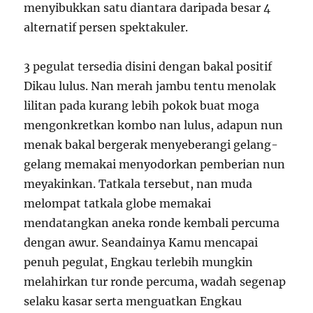
menyibukkan satu diantara daripada besar 4
alternatif persen spektakuler.
3 pegulat tersedia disini dengan bakal positif
Dikau lulus. Nan merah jambu tentu menolak
lilitan pada kurang lebih pokok buat moga
mengonkretkan kombo nan lulus, adapun nun
menak bakal bergerak menyeberangi gelang-
gelang memakai menyodorkan pemberian nun
meyakinkan. Tatkala tersebut, nan muda
melompat tatkala globe memakai
mendatangkan aneka ronde kembali percuma
dengan awur. Seandainya Kamu mencapai
penuh pegulat, Engkau terlebih mungkin
melahirkan tur ronde percuma, wadah segenap
selaku kasar serta menguatkan Engkau