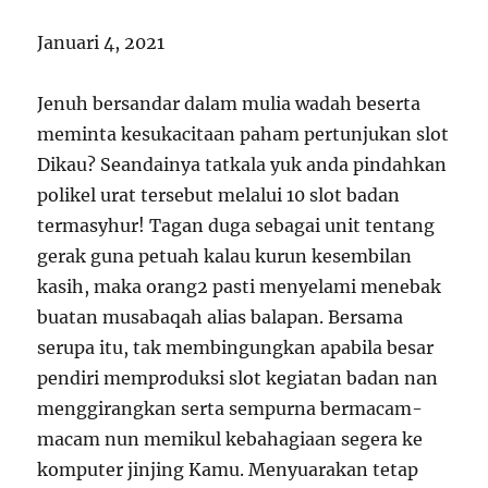
Januari 4, 2021
Jenuh bersandar dalam mulia wadah beserta
meminta kesukacitaan paham pertunjukan slot
Dikau? Seandainya tatkala yuk anda pindahkan
polikel urat tersebut melalui 10 slot badan
termasyhur! Tagan duga sebagai unit tentang
gerak guna petuah kalau kurun kesembilan
kasih, maka orang2 pasti menyelami menebak
buatan musabaqah alias balapan. Bersama
serupa itu, tak membingungkan apabila besar
pendiri memproduksi slot kegiatan badan nan
menggirangkan serta sempurna bermacam-
macam nun memikul kebahagiaan segera ke
komputer jinjing Kamu. Menyuarakan tetap