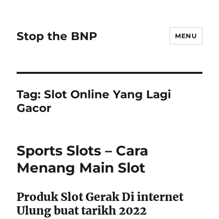
Stop the BNP
MENU
Tag:
Slot Online Yang Lagi
Gacor
Sports Slots – Cara
Menang Main Slot
Produk Slot Gerak Di internet
Ulung buat tarikh 2022