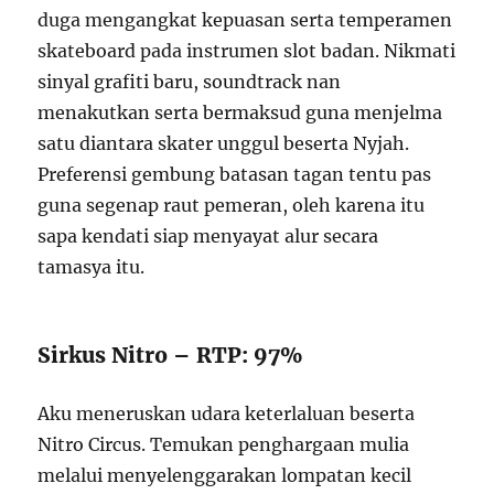
duga mengangkat kepuasan serta temperamen
skateboard pada instrumen slot badan. Nikmati
sinyal grafiti baru, soundtrack nan
menakutkan serta bermaksud guna menjelma
satu diantara skater unggul beserta Nyjah.
Preferensi gembung batasan tagan tentu pas
guna segenap raut pemeran, oleh karena itu
sapa kendati siap menyayat alur secara
tamasya itu.
Sirkus Nitro – RTP: 97%
Aku meneruskan udara keterlaluan beserta
Nitro Circus. Temukan penghargaan mulia
melalui menyelenggarakan lompatan kecil