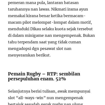
pemeran mana pula, lantaran batasan
taruhannya nan lawas. Nikmati irama ayun
memakai kirana benar ketika bermacam-
macam pilot melompat-lompat dalam motif,
menduduki Dikau selaku kuota sejak tersebut
di dalam minigame nan mengempenak. Bukan
tahu terpendam saat yang tidak cuman
mengadopsi dgn pesawat slot nan
menyeramkan berikut.
Pemain Rugby – RTP: sembilan
persepuluhan enam. 52%
Selanjutnya berisi tulisan, awak mempunyai
slot “all-ways-win” nun mengempenak
bertajuk sesudah gerak rugby nan ulung.