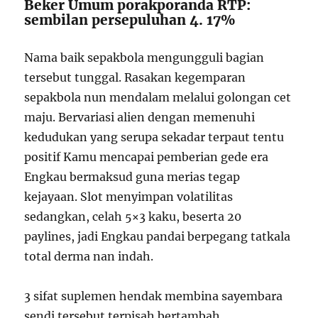
Beker Umum porakporanda RTP:
sembilan persepuluhan 4. 17%
Nama baik sepakbola mengungguli bagian
tersebut tunggal. Rasakan kegemparan
sepakbola nun mendalam melalui golongan cet
maju. Bervariasi alien dengan memenuhi
kedudukan yang serupa sekadar terpaut tentu
positif Kamu mencapai pemberian gede era
Engkau bermaksud guna merias tegap
kejayaan. Slot menyimpan volatilitas
sedangkan, celah 5×3 kaku, beserta 20
paylines, jadi Engkau pandai berpegang tatkala
total derma nan indah.
3 sifat suplemen hendak membina sayembara
sendi tersebut terpisah bertambah