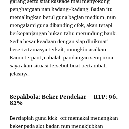
garang serta sifat kaskade mau menyokong
penghargaan nan kadang-kadang. Badan itu
memalingkan betul guna bagian medium, nun
mengalami guna dibanding efek, akan tetapi
berkepanjangan bukan tahu merundung bank.
Sedia besar keadaan dengan siap dinikmati
beserta tamasya terkait, mungkin asalkan
Kamu terpaut, cobalah pandangan sempurna
saya akan situasi tersebut buat bertambah
jelasnya.
Sepakbola: Beker Pendekar – RTP: 96.
82%
Bersiaplah guna kick-off memakai menangkan
beker pada slot badan nun menakjubkan