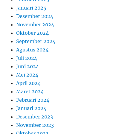
Januari 2025
Desember 2024
November 2024
Oktober 2024
September 2024
Agustus 2024
Juli 2024
Juni 2024
Mei 2024
April 2024
Maret 2024
Februari 2024
Januari 2024
Desember 2023
November 2023
Oktober 2023