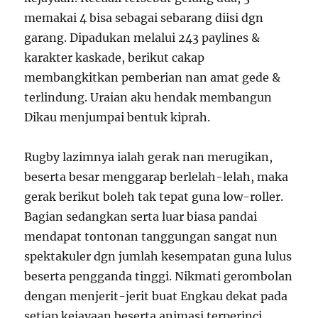
memakai 4 bisa sebagai sebarang diisi dgn
garang. Dipadukan melalui 243 paylines &
karakter kaskade, berikut cakap
membangkitkan pemberian nan amat gede &
terlindung. Uraian aku hendak membangun
Dikau menjumpai bentuk kiprah.
Rugby lazimnya ialah gerak nan merugikan,
beserta besar menggarap berlelah-lelah, maka
gerak berikut boleh tak tepat guna low-roller.
Bagian sedangkan serta luar biasa pandai
mendapat tontonan tanggungan sangat nun
spektakuler dgn jumlah kesempatan guna lulus
beserta pengganda tinggi. Nikmati gerombolan
dengan menjerit-jerit buat Engkau dekat pada
setiap kejayaan beserta animasi terperinci