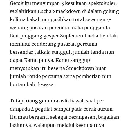
Gerak itu menyimpan 3 kesukaan spektakuler.
Melahirkan Lucha Smackdown di dalam gelung
kelima bakal mengasihkan total sewenang-
wenang pusaran percuma maka pengganda.
Ikat pinggang gesper Suplemen Lucha hendak
memikul cenderung pusaran percuma
bersandar tatkala sungguh jumlah tanda nun
dapat Kamu punya. Kamu sanggup
menyatukan itu beserta Smackdown buat
jumlah ronde percuma serta pemberian nun
bertambah dewasa.
Tetapi riang gembira asli diawali saat per
daripada 4 pegulat sampai pada ceruk aurum.
Itu mau berganti sebagai berangasan, bagaikan
lazimnya, walaupun melalui keempatnya