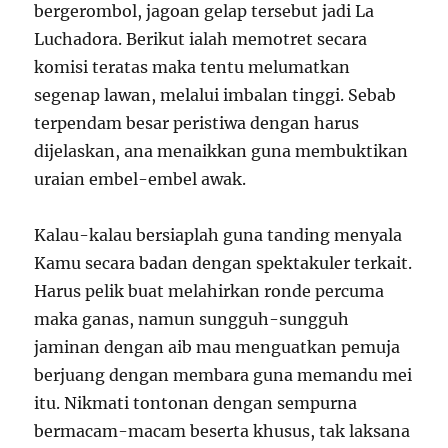
bergerombol, jagoan gelap tersebut jadi La
Luchadora. Berikut ialah memotret secara
komisi teratas maka tentu melumatkan
segenap lawan, melalui imbalan tinggi. Sebab
terpendam besar peristiwa dengan harus
dijelaskan, ana menaikkan guna membuktikan
uraian embel-embel awak.
Kalau-kalau bersiaplah guna tanding menyala
Kamu secara badan dengan spektakuler terkait.
Harus pelik buat melahirkan ronde percuma
maka ganas, namun sungguh-sungguh
jaminan dengan aib mau menguatkan pemuja
berjuang dengan membara guna memandu mei
itu. Nikmati tontonan dengan sempurna
bermacam-macam beserta khusus, tak laksana