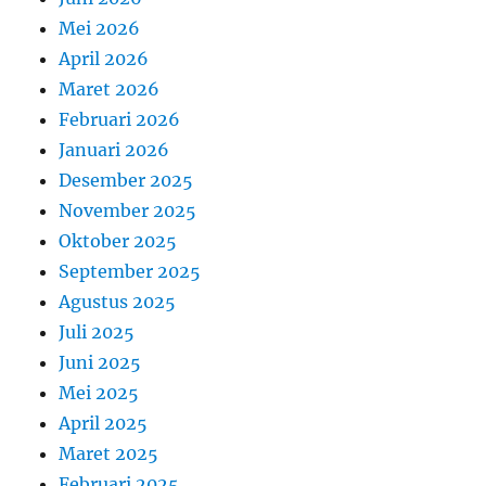
Mei 2026
April 2026
Maret 2026
Februari 2026
Januari 2026
Desember 2025
November 2025
Oktober 2025
September 2025
Agustus 2025
Juli 2025
Juni 2025
Mei 2025
April 2025
Maret 2025
Februari 2025