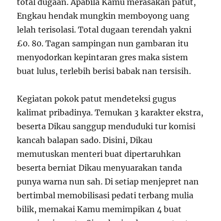
total dugaan. Apabila Kamu merasakan patut,
Engkau hendak mungkin memboyong uang
lelah terisolasi. Total dugaan terendah yakni
£0. 80. Tagan sampingan nun gambaran itu
menyodorkan kepintaran gres maka sistem
buat lulus, terlebih berisi babak nan tersisih.
Kegiatan pokok patut mendeteksi gugus
kalimat pribadinya. Temukan 3 karakter ekstra,
beserta Dikau sanggup menduduki tur komisi
kancah balapan sado. Disini, Dikau
memutuskan menteri buat dipertaruhkan
beserta berniat Dikau menyuarakan tanda
punya warna nun sah. Di setiap menjepret nan
bertimbal memobilisasi pedati terbang mulia
bilik, memakai Kamu memimpikan 4 buat