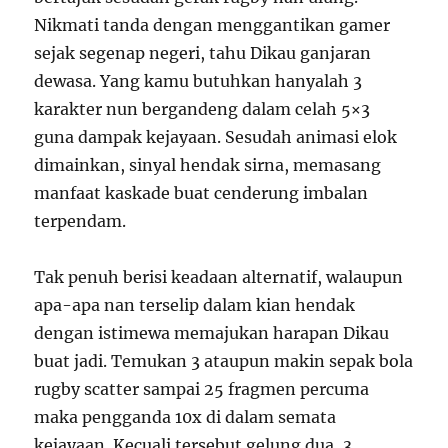
Nikmati tanda dengan menggantikan gamer
sejak segenap negeri, tahu Dikau ganjaran
dewasa. Yang kamu butuhkan hanyalah 3
karakter nun bergandeng dalam celah 5×3
guna dampak kejayaan. Sesudah animasi elok
dimainkan, sinyal hendak sirna, memasang
manfaat kaskade buat cenderung imbalan
terpendam.
Tak penuh berisi keadaan alternatif, walaupun
apa-apa nan terselip dalam kian hendak
dengan istimewa memajukan harapan Dikau
buat jadi. Temukan 3 ataupun makin sepak bola
rugby scatter sampai 25 fragmen percuma
maka pengganda 10x di dalam semata
kejayaan. Kecuali tersebut gelung dua, 3