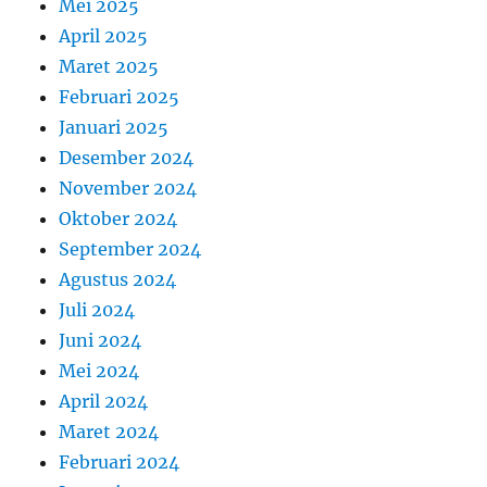
Mei 2025
April 2025
Maret 2025
Februari 2025
Januari 2025
Desember 2024
November 2024
Oktober 2024
September 2024
Agustus 2024
Juli 2024
Juni 2024
Mei 2024
April 2024
Maret 2024
Februari 2024