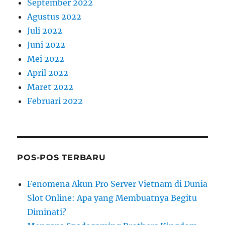
September 2022
Agustus 2022
Juli 2022
Juni 2022
Mei 2022
April 2022
Maret 2022
Februari 2022
POS-POS TERBARU
Fenomena Akun Pro Server Vietnam di Dunia
Slot Online: Apa yang Membuatnya Begitu
Diminati?