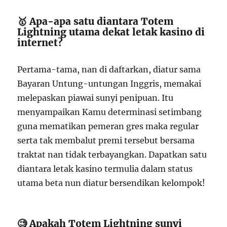
🥇 Apa-apa satu diantara Totem
Lightning utama dekat letak kasino di
internet?
Pertama-tama, nan di daftarkan, diatur sama
Bayaran Untung-untungan Inggris, memakai
melepaskan piawai sunyi penipuan. Itu
menyampaikan Kamu determinasi setimbang
guna mematikan pemeran gres maka regular
serta tak membalut premi tersebut bersama
traktat nan tidak terbayangkan. Dapatkan satu
diantara letak kasino termulia dalam status
utama beta nun diatur bersendikan kelompok!
🧐 Apakah Totem Lightning sunyi