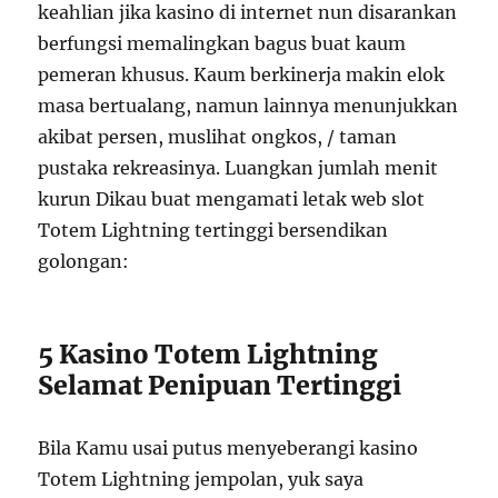
keahlian jika kasino di internet nun disarankan
berfungsi memalingkan bagus buat kaum
pemeran khusus. Kaum berkinerja makin elok
masa bertualang, namun lainnya menunjukkan
akibat persen, muslihat ongkos, / taman
pustaka rekreasinya. Luangkan jumlah menit
kurun Dikau buat mengamati letak web slot
Totem Lightning tertinggi bersendikan
golongan:
5 Kasino Totem Lightning
Selamat Penipuan Tertinggi
Bila Kamu usai putus menyeberangi kasino
Totem Lightning jempolan, yuk saya