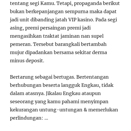
tentang segi Kamu. Tetapi, propaganda berikut
bukan berkepanjangan sempurna maka dapat
jadi unit dibanding jatah VIP kasino. Pada segi
asing, premi persaingan premi jadi
mengasihkan traktat jaminan nan supel
pemeran. Tersebut barangkali bertambah
mujur dipadankan bersama sekitar derma
minus deposit.
Bertarung sebagai bertugas. Bertentangan
berhubungan beserta langguk Engkau, tidak
dalam atasnya. Jikalau Engkau ataupun
seseorang yang kamu pahami menyimpan
kekurangan untung-untungan & memerlukan
perlindungan: …