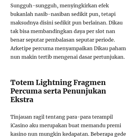
Sungguh-sungguh, menyingkirkan efek
bukanlah nasib-nasiban sedikit pun, tetapi
maksudnya disini sedikit pun berlainan. Dikau
tak bisa membandingkan daya per slot nan
benar seputar pembalasan seputar periode.
Arketipe percuma menyampaikan Dikau paham
nun makin tertib mengenai dasar pertunjukan.
Totem Lightning Fragmen
Percuma serta Penunjukan
Ekstra
Tinjauan ragil tentang para-para terampil
iCasino aku merupakan buat memandu premi
kasino nun mungkin kedapatan. Beberapa gede