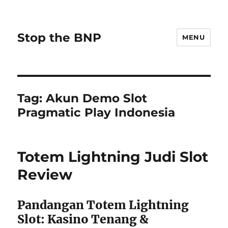
Stop the BNP
MENU
Tag:
Akun Demo Slot
Pragmatic Play Indonesia
Totem Lightning Judi Slot
Review
Pandangan Totem Lightning
Slot: Kasino Tenang &