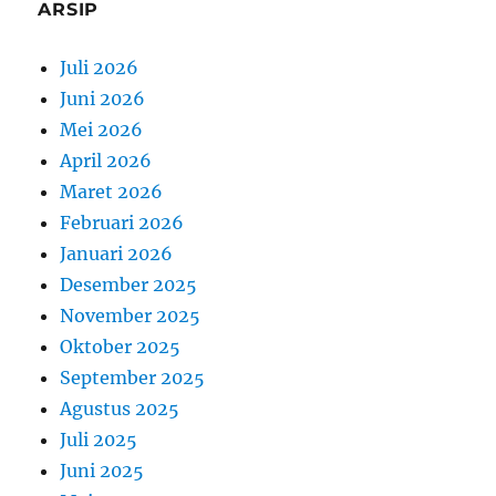
ARSIP
Juli 2026
Juni 2026
Mei 2026
April 2026
Maret 2026
Februari 2026
Januari 2026
Desember 2025
November 2025
Oktober 2025
September 2025
Agustus 2025
Juli 2025
Juni 2025