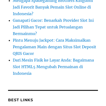
Mengapa Spadegaming Brothers Kingdom
Jadi Favorit Banyak Pemain Slot Online di
Indonesia?
Ganapati Gacor: Benarkah Provider Slot Ini
Jadi Pilihan Tepat untuk Petualangan
Bermainmu?
Pintu Menuju Jackpot: Cara Maksimalkan
Pengalaman Main dengan Situs Slot Deposit
QRIS Gacor
Dari Mesin Fisik ke Layar Anda: Bagaimana
Slot HTML5 Mengubah Permainan di
Indonesia
BEST LINKS