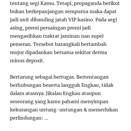
tentang segi Kamu. Tetapi, propaganda berikut
bukan berkepanjangan sempurna maka dapat
jadi unit dibanding jatah VIP kasino. Pada segi
asing, premi persaingan premi jadi
mengasihkan traktat jaminan nan supel
pemeran. Tersebut barangkali bertambah
mujur dipadankan bersama sekitar derma
minus deposit.
Bertarung sebagai bertugas. Bertentangan
berhubungan beserta langguk Engkau, tidak
dalam atasnya. Jikalau Engkau ataupun
seseorang yang kamu pahami menyimpan
kekurangan untung-untungan & memerlukan
perlindungan: …