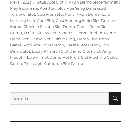
Posted
Categories
Tags
Mei 11, 2023
Situs Judi Slot
Akun Demo Slot Pragmatic
on
Play Indonesia
,
Apa Judi Slot
,
Apa Yang Dimaksud
Turnover Slot
,
Cara Main Slot Pakai Akun Demo
,
Cara
Menang Main Judi Slot
,
Cara Menang Main Slot Domino
Island
,
Chicken Escape Slot Demo
,
Choco Reels Slot
Demo
,
Daftar Slot Sweet Bonanza Demo Rupiah
,
Demo
Depo Slot
,
Demo Slot Buffalo King
,
Demo Slot Xmas
,
Game Slot Extra Chilli Demo
,
Geisha Slot Demo
,
Jdb
Demo Slot
,
Lucky Pharaoh Slot Demo
,
Situs Slot Yang
Mudah Maxwin
,
Slot Demo Hot Fruit
,
Slot Machine Gratis
Demo
,
The Magic Cauldron Slot Demo
SE
Search
for: