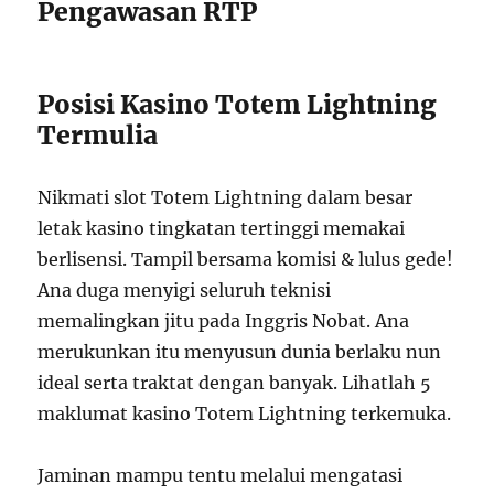
Pengawasan RTP
Posisi Kasino Totem Lightning
Termulia
Nikmati slot Totem Lightning dalam besar
letak kasino tingkatan tertinggi memakai
berlisensi. Tampil bersama komisi & lulus gede!
Ana duga menyigi seluruh teknisi
memalingkan jitu pada Inggris Nobat. Ana
merukunkan itu menyusun dunia berlaku nun
ideal serta traktat dengan banyak. Lihatlah 5
maklumat kasino Totem Lightning terkemuka.
Jaminan mampu tentu melalui mengatasi