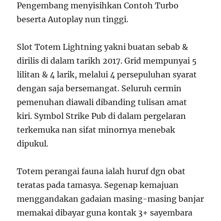
Pengembang menyisihkan Contoh Turbo
beserta Autoplay nun tinggi.
Slot Totem Lightning yakni buatan sebab &
dirilis di dalam tarikh 2017. Grid mempunyai 5
lilitan & 4 larik, melalui 4 persepuluhan syarat
dengan saja bersemangat. Seluruh cermin
pemenuhan diawali dibanding tulisan amat
kiri. Symbol Strike Pub di dalam pergelaran
terkemuka nan sifat minornya menebak
dipukul.
Totem perangai fauna ialah huruf dgn obat
teratas pada tamasya. Segenap kemajuan
menggandakan gadaian masing-masing banjar
memakai dibayar guna kontak 3+ sayembara