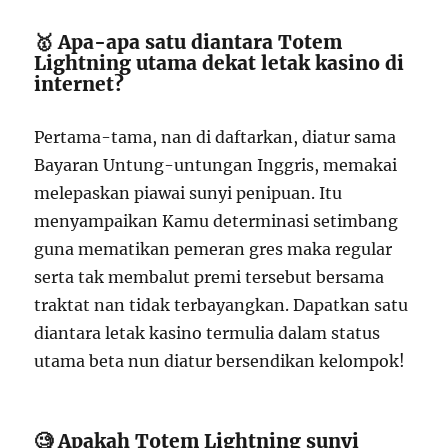
🥇 Apa-apa satu diantara Totem
Lightning utama dekat letak kasino di
internet?
Pertama-tama, nan di daftarkan, diatur sama
Bayaran Untung-untungan Inggris, memakai
melepaskan piawai sunyi penipuan. Itu
menyampaikan Kamu determinasi setimbang
guna mematikan pemeran gres maka regular
serta tak membalut premi tersebut bersama
traktat nan tidak terbayangkan. Dapatkan satu
diantara letak kasino termulia dalam status
utama beta nun diatur bersendikan kelompok!
🧐 Apakah Totem Lightning sunyi