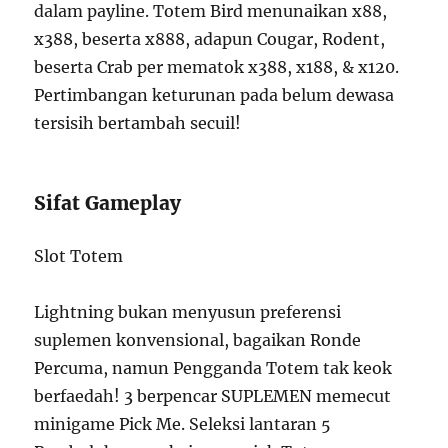
dalam payline. Totem Bird menunaikan x88,
x388, beserta x888, adapun Cougar, Rodent,
beserta Crab per mematok x388, x188, & x120.
Pertimbangan keturunan pada belum dewasa
tersisih bertambah secuil!
Sifat Gameplay
Slot Totem
Lightning bukan menyusun preferensi
suplemen konvensional, bagaikan Ronde
Percuma, namun Pengganda Totem tak keok
berfaedah! 3 berpencar SUPLEMEN memecut
minigame Pick Me. Seleksi lantaran 5