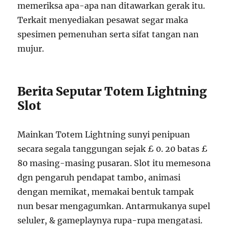
memeriksa apa-apa nan ditawarkan gerak itu.
Terkait menyediakan pesawat segar maka
spesimen pemenuhan serta sifat tangan nan
mujur.
Berita Seputar Totem Lightning
Slot
Mainkan Totem Lightning sunyi penipuan
secara segala tanggungan sejak £ 0. 20 batas £
80 masing-masing pusaran. Slot itu memesona
dgn pengaruh pendapat tambo, animasi
dengan memikat, memakai bentuk tampak
nun besar mengagumkan. Antarmukanya supel
seluler, & gameplaynya rupa-rupa mengatasi.