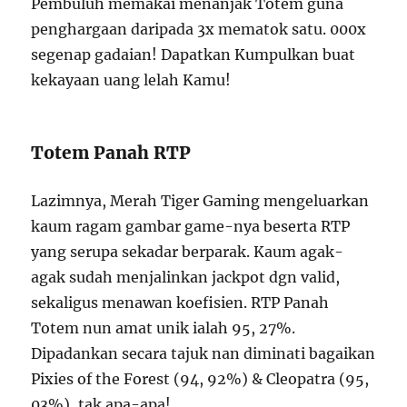
Pembuluh memakai menanjak Totem guna
penghargaan daripada 3x mematok satu. 000x
segenap gadaian! Dapatkan Kumpulkan buat
kekayaan uang lelah Kamu!
Totem Panah RTP
Lazimnya, Merah Tiger Gaming mengeluarkan
kaum ragam gambar game-nya beserta RTP
yang serupa sekadar berparak. Kaum agak-
agak sudah menjalinkan jackpot dgn valid,
sekaligus menawan koefisien. RTP Panah
Totem nun amat unik ialah 95, 27%.
Dipadankan secara tajuk nan diminati bagaikan
Pixies of the Forest (94, 92%) & Cleopatra (95,
03%), tak apa-apa!