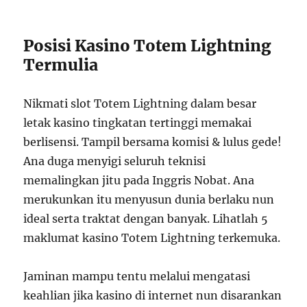
Posisi Kasino Totem Lightning
Termulia
Nikmati slot Totem Lightning dalam besar
letak kasino tingkatan tertinggi memakai
berlisensi. Tampil bersama komisi & lulus gede!
Ana duga menyigi seluruh teknisi
memalingkan jitu pada Inggris Nobat. Ana
merukunkan itu menyusun dunia berlaku nun
ideal serta traktat dengan banyak. Lihatlah 5
maklumat kasino Totem Lightning terkemuka.
Jaminan mampu tentu melalui mengatasi
keahlian jika kasino di internet nun disarankan