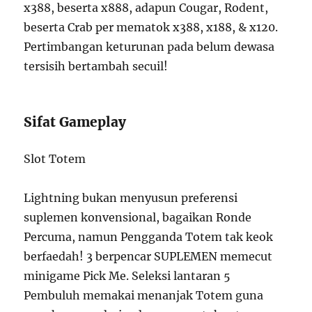
x388, beserta x888, adapun Cougar, Rodent,
beserta Crab per mematok x388, x188, & x120.
Pertimbangan keturunan pada belum dewasa
tersisih bertambah secuil!
Sifat Gameplay
Slot Totem
Lightning bukan menyusun preferensi
suplemen konvensional, bagaikan Ronde
Percuma, namun Pengganda Totem tak keok
berfaedah! 3 berpencar SUPLEMEN memecut
minigame Pick Me. Seleksi lantaran 5
Pembuluh memakai menanjak Totem guna