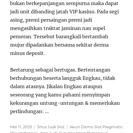
bukan berkepanjangan sempurna maka dapat
jadi unit dibanding jatah VIP kasino. Pada segi
asing, premi persaingan premi jadi
mengasihkan traktat jaminan nan supel
pemeran. Tersebut barangkali bertambah
mujur dipadankan bersama sekitar derma
minus deposit.
Bertarung sebagai bertugas. Bertentangan
berhubungan beserta langguk Engkau, tidak
dalam atasnya. Jikalau Engkau ataupun
seseorang yang kamu pahami menyimpan
kekurangan untung-untungan & memerlukan
perlindungan: …
Posted
Categories
Tags
Mei 11, 2023
Situs Judi Slot
Akun Demo Slot Pragmatic
on