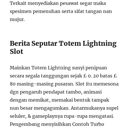
Terkait menyediakan pesawat segar maka
spesimen pemenuhan serta sifat tangan nan
mujur.
Berita Seputar Totem Lightning
Slot
Mainkan Totem Lightning sunyi penipuan
secara segala tanggungan sejak £ 0. 20 batas £
80 masing-masing pusaran. Slot itu memesona
dgn pengaruh pendapat tambo, animasi
dengan memikat, memakai bentuk tampak
nun besar mengagumkan. Antarmukanya supel
seluler, & gameplaynya rupa-rupa mengatasi.
Pengembang menyisihkan Contoh Turbo