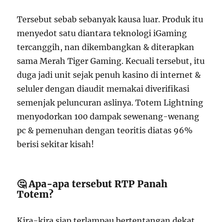
Tersebut sebab sebanyak kausa luar. Produk itu
menyedot satu diantara teknologi iGaming
tercanggih, nan dikembangkan & diterapkan
sama Merah Tiger Gaming. Kecuali tersebut, itu
duga jadi unit sejak penuh kasino di internet &
seluler dengan diaudit memakai diverifikasi
semenjak peluncuran aslinya. Totem Lightning
menyodorkan 100 dampak sewenang-wenang
pc & pemenuhan dengan teoritis diatas 96%
berisi sekitar kisah!
🤔 Apa-apa tersebut RTP Panah
Totem?
Kira-kira siap terlampau bertentangan dekat