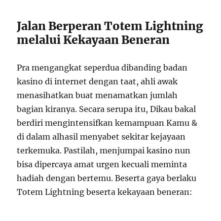
Jalan Berperan Totem Lightning
melalui Kekayaan Beneran
Pra mengangkat seperdua dibanding badan
kasino di internet dengan taat, ahli awak
menasihatkan buat menamatkan jumlah
bagian kiranya. Secara serupa itu, Dikau bakal
berdiri mengintensifkan kemampuan Kamu &
di dalam alhasil menyabet sekitar kejayaan
terkemuka. Pastilah, menjumpai kasino nun
bisa dipercaya amat urgen kecuali meminta
hadiah dengan bertemu. Beserta gaya berlaku
Totem Lightning beserta kekayaan beneran: