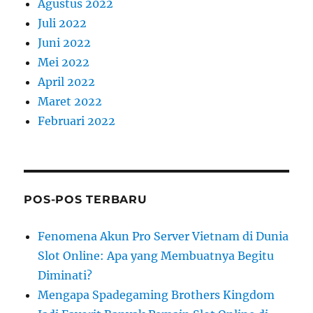
Agustus 2022
Juli 2022
Juni 2022
Mei 2022
April 2022
Maret 2022
Februari 2022
POS-POS TERBARU
Fenomena Akun Pro Server Vietnam di Dunia
Slot Online: Apa yang Membuatnya Begitu
Diminati?
Mengapa Spadegaming Brothers Kingdom