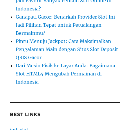
Jadi Favorit Banyak Pemain Slot Online di
Indonesia?
Ganapati Gacor: Benarkah Provider Slot Ini
Jadi Pilihan Tepat untuk Petualangan
Bermainmu?
Pintu Menuju Jackpot: Cara Maksimalkan
Pengalaman Main dengan Situs Slot Deposit
QRIS Gacor
Dari Mesin Fisik ke Layar Anda: Bagaimana
Slot HTML5 Mengubah Permainan di
Indonesia
BEST LINKS
judi slot