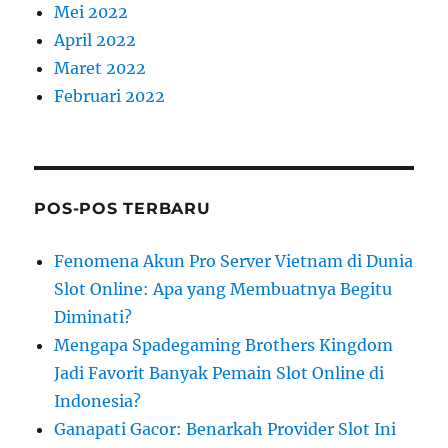
Mei 2022
April 2022
Maret 2022
Februari 2022
POS-POS TERBARU
Fenomena Akun Pro Server Vietnam di Dunia
Slot Online: Apa yang Membuatnya Begitu
Diminati?
Mengapa Spadegaming Brothers Kingdom
Jadi Favorit Banyak Pemain Slot Online di
Indonesia?
Ganapati Gacor: Benarkah Provider Slot Ini