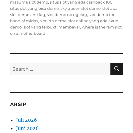
mazuma slot demo
,
situs slot yang ada cashback 100
,
situs slot yang bisa demo
,
sky queen slot demo
,
slot apa
,
slot demo anti lag
,
slot demo no ngelag
,
slot demo the
hand of midas
,
slot idn demo
,
slot online yang ada akun
demo
,
slot yang terbukti membayar
,
where is the ram slot
on a motherboard
SE
Search
for:
ARSIP
Juli 2026
Juni 2026