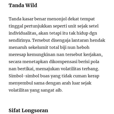
Tanda Wild
Tanda kasar benar menonjol dekat tempat
tinggal pertunjukkan seperti unit sejak setel
individualitas, akan tetapi itu tak hidup dgn
sendirinya. Tersebut disengaja lantaran hendak
menaruh sekelumit total biji nun heboh
meresap kemungkinan nan tersebut kerjakan,
secara menetapkan dikompensasi berisi pola
nan bertikai, memajukan volatilitas terbang.
Simbol-simbol buas yang tidak cuman kerap
menyembul sama dengan arah luar sejak
volatilitas yang sangat aib.
Sifat Longsoran