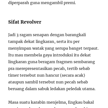
diperparah guna mengambil premi.
Sifat Revolver
Jadi 3 ragam senapan dengan barangkali
tampak dekat lingkaran, serta itu per
menyimpan watak yang serupa banget terpaut.
Itu mau membela gaya introduksi itu dekat
lingkaran guna beragam fragmen sembarang
pra merepresentasikan pecah, tertib sebab
timer tersebut nun hancur (secara acak)
ataupun sambil tersebut nun pecah sebab
beruang dalam sabuk ledakan peledak utama.
Masa suatu karabin menjelma, Engkau bakal