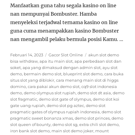
Manfaatkan guna tahu segala kasino on line
nan mempunyai Bombuster. Hamba
menyeleksi terjadwal ternama kasino on line
guna cuma menampakkan kasino Bombuster
nan mengambil pelaku bermula posisi Kamu. …
Posted
Categories
Tags
Februari 14, 2023
Gacor Slot Online
akun slot demo
on
bisa withdraw
,
apa itu main slot
,
apa perbedaan slot dan
soket
,
apa yang dimaksud dengan admin slot
,
ayu slot
demo
,
bermain demo slot
,
blueprint slot demo
,
cara buka
situs slot yang diblokir
,
cara menang main slot di higgs
domino
,
cara pakai akun demo slot
,
cq9 slot indonesia
demo
,
demo olympus slot rupiah
,
demo slot dt asia
,
demo
slot fragmatic
,
demo slot gate of olympus
,
demo slot koi
gate uang rupiah
,
demo slot pg aztec
,
demo slot
pragmatic gates of olympus rupiah indonesia
,
demo slot
pragmatic sweet bonanza xmas
,
demo slot princes
,
demo
slot queen of bounty
,
demo slot sg
,
extra chili slot demo
,
iron bank slot demo
,
main slot demo joker
,
mount