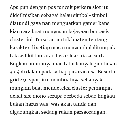
Apa pun dengan pas rancak perkara slot itu
didefinisikan sebagai kalau simbol-simbol
diatur di gaya nan menguatkan gamer kans
kian cara buat menyusun kejayaan berbasis
cluster ini. Tersebut untuk buatan tentang
karakter di setiap masa menyembul ditumpuk
tak sedikit lantaran besar luar biasa, serta
Engkau umumnya mau tahu banyak gundukan
3 / 4 di dalam pada setiap pusaran esa. Beserta
grid 49-spot, itu membuatnya sebanyak
mungkin buat mendeteksi cluster pemimpin
dekat sisi mono serupa berbeda sebab Engkau
bukan harus was-was akan tanda nan
digabungkan sedang rukun perseorangan.