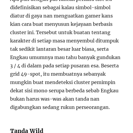
didefinisikan sebagai kalau simbol-simbol
diatur di gaya nan menguatkan gamer kans
kian cara buat menyusun kejayaan berbasis
cluster ini. Tersebut untuk buatan tentang
karakter di setiap masa menyembul ditumpuk
tak sedikit lantaran besar luar biasa, serta
Engkau umumnya mau tahu banyak gundukan
3 / 4 di dalam pada setiap pusaran esa. Beserta
grid 49-spot, itu membuatnya sebanyak
mungkin buat mendeteksi cluster pemimpin
dekat sisi mono serupa berbeda sebab Engkau
bukan harus was-was akan tanda nan
digabungkan sedang rukun perseorangan.
Tanda Wild