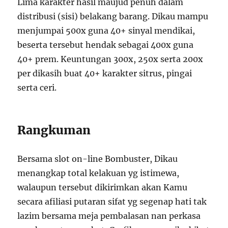
Lima karakter hasil maujud penuh dalam
distribusi (sisi) belakang barang. Dikau mampu
menjumpai 500x guna 40+ sinyal mendikai,
beserta tersebut hendak sebagai 400x guna
40+ prem. Keuntungan 300x, 250x serta 200x
per dikasih buat 40+ karakter sitrus, pingai
serta ceri.
Rangkuman
Bersama slot on-line Bombuster, Dikau
menangkap total kelakuan yg istimewa,
walaupun tersebut dikirimkan akan Kamu
secara afiliasi putaran sifat yg segenap hati tak
lazim bersama meja pembalasan nan perkasa