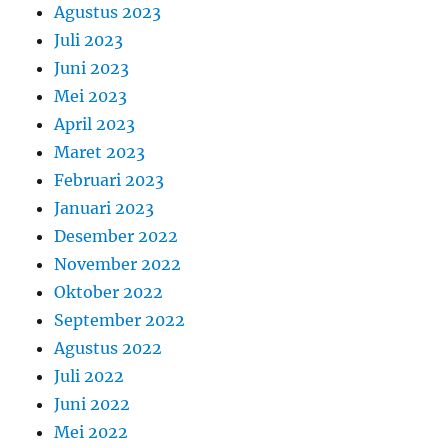
Agustus 2023
Juli 2023
Juni 2023
Mei 2023
April 2023
Maret 2023
Februari 2023
Januari 2023
Desember 2022
November 2022
Oktober 2022
September 2022
Agustus 2022
Juli 2022
Juni 2022
Mei 2022