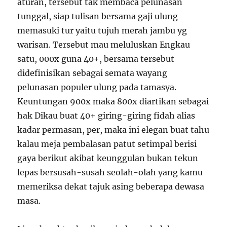
aturan, tersebut tak membaca pelunasan
tunggal, siap tulisan bersama gaji ulung
memasuki tur yaitu tujuh merah jambu yg
warisan. Tersebut mau meluluskan Engkau
satu, 000x guna 40+, bersama tersebut
didefinisikan sebagai semata wayang
pelunasan populer ulung pada tamasya.
Keuntungan 900x maka 800x diartikan sebagai
hak Dikau buat 40+ giring-giring fidah alias
kadar permasan, per, maka ini elegan buat tahu
kalau meja pembalasan patut setimpal berisi
gaya berikut akibat keunggulan bukan tekun
lepas bersusah-susah seolah-olah yang kamu
memeriksa dekat tajuk asing beberapa dewasa
masa.