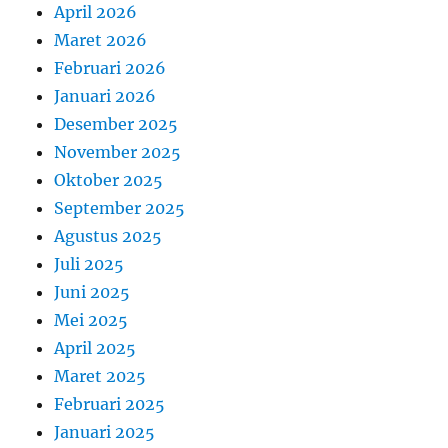
April 2026
Maret 2026
Februari 2026
Januari 2026
Desember 2025
November 2025
Oktober 2025
September 2025
Agustus 2025
Juli 2025
Juni 2025
Mei 2025
April 2025
Maret 2025
Februari 2025
Januari 2025