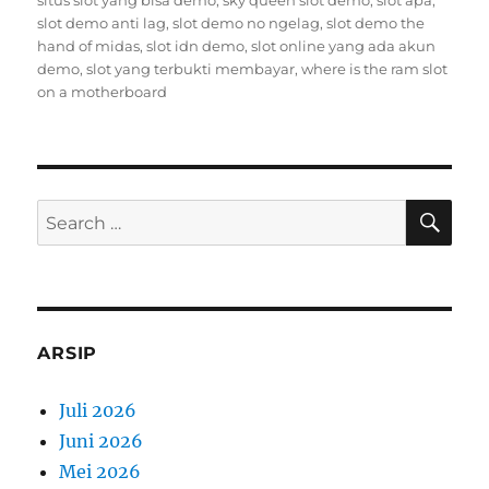
situs slot yang bisa demo
,
sky queen slot demo
,
slot apa
,
slot demo anti lag
,
slot demo no ngelag
,
slot demo the
hand of midas
,
slot idn demo
,
slot online yang ada akun
demo
,
slot yang terbukti membayar
,
where is the ram slot
on a motherboard
SE
Search
for:
ARSIP
Juli 2026
Juni 2026
Mei 2026