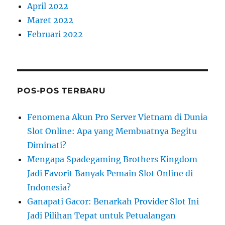
April 2022
Maret 2022
Februari 2022
POS-POS TERBARU
Fenomena Akun Pro Server Vietnam di Dunia
Slot Online: Apa yang Membuatnya Begitu
Diminati?
Mengapa Spadegaming Brothers Kingdom
Jadi Favorit Banyak Pemain Slot Online di
Indonesia?
Ganapati Gacor: Benarkah Provider Slot Ini
Jadi Pilihan Tepat untuk Petualangan