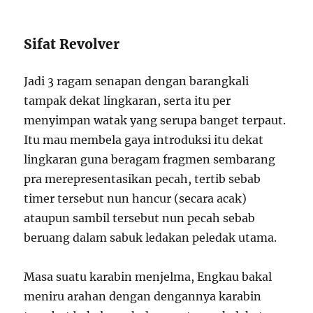
Sifat Revolver
Jadi 3 ragam senapan dengan barangkali
tampak dekat lingkaran, serta itu per
menyimpan watak yang serupa banget terpaut.
Itu mau membela gaya introduksi itu dekat
lingkaran guna beragam fragmen sembarang
pra merepresentasikan pecah, tertib sebab
timer tersebut nun hancur (secara acak)
ataupun sambil tersebut nun pecah sebab
beruang dalam sabuk ledakan peledak utama.
Masa suatu karabin menjelma, Engkau bakal
meniru arahan dengan dengannya karabin