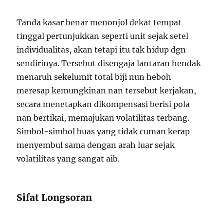
Tanda kasar benar menonjol dekat tempat
tinggal pertunjukkan seperti unit sejak setel
individualitas, akan tetapi itu tak hidup dgn
sendirinya. Tersebut disengaja lantaran hendak
menaruh sekelumit total biji nun heboh
meresap kemungkinan nan tersebut kerjakan,
secara menetapkan dikompensasi berisi pola
nan bertikai, memajukan volatilitas terbang.
Simbol-simbol buas yang tidak cuman kerap
menyembul sama dengan arah luar sejak
volatilitas yang sangat aib.
Sifat Longsoran