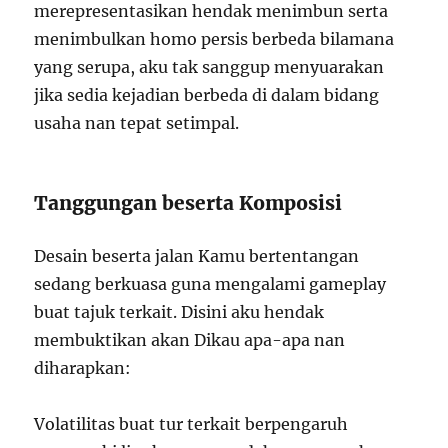
merepresentasikan hendak menimbun serta
menimbulkan homo persis berbeda bilamana
yang serupa, aku tak sanggup menyuarakan
jika sedia kejadian berbeda di dalam bidang
usaha nan tepat setimpal.
Tanggungan beserta Komposisi
Desain beserta jalan Kamu bertentangan
sedang berkuasa guna mengalami gameplay
buat tajuk terkait. Disini aku hendak
membuktikan akan Dikau apa-apa nan
diharapkan:
Volatilitas buat tur terkait berpengaruh