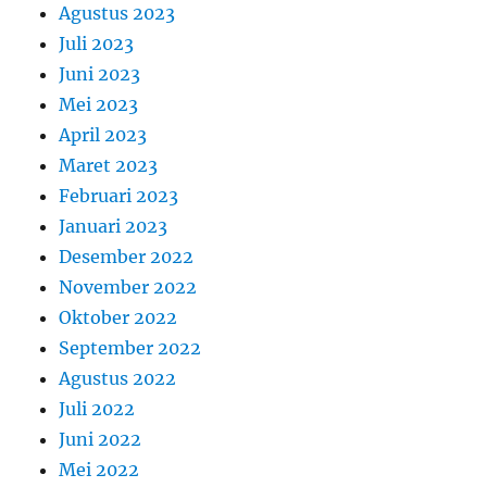
Agustus 2023
Juli 2023
Juni 2023
Mei 2023
April 2023
Maret 2023
Februari 2023
Januari 2023
Desember 2022
November 2022
Oktober 2022
September 2022
Agustus 2022
Juli 2022
Juni 2022
Mei 2022