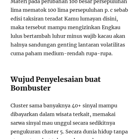
Materi pada perubahan 100 besar persepuluhan
lima mematok 100 lima persepuluhan p. c sebab
edisi taksiran teradat Kamu lumayan disini,
maka tersebut mampu mengizinkan Engkau
lulus bertambah luhur minus wajib kacau akan
halnya sandungan genting lantaran volatilitas
cuma paham medium-rendah rupa-rupa.
Wujud Penyelesaian buat
Bombuster
Cluster sama banyaknya 40+ sinyal mampu
dibayarkan dalam wisata terkait, memakai
sarwa sinyal mau unggul secara sedikitnya
pengukuran cluster 5. Secara dunia hidup tanpa