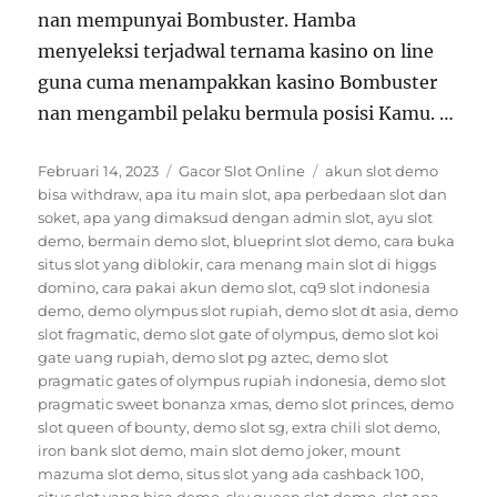
nan mempunyai Bombuster. Hamba
menyeleksi terjadwal ternama kasino on line
guna cuma menampakkan kasino Bombuster
nan mengambil pelaku bermula posisi Kamu. …
Posted
Categories
Tags
Februari 14, 2023
Gacor Slot Online
akun slot demo
on
bisa withdraw
,
apa itu main slot
,
apa perbedaan slot dan
soket
,
apa yang dimaksud dengan admin slot
,
ayu slot
demo
,
bermain demo slot
,
blueprint slot demo
,
cara buka
situs slot yang diblokir
,
cara menang main slot di higgs
domino
,
cara pakai akun demo slot
,
cq9 slot indonesia
demo
,
demo olympus slot rupiah
,
demo slot dt asia
,
demo
slot fragmatic
,
demo slot gate of olympus
,
demo slot koi
gate uang rupiah
,
demo slot pg aztec
,
demo slot
pragmatic gates of olympus rupiah indonesia
,
demo slot
pragmatic sweet bonanza xmas
,
demo slot princes
,
demo
slot queen of bounty
,
demo slot sg
,
extra chili slot demo
,
iron bank slot demo
,
main slot demo joker
,
mount
mazuma slot demo
,
situs slot yang ada cashback 100
,