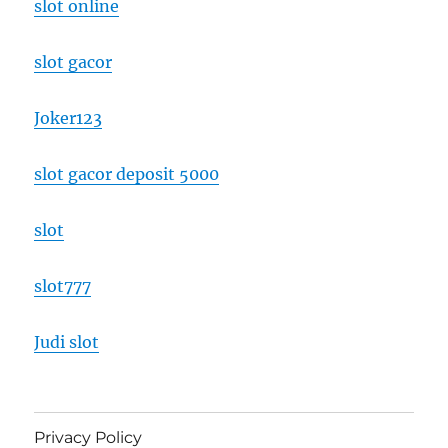
slot online
slot gacor
Joker123
slot gacor deposit 5000
slot
slot777
Judi slot
Privacy Policy