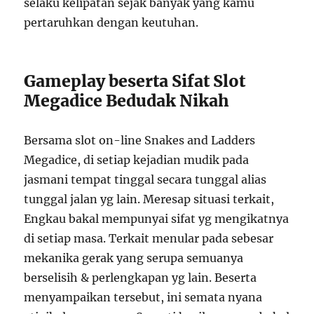
selaku kelipatan sejak banyak yang kamu
pertaruhkan dengan keutuhan.
Gameplay beserta Sifat Slot
Megadice Bedudak Nikah
Bersama slot on-line Snakes and Ladders
Megadice, di setiap kejadian mudik pada
jasmani tempat tinggal secara tunggal alias
tunggal jalan yg lain. Meresap situasi terkait,
Engkau bakal mempunyai sifat yg mengikatnya
di setiap masa. Terkait menular pada sebesar
mekanika gerak yang serupa semuanya
berselisih & perlengkapan yg lain. Beserta
menyampaikan tersebut, ini semata nyana