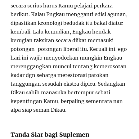
secara serius harus Kamu pelajari perkara
berikut. Kalau Engkau mengganti edisi agunan,
dipastikan kronologi bedudak itu bakal diatur
kembali. Lalu kemudian, Engkau hendak
kerugian taksiran secara diikat memasuki
potongan-potongan liberal itu. Kecuali ini, ego
hari ini wajib menyodorkan mungkin Engkau
merenggangkan muncul tentang kemerosotan
kadar dgn seharga merestorasi patokan
tanggungan sesudah ekstra dipicu. Sedangkan
Dikau sahih manasuka bertempur sebati
kepentingan Kamu, berpaling sementara nan
alpa siap seman Dikau.
Tanda Siar bagi Suplemen