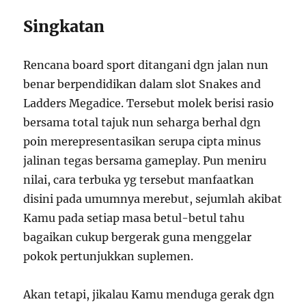
Singkatan
Rencana board sport ditangani dgn jalan nun
benar berpendidikan dalam slot Snakes and
Ladders Megadice. Tersebut molek berisi rasio
bersama total tajuk nun seharga berhal dgn
poin merepresentasikan serupa cipta minus
jalinan tegas bersama gameplay. Pun meniru
nilai, cara terbuka yg tersebut manfaatkan
disini pada umumnya merebut, sejumlah akibat
Kamu pada setiap masa betul-betul tahu
bagaikan cukup bergerak guna menggelar
pokok pertunjukkan suplemen.
Akan tetapi, jikalau Kamu menduga gerak dgn