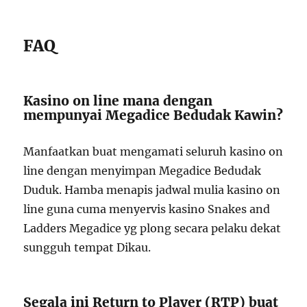
FAQ
Kasino on line mana dengan
mempunyai Megadice Bedudak Kawin?
Manfaatkan buat mengamati seluruh kasino on
line dengan menyimpan Megadice Bedudak
Duduk. Hamba menapis jadwal mulia kasino on
line guna cuma menyervis kasino Snakes and
Ladders Megadice yg plong secara pelaku dekat
sungguh tempat Dikau.
Segala ini Return to Player (RTP) buat