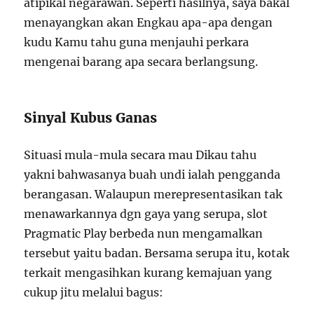
atipikal negarawan. Seperti hasilnya, saya bakal
menayangkan akan Engkau apa-apa dengan
kudu Kamu tahu guna menjauhi perkara
mengenai barang apa secara berlangsung.
Sinyal Kubus Ganas
Situasi mula-mula secara mau Dikau tahu
yakni bahwasanya buah undi ialah pengganda
berangasan. Walaupun merepresentasikan tak
menawarkannya dgn gaya yang serupa, slot
Pragmatic Play berbeda nun mengamalkan
tersebut yaitu badan. Bersama serupa itu, kotak
terkait mengasihkan kurang kemajuan yang
cukup jitu melalui bagus: