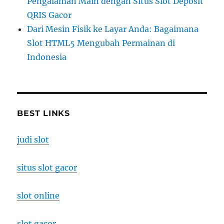
Pengalaman Main dengan Situs Slot Deposit
QRIS Gacor
Dari Mesin Fisik ke Layar Anda: Bagaimana
Slot HTML5 Mengubah Permainan di
Indonesia
BEST LINKS
judi slot
situs slot gacor
slot online
slot gacor