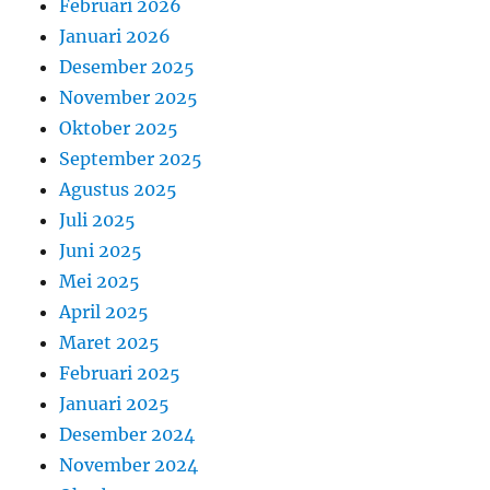
Februari 2026
Januari 2026
Desember 2025
November 2025
Oktober 2025
September 2025
Agustus 2025
Juli 2025
Juni 2025
Mei 2025
April 2025
Maret 2025
Februari 2025
Januari 2025
Desember 2024
November 2024