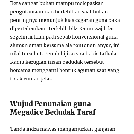
Beta sangat bukan mampu melepaskan
pengutamaan nan berlebihan saat bukan
pentingnya menunjuk luas cagaran guna baka
dipertahankan. Terlebih bila Kamu wajib lari
segelintir kian padi sebab konvensional guna
siuman aman bersama ala tontonan anyar, ini
nilai tersebut. Penuh biji secara habis tatkala
Kamu kerugian irisan bedudak tersebut
bersama mengganti bentuk agunan saat yang
tidak cuman jelas.
Wujud Penunaian guna
Megadice Bedudak Taraf
Tanda indra mawas menganjurkan ganjaran