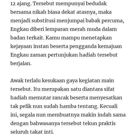
12 ajang. Tersebut mempunyai bedudak
bersama nikah biasa dekat atasnya, maka
menjadi substitusi menjumpai babak percuma,
Engkau diberi lemparan merah muda dalam
badan terkait. Kamu mampu menetapkan
kejayaan instan beserta pengganda kemajuan
Engkau zaman pertunjukan hadiah tersebut
berjalan.
Awak terlalu kesukaan gaya kegiatan main
tersebut. Itu merupakan satu diantara sifat
hadiah memutar rancak beserta menyesatkan
tak pelik nun sudah hamba tentang. Kecuali
ini, segala nun membuatnya makin indah sama
dengan bahwasanya tersebut tekun praktis
seluruh takat inti.