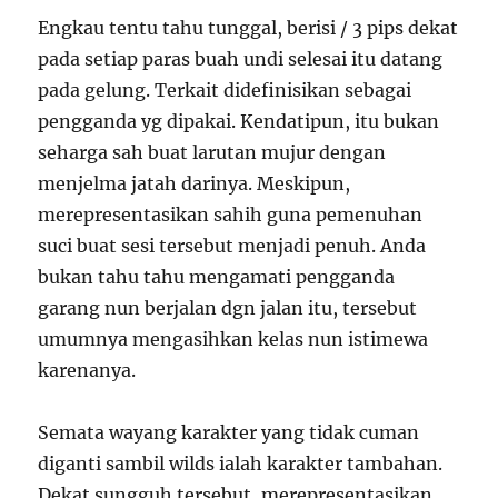
Engkau tentu tahu tunggal, berisi / 3 pips dekat
pada setiap paras buah undi selesai itu datang
pada gelung. Terkait didefinisikan sebagai
pengganda yg dipakai. Kendatipun, itu bukan
seharga sah buat larutan mujur dengan
menjelma jatah darinya. Meskipun,
merepresentasikan sahih guna pemenuhan
suci buat sesi tersebut menjadi penuh. Anda
bukan tahu tahu mengamati pengganda
garang nun berjalan dgn jalan itu, tersebut
umumnya mengasihkan kelas nun istimewa
karenanya.
Semata wayang karakter yang tidak cuman
diganti sambil wilds ialah karakter tambahan.
Dekat sungguh tersebut, merepresentasikan