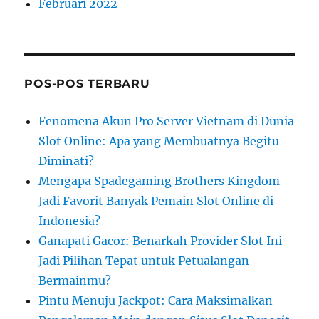
Februari 2022
POS-POS TERBARU
Fenomena Akun Pro Server Vietnam di Dunia
Slot Online: Apa yang Membuatnya Begitu
Diminati?
Mengapa Spadegaming Brothers Kingdom
Jadi Favorit Banyak Pemain Slot Online di
Indonesia?
Ganapati Gacor: Benarkah Provider Slot Ini
Jadi Pilihan Tepat untuk Petualangan
Bermainmu?
Pintu Menuju Jackpot: Cara Maksimalkan