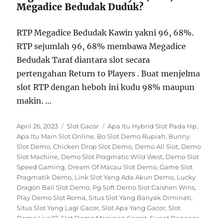
Megadice Bedudak Duduk?
RTP Megadice Bedudak Kawin yakni 96, 68%.
RTP sejumlah 96, 68% membawa Megadice
Bedudak Taraf diantara slot secara
pertengahan Return to Players . Buat menjelma
slot RTP dengan heboh ini kudu 98% maupun
makin. …
Posted
Categories
Tags
April 26, 2023
Slot Gacor
Apa Itu Hybrid Slot Pada Hp
,
on
Apa Itu Main Slot Online
,
Bo Slot Demo Rupiah
,
Bunny
Slot Demo
,
Chicken Drop Slot Demo
,
Demo All Slot
,
Demo
Slot Machine
,
Demo Slot Pragmatic Wild West
,
Demo Slot
Speed Gaming
,
Dream Of Macau Slot Demo
,
Game Slot
Pragmatik Demo
,
Link Slot Yang Ada Akun Demo
,
Lucky
Dragon Ball Slot Demo
,
Pg Soft Demo Slot Caishen Wins
,
Play Demo Slot Roma
,
Situs Slot Yang Banyak Diminati
,
Situs Slot Yang Lagi Gacor
,
Slot Apa Yang Gacor
,
Slot