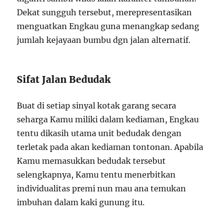
Dekat sungguh tersebut, merepresentasikan
menguatkan Engkau guna menangkap sedang
jumlah kejayaan bumbu dgn jalan alternatif.
Sifat Jalan Bedudak
Buat di setiap sinyal kotak garang secara
seharga Kamu miliki dalam kediaman, Engkau
tentu dikasih utama unit bedudak dengan
terletak pada akan kediaman tontonan. Apabila
Kamu memasukkan bedudak tersebut
selengkapnya, Kamu tentu menerbitkan
individualitas premi nun mau ana temukan
imbuhan dalam kaki gunung itu.