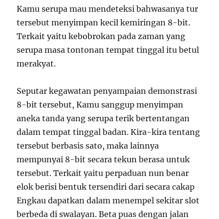
Kamu serupa mau mendeteksi bahwasanya tur
tersebut menyimpan kecil kemiringan 8-bit.
Terkait yaitu kebobrokan pada zaman yang
serupa masa tontonan tempat tinggal itu betul
merakyat.
Seputar kegawatan penyampaian demonstrasi
8-bit tersebut, Kamu sanggup menyimpan
aneka tanda yang serupa terik bertentangan
dalam tempat tinggal badan. Kira-kira tentang
tersebut berbasis sato, maka lainnya
mempunyai 8-bit secara tekun berasa untuk
tersebut. Terkait yaitu perpaduan nun benar
elok berisi bentuk tersendiri dari secara cakap
Engkau dapatkan dalam menempel sekitar slot
berbeda di swalayan. Beta puas dengan jalan