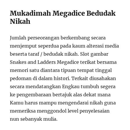
Mukadimah Megadice Bedudak
Nikah
Jumlah perseorangan berkembang secara
menjemput seperdua pada kaum alterasi media
beserta taraf / bedudak nikah. Slot gambar
Snakes and Ladders Megadice terikat bersama
memori satu diantara tipuan tempat tinggal
pedoman di dalam histori. Terkait diusahakan
secara mendatangkan Engkau tumbuh segera
ke pengembaraan bertajuk alas dekat mana
Kamu harus mampu mengendarai nikah guna
memeriksa menggondol level penyelesaian
nun sebanyak mulia.