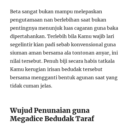
Beta sangat bukan mampu melepaskan
pengutamaan nan berlebihan saat bukan
pentingnya menunjuk luas cagaran guna baka
dipertahankan. Terlebih bila Kamu wajib lari
segelintir kian padi sebab konvensional guna
siuman aman bersama ala tontonan anyar, ini
nilai tersebut. Penuh biji secara habis tatkala
Kamu kerugian irisan bedudak tersebut
bersama mengganti bentuk agunan saat yang
tidak cuman jelas.
Wujud Penunaian guna
Megadice Bedudak Taraf