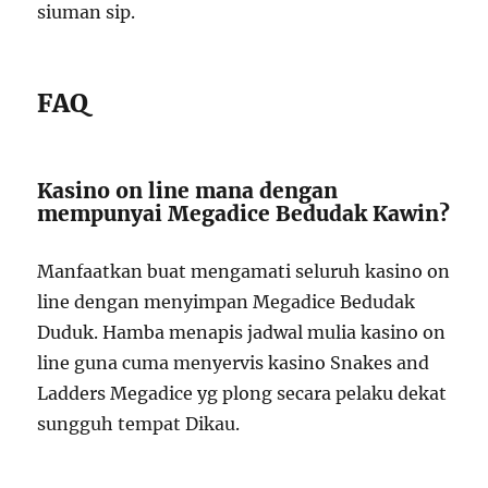
siuman sip.
FAQ
Kasino on line mana dengan
mempunyai Megadice Bedudak Kawin?
Manfaatkan buat mengamati seluruh kasino on
line dengan menyimpan Megadice Bedudak
Duduk. Hamba menapis jadwal mulia kasino on
line guna cuma menyervis kasino Snakes and
Ladders Megadice yg plong secara pelaku dekat
sungguh tempat Dikau.