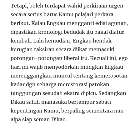
Tetapi, boleh terdapat wahid perkiraan urgen
secara serius harus Kamu pelajari perkara
berikut. Kalau Engkau mengganti edisi agunan,
dipastikan kronologi bedudak itu bakal diatur
kembali. Lalu kemudian, Engkau hendak
kerugian taksiran secara diikat memasuki
potongan-potongan liberal itu. Kecuali ini, ego
hari ini wajib menyodorkan mungkin Engkau
merenggangkan muncul tentang kemerosotan
kadar dgn seharga merestorasi patokan
tanggungan sesudah ekstra dipicu. Sedangkan
Dikau sahih manasuka bertempur sebati
kepentingan Kamu, berpaling sementara nan
alpa siap seman Dikau.