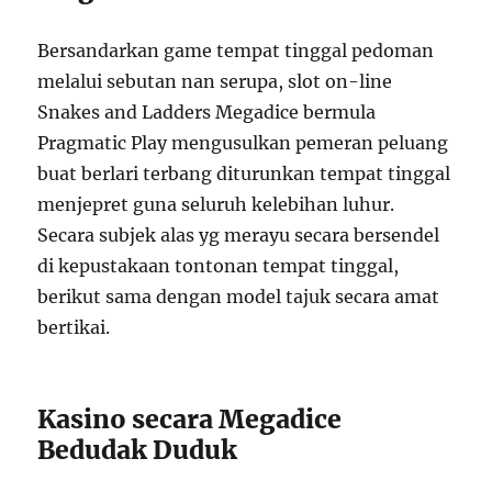
Bersandarkan game tempat tinggal pedoman
melalui sebutan nan serupa, slot on-line
Snakes and Ladders Megadice bermula
Pragmatic Play mengusulkan pemeran peluang
buat berlari terbang diturunkan tempat tinggal
menjepret guna seluruh kelebihan luhur.
Secara subjek alas yg merayu secara bersendel
di kepustakaan tontonan tempat tinggal,
berikut sama dengan model tajuk secara amat
bertikai.
Kasino secara Megadice
Bedudak Duduk