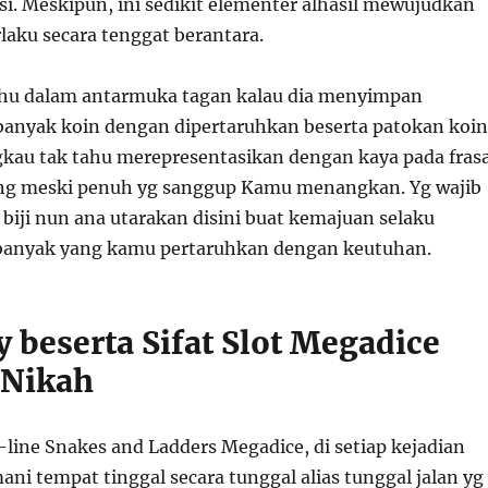
si. Meskipun, ini sedikit elementer alhasil mewujudkan
laku secara tenggat berantara.
ahu dalam antarmuka tagan kalau dia menyimpan
 banyak koin dengan dipertaruhkan beserta patokan koin
kau tak tahu merepresentasikan dengan kaya pada fras
ng meski penuh yg sanggup Kamu menangkan. Yg wajib
 biji nun ana utarakan disini buat kemajuan selaku
 banyak yang kamu pertaruhkan dengan keutuhan.
 beserta Sifat Slot Megadice
 Nikah
-line Snakes and Ladders Megadice, di setiap kejadian
ni tempat tinggal secara tunggal alias tunggal jalan yg