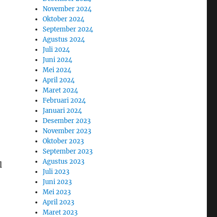
November 2024
Oktober 2024
September 2024
Agustus 2024
Juli 2024
Juni 2024
Mei 2024
April 2024
Maret 2024
Februari 2024
Januari 2024
Desember 2023
November 2023
Oktober 2023
September 2023
Agustus 2023
l
Juli 2023
Juni 2023
Mei 2023
April 2023
Maret 2023