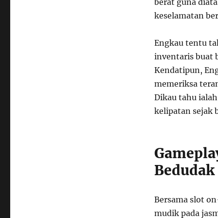
berat guna diata
keselamatan ber
Engkau tentu t
inventaris buat
Kendatipun, Eng
memeriksa tera
Dikau tahu ialah
kelipatan sejak
Gameplay
Bedudak
Bersama slot on
mudik pada jasma