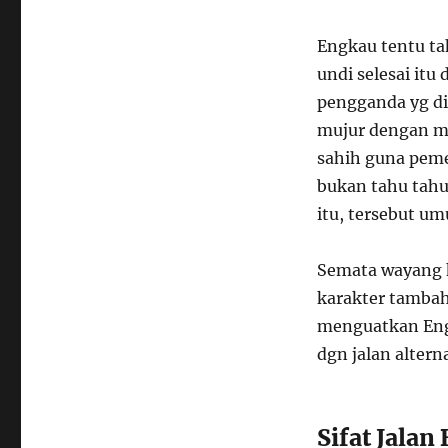
Engkau tentu tah
undi selesai itu
pengganda yg di
mujur dengan me
sahih guna peme
bukan tahu tahu
itu, tersebut u
Semata wayang k
karakter tambah
menguatkan Eng
dgn jalan alterna
Sifat Jalan