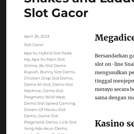
Slot Gacor
Megadice
Posted
April 26, 2023
on
Categories
Slot Gacor
Tags
Apa Itu Hybrid Slot Pada
Bersandarkan ga
Hp
,
Apa Itu Main Slot
slot on-line Sn
Online
,
Bo Slot Demo
Rupiah
,
Bunny Slot Demo
,
mengusulkan pem
Chicken Drop Slot Demo
,
tinggal menjepre
Demo All Slot
,
Demo Slot
merayu secara b
Machine
,
Demo Slot
Pragmatic Wild West
,
sama dengan mod
Demo Slot Speed Gaming
,
Dream Of Macau Slot
Demo
,
Game Slot
Kasino s
Pragmatik Demo
,
Link Slot
Yang Ada Akun Demo
,